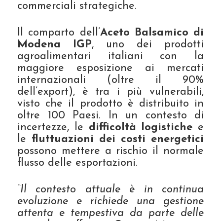
commerciali strategiche.
Il comparto dell’
Aceto Balsamico di
Modena IGP
, uno dei prodotti
agroalimentari italiani con la
maggiore esposizione ai mercati
internazionali (oltre il 90%
dell’export), è tra i più vulnerabili,
visto che il prodotto è distribuito in
oltre 100 Paesi. In un contesto di
incertezze, le
difficoltà logistiche
e
le
fluttuazioni dei costi energetici
possono mettere a rischio il normale
flusso delle esportazioni.
“Il contesto attuale è in continua
evoluzione e richiede una gestione
attenta e tempestiva da parte delle