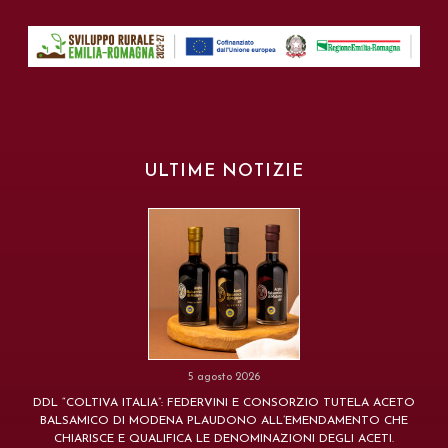
ULTIME NOTIZIE
5 agosto 2026
DDL “COLTIVA ITALIA”: FEDERVINI E CONSORZIO TUTELA ACETO
BALSAMICO DI MODENA PLAUDONO ALL’EMENDAMENTO CHE
CHIARISCE E QUALIFICA LE DENOMINAZIONI DEGLI ACETI.