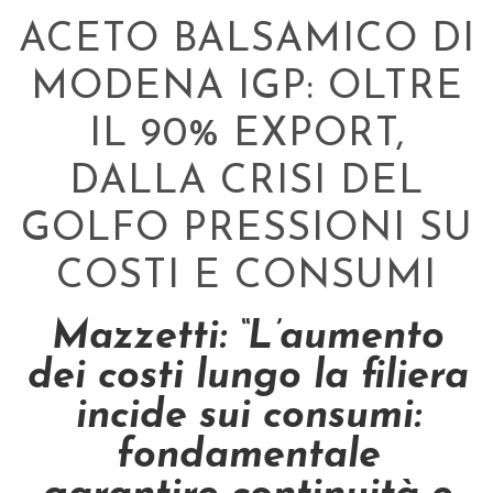
ACETO BALSAMICO DI
MODENA IGP: OLTRE
IL 90% EXPORT,
DALLA CRISI DEL
GOLFO PRESSIONI SU
COSTI E CONSUMI
Mazzetti: “L’aumento
dei costi lungo la filiera
incide sui consumi:
fondamentale