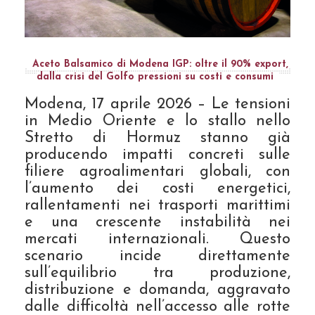
Aceto Balsamico di Modena IGP: oltre il 90% export,
dalla crisi del Golfo pressioni su costi e consumi
Modena, 17 aprile 2026 – Le tensioni
in Medio Oriente e lo stallo nello
Stretto di Hormuz stanno già
producendo impatti concreti sulle
filiere agroalimentari globali, con
l’aumento dei costi energetici,
rallentamenti nei trasporti marittimi
e una crescente instabilità nei
mercati internazionali. Questo
scenario incide direttamente
sull’equilibrio tra produzione,
distribuzione e domanda, aggravato
dalle difficoltà nell’accesso alle rotte