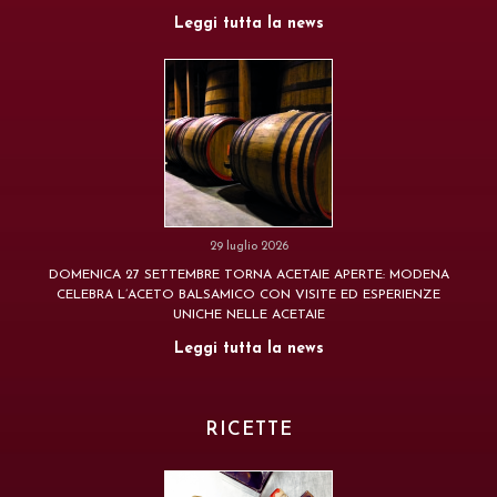
Leggi tutta la news
29 luglio 2026
DOMENICA 27 SETTEMBRE TORNA ACETAIE APERTE: MODENA
CELEBRA L’ACETO BALSAMICO CON VISITE ED ESPERIENZE
UNICHE NELLE ACETAIE
Leggi tutta la news
RICETTE