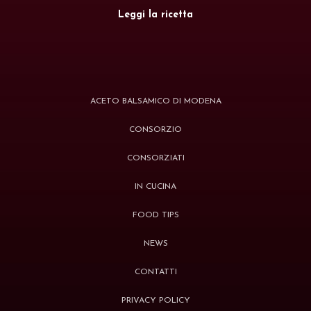
Leggi la ricetta
ACETO BALSAMICO DI MODENA
CONSORZIO
CONSORZIATI
IN CUCINA
FOOD TIPS
NEWS
CONTATTI
PRIVACY POLICY