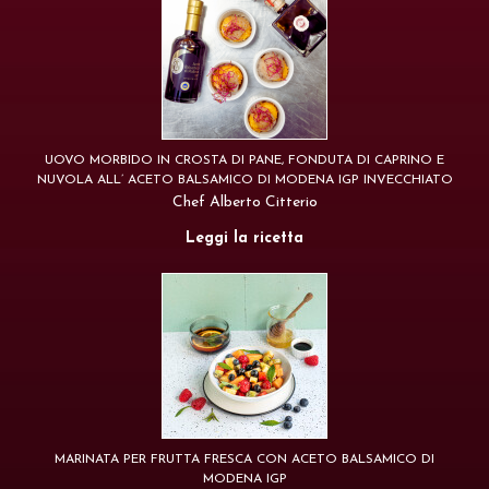
UOVO MORBIDO IN CROSTA DI PANE, FONDUTA DI CAPRINO E
NUVOLA ALL’ ACETO BALSAMICO DI MODENA IGP INVECCHIATO
Chef Alberto Citterio
Leggi la ricetta
MARINATA PER FRUTTA FRESCA CON ACETO BALSAMICO DI
MODENA IGP