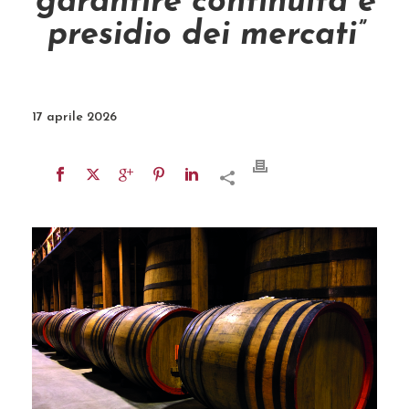
garantire continuità e
presidio dei mercati”
17 aprile 2026