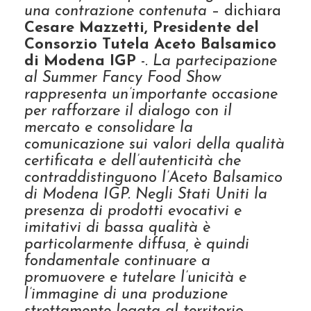
una contrazione contenuta
– dichiara
Cesare Mazzetti, Presidente del
Consorzio Tutela Aceto Balsamico
di Modena IGP
-
. La partecipazione
al Summer Fancy Food Show
rappresenta un’importante occasione
per rafforzare il dialogo con il
mercato e consolidare la
comunicazione sui valori della qualità
certificata e dell’autenticità che
contraddistinguono l’Aceto Balsamico
di Modena IGP. Negli Stati Uniti la
presenza di prodotti evocativi e
imitativi di bassa qualità è
particolarmente diffusa, è quindi
fondamentale continuare a
promuovere e tutelare l’unicità e
l’immagine di una produzione