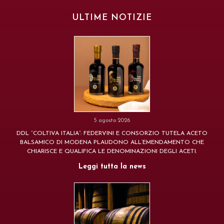
ULTIME NOTIZIE
5 agosto 2026
DDL “COLTIVA ITALIA”: FEDERVINI E CONSORZIO TUTELA ACETO
BALSAMICO DI MODENA PLAUDONO ALL’EMENDAMENTO CHE
CHIARISCE E QUALIFICA LE DENOMINAZIONI DEGLI ACETI.
Leggi tutta la news