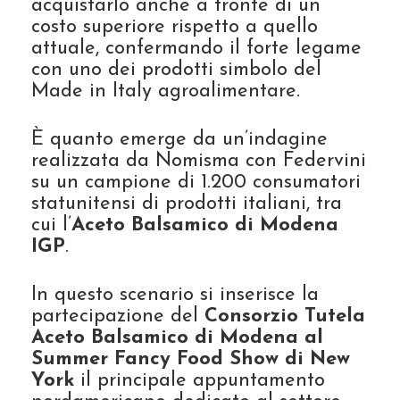
acquistarlo anche a fronte di un
costo superiore rispetto a quello
attuale, confermando il forte legame
con uno dei prodotti simbolo del
Made in Italy agroalimentare.
È quanto emerge da un’indagine
realizzata da Nomisma con Federvini
su un campione di 1.200 consumatori
statunitensi di prodotti italiani, tra
cui l’
Aceto Balsamico di Modena
IGP
.
In questo scenario si inserisce la
partecipazione del
Consorzio Tutela
Aceto Balsamico di Modena al
Summer Fancy Food Show di New
York
il principale appuntamento