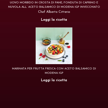
UOVO MORBIDO IN CROSTA DI PANE, FONDUTA DI CAPRINO E
NUVOLA ALL’ ACETO BALSAMICO DI MODENA IGP INVECCHIATO
Chef Alberto Citterio
Leggi la ricetta
MARINATA PER FRUTTA FRESCA CON ACETO BALSAMICO DI
MODENA IGP
Leggi la ricetta