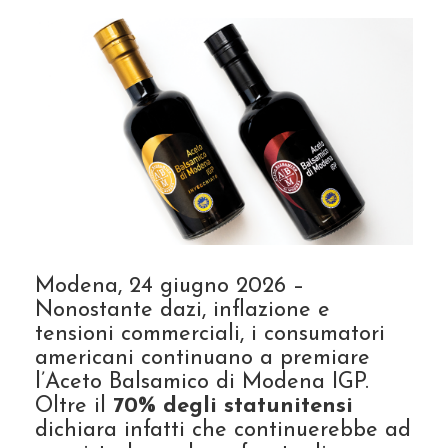
Modena, 24 giugno 2026 –
Nonostante dazi, inflazione e
tensioni commerciali, i consumatori
americani continuano a premiare
l’Aceto Balsamico di Modena IGP.
Oltre il
70% degli statunitensi
dichiara infatti che continuerebbe ad