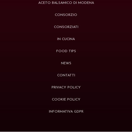
ACETO BALSAMICO DI MODENA
CONSORZIO
CONSORZIATI
IN CUCINA
FOOD TIPS
NEWS
CONTATTI
PRIVACY POLICY
COOKIE POLICY
INFORMATIVA GDPR