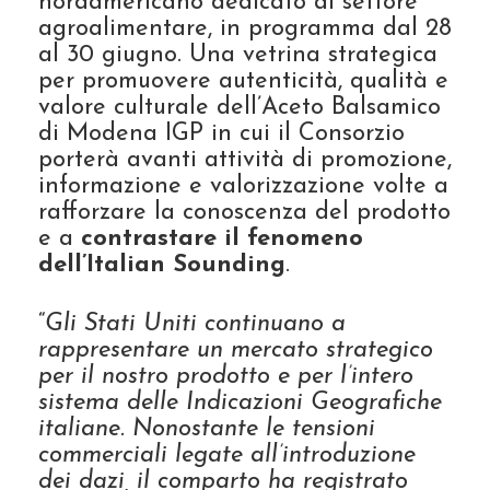
nordamericano dedicato al settore
agroalimentare, in programma dal 28
al 30 giugno. Una vetrina strategica
per promuovere autenticità, qualità e
valore culturale dell’Aceto Balsamico
di Modena IGP in cui il Consorzio
porterà avanti attività di promozione,
informazione e valorizzazione volte a
rafforzare la conoscenza del prodotto
e a
contrastare il fenomeno
dell’Italian Sounding
.
“
Gli Stati Uniti continuano a
rappresentare un mercato strategico
per il nostro prodotto e per l’intero
sistema delle Indicazioni Geografiche
italiane. Nonostante le tensioni
commerciali legate all’introduzione
dei dazi, il comparto ha registrato