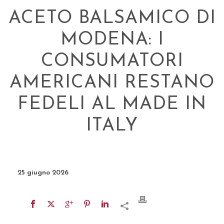
ACETO BALSAMICO DI
MODENA: I
CONSUMATORI
AMERICANI RESTANO
FEDELI AL MADE IN
ITALY
25 giugno 2026