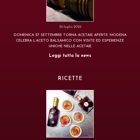
29 luglio 2026
DOMENICA 27 SETTEMBRE TORNA ACETAIE APERTE: MODENA
CELEBRA L’ACETO BALSAMICO CON VISITE ED ESPERIENZE
UNICHE NELLE ACETAIE
Leggi tutta la news
RICETTE