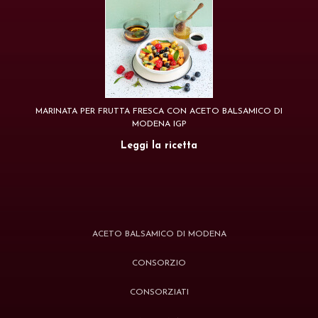
MARINATA PER FRUTTA FRESCA CON ACETO BALSAMICO DI
MODENA IGP
Leggi la ricetta
ACETO BALSAMICO DI MODENA
CONSORZIO
CONSORZIATI