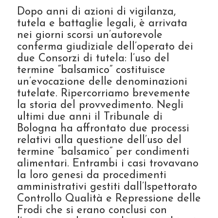
Dopo anni di azioni di vigilanza,
tutela e battaglie legali, è arrivata
nei giorni scorsi un’autorevole
conferma giudiziale dell’operato dei
due Consorzi di tutela: l’uso del
termine “balsamico” costituisce
un’evocazione delle denominazioni
tutelate. Ripercorriamo brevemente
la storia del provvedimento. Negli
ultimi due anni il Tribunale di
Bologna ha affrontato due processi
relativi alla questione dell’uso del
termine “balsamico” per condimenti
alimentari. Entrambi i casi trovavano
la loro genesi da procedimenti
amministrativi gestiti dall’Ispettorato
Controllo Qualità e Repressione delle
Frodi che si erano conclusi con