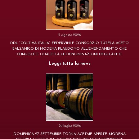
5 agosto 2026
DDL “COLTIVA ITALIA”: FEDERVINI E CONSORZIO TUTELA ACETO
BALSAMICO DI MODENA PLAUDONO ALL’EMENDAMENTO CHE
CHIARISCE E QUALIFICA LE DENOMINAZIONI DEGLI ACETI.
Leggi tutta la news
29 luglio 2026
DOMENICA 27 SETTEMBRE TORNA ACETAIE APERTE: MODENA