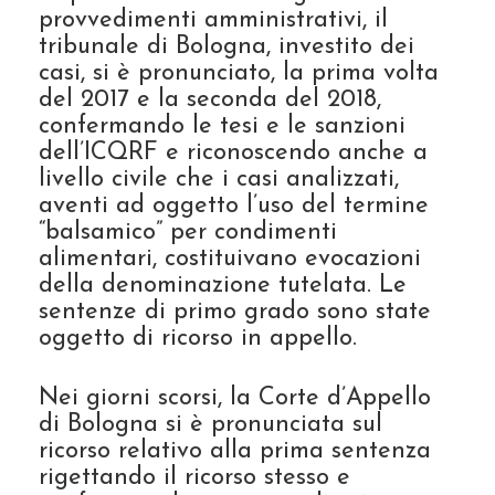
provvedimenti amministrativi, il
tribunale di Bologna, investito dei
casi, si è pronunciato, la prima volta
del 2017 e la seconda del 2018,
confermando le tesi e le sanzioni
dell’ICQRF e riconoscendo anche a
livello civile che i casi analizzati,
aventi ad oggetto l’uso del termine
“balsamico” per condimenti
alimentari, costituivano evocazioni
della denominazione tutelata. Le
sentenze di primo grado sono state
oggetto di ricorso in appello.
Nei giorni scorsi, la Corte d’Appello
di Bologna si è pronunciata sul
ricorso relativo alla prima sentenza
rigettando il ricorso stesso e