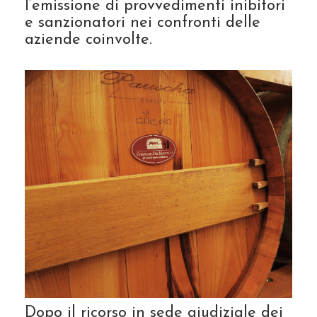
l’emissione di provvedimenti inibitori
e sanzionatori nei confronti delle
aziende coinvolte.
Dopo il ricorso in sede giudiziale dei