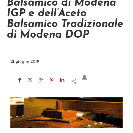
Balsamico di Modena
IGP e dell’Aceto
Balsamico Tradizionale
di Modena DOP
21 giugno 2019