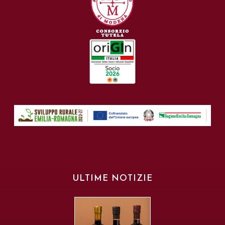
ULTIME NOTIZIE