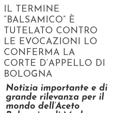
IL TERMINE
“BALSAMICO” È
TUTELATO CONTRO
LE EVOCAZIONI LO
CONFERMA LA
CORTE D’APPELLO DI
BOLOGNA
Notizia importante e di
grande rilevanza per il
mondo dell’Aceto