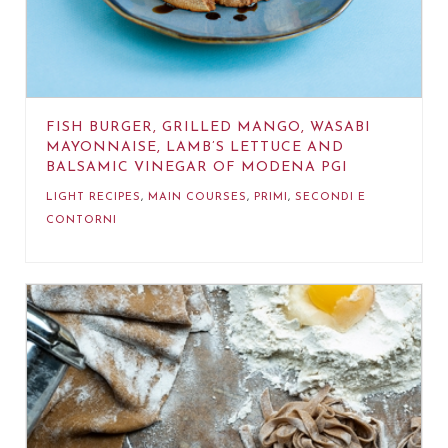
FISH BURGER, GRILLED MANGO, WASABI
MAYONNAISE, LAMB’S LETTUCE AND
BALSAMIC VINEGAR OF MODENA PGI
LIGHT RECIPES
,
MAIN COURSES
,
PRIMI
,
SECONDI E
CONTORNI