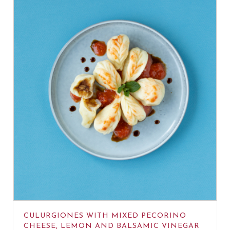
CULURGIONES WITH MIXED PECORINO
CHEESE, LEMON AND BALSAMIC VINEGAR