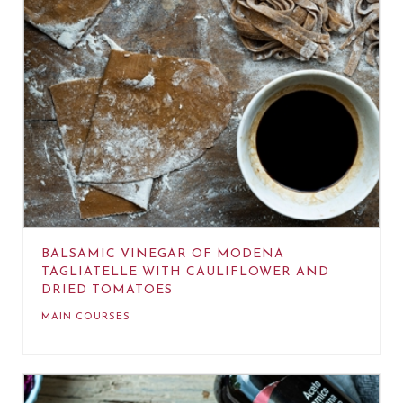
BALSAMIC VINEGAR OF MODENA
TAGLIATELLE WITH CAULIFLOWER AND
DRIED TOMATOES
MAIN COURSES