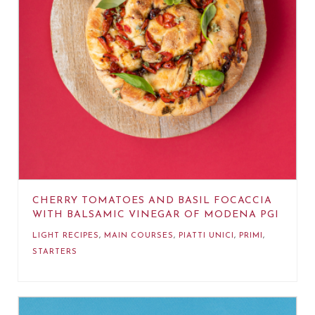
CHERRY TOMATOES AND BASIL FOCACCIA
WITH BALSAMIC VINEGAR OF MODENA PGI
LIGHT RECIPES
,
MAIN COURSES
,
PIATTI UNICI
,
PRIMI
,
STARTERS