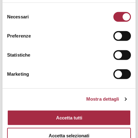
MAIN COURSES
Necessari
Preferenze
Statistiche
Marketing
Mostra dettagli
Accetta tutti
Accetta selezionati