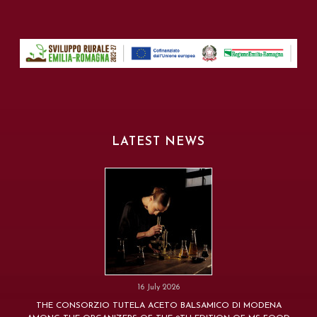
LATEST NEWS
16 July 2026
THE CONSORZIO TUTELA ACETO BALSAMICO DI MODENA