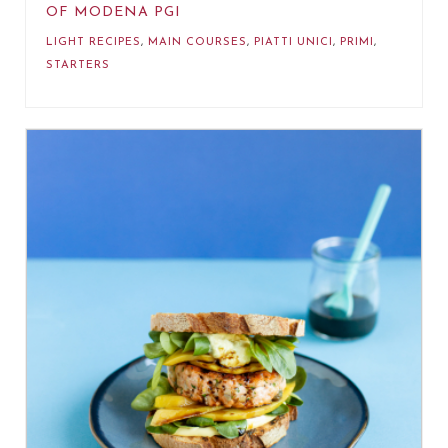
OF MODENA PGI
LIGHT RECIPES
,
MAIN COURSES
,
PIATTI UNICI
,
PRIMI
,
STARTERS