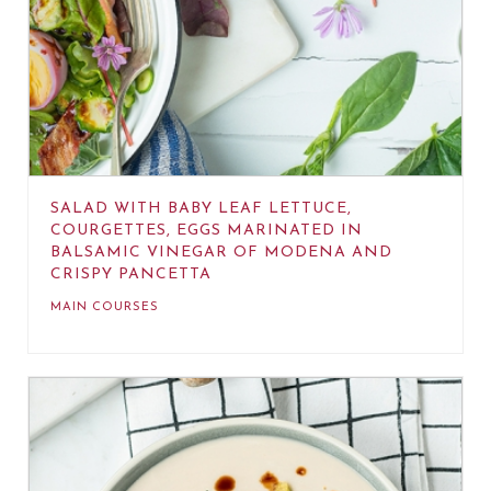
SALAD WITH BABY LEAF LETTUCE,
COURGETTES, EGGS MARINATED IN
BALSAMIC VINEGAR OF MODENA AND
CRISPY PANCETTA
MAIN COURSES