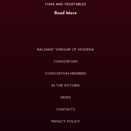
TUNA AND VEGETABLES
Read More
BALSAMIC VINEGAR OF MODENA
CONSORTIUM
CONSORTIUM MEMBERS
IN THE KITCHEN
NEWS
CONTACTS
PRIVACY POLICY