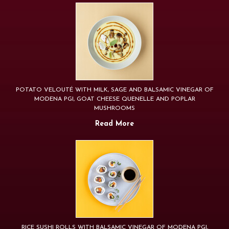
POTATO VELOUTÉ WITH MILK, SAGE AND BALSAMIC VINEGAR OF
MODENA PGI, GOAT CHEESE QUENELLE AND POPLAR
MUSHROOMS
Read More
RICE SUSHI ROLLS WITH BALSAMIC VINEGAR OF MODENA PGI,