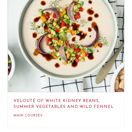
VELOUTÉ OF WHITE KIDNEY BEANS,
SUMMER VEGETABLES AND WILD FENNEL
MAIN COURSES