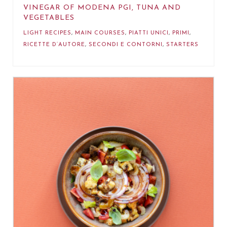
VINEGAR OF MODENA PGI, TUNA AND
VEGETABLES
LIGHT RECIPES
,
MAIN COURSES
,
PIATTI UNICI
,
PRIMI
,
RICETTE D’AUTORE
,
SECONDI E CONTORNI
,
STARTERS