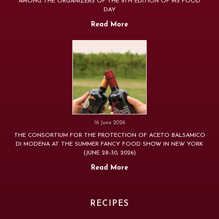
AMONG THE ORGANIZERS OF THE 9TH EDITION OF MS FOOD
DAY
Read More
16 June 2026
THE CONSORTIUM FOR THE PROTECTION OF ACETO BALSAMICO
DI MODENA AT THE SUMMER FANCY FOOD SHOW IN NEW YORK
(JUNE 28–30, 2026)
Read More
RECIPES