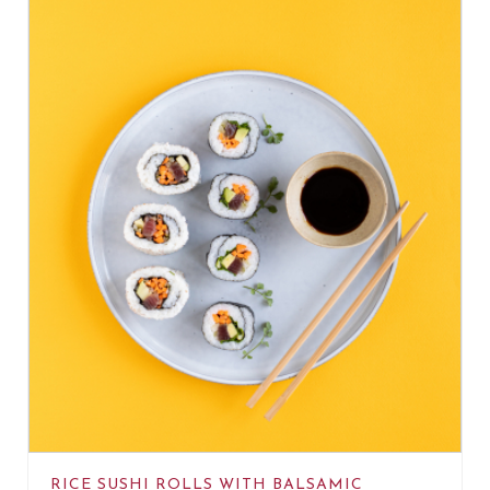
RICE SUSHI ROLLS WITH BALSAMIC