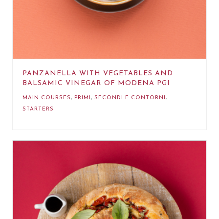
PANZANELLA WITH VEGETABLES AND
BALSAMIC VINEGAR OF MODENA PGI
MAIN COURSES
,
PRIMI
,
SECONDI E CONTORNI
,
STARTERS