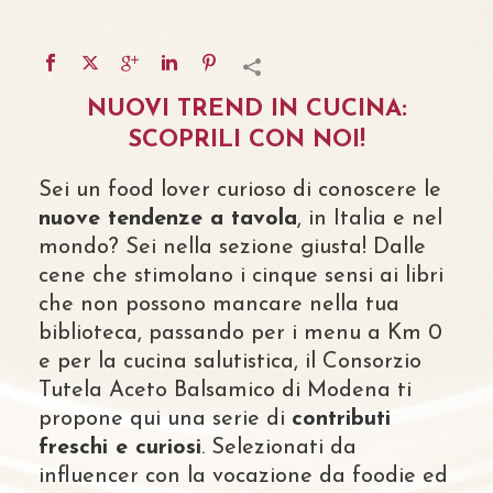
NUOVI TREND IN CUCINA:
SCOPRILI CON NOI!
Sei un food lover curioso di conoscere le
nuove tendenze a tavola
, in Italia e nel
mondo? Sei nella sezione giusta! Dalle
cene che stimolano i cinque sensi ai libri
che non possono mancare nella tua
biblioteca, passando per i menu a Km 0
e per la cucina salutistica, il Consorzio
Tutela Aceto Balsamico di Modena ti
propone qui una serie di
contributi
freschi e curiosi
. Selezionati da
influencer con la vocazione da foodie ed