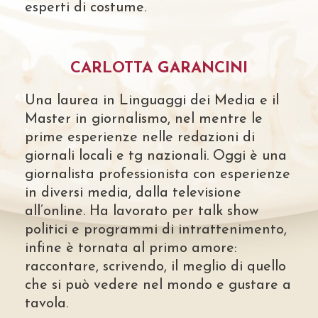
esperti di costume.
CARLOTTA GARANCINI
Una laurea in Linguaggi dei Media e il
Master in giornalismo, nel mentre le
prime esperienze nelle redazioni di
giornali locali e tg nazionali. Oggi è una
giornalista professionista con esperienze
in diversi media, dalla televisione
all’online. Ha lavorato per talk show
politici e programmi di intrattenimento,
infine è tornata al primo amore:
raccontare, scrivendo, il meglio di quello
che si può vedere nel mondo e gustare a
tavola.