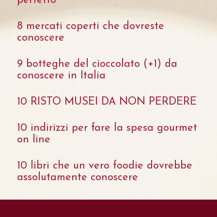
perfetto
8 mercati coperti che dovreste
conoscere
9 botteghe del cioccolato (+1) da
conoscere in Italia
10 RISTO MUSEI DA NON PERDERE
10 indirizzi per fare la spesa gourmet
on line
10 libri che un vero foodie dovrebbe
assolutamente conoscere