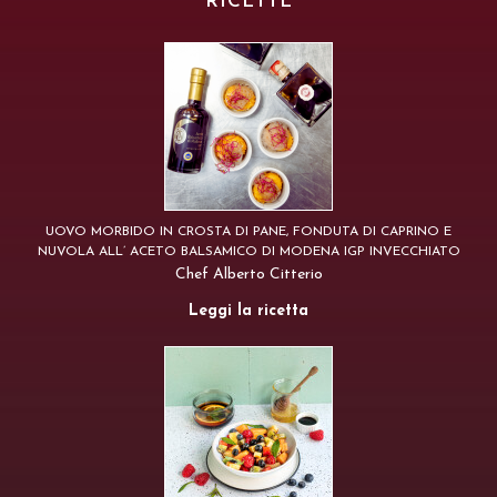
RICETTE
UOVO MORBIDO IN CROSTA DI PANE, FONDUTA DI CAPRINO E
NUVOLA ALL’ ACETO BALSAMICO DI MODENA IGP INVECCHIATO
Chef Alberto Citterio
Leggi la ricetta