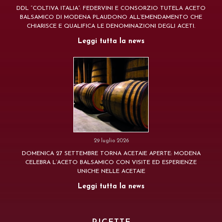
DDL “COLTIVA ITALIA”: FEDERVINI E CONSORZIO TUTELA ACETO
BALSAMICO DI MODENA PLAUDONO ALL’EMENDAMENTO CHE
CHIARISCE E QUALIFICA LE DENOMINAZIONI DEGLI ACETI.
Leggi tutta la news
29 luglio 2026
DOMENICA 27 SETTEMBRE TORNA ACETAIE APERTE: MODENA
CELEBRA L’ACETO BALSAMICO CON VISITE ED ESPERIENZE
UNICHE NELLE ACETAIE
Leggi tutta la news