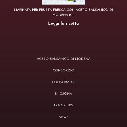
MARINATA PER FRUTTA FRESCA CON ACETO BALSAMICO DI
MODENA IGP
Leggi la ricetta
ACETO BALSAMICO DI MODENA
CONSORZIO
CONSORZIATI
IN CUCINA
FOOD TIPS
NEWS