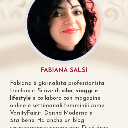
FABIANA SALSI
Fabiana è giornalista professionista
freelance. Scrive di
cibo, viaggi e
lifestyle
e collabora con magazine
online e settimanali femminili come
VanityFair.it, Donna Moderna e
Starbene. Ha anche un blog