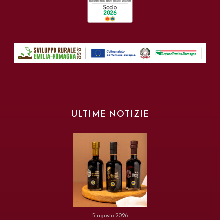
ULTIME NOTIZIE
5 agosto 2026