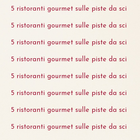
5 ristoranti gourmet sulle piste da sci
5 ristoranti gourmet sulle piste da sci
5 ristoranti gourmet sulle piste da sci
5 ristoranti gourmet sulle piste da sci
5 ristoranti gourmet sulle piste da sci
5 ristoranti gourmet sulle piste da sci
5 ristoranti gourmet sulle piste da sci
5 ristoranti gourmet sulle piste da sci