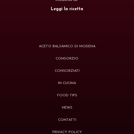
MODENA IGP
Leggi la ricetta
ACETO BALSAMICO DI MODENA
CONSORZIO
CONSORZIATI
IN CUCINA
FOOD TIPS
NEWS
CONTATTI
PRIVACY POLICY