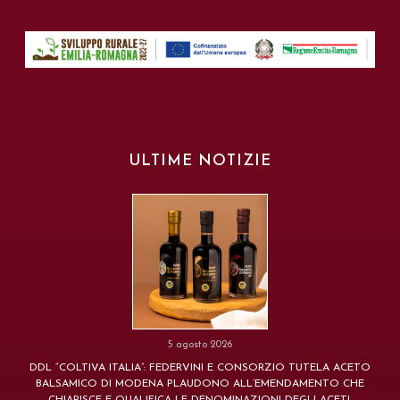
ULTIME NOTIZIE
5 agosto 2026
DDL “COLTIVA ITALIA”: FEDERVINI E CONSORZIO TUTELA ACETO
BALSAMICO DI MODENA PLAUDONO ALL’EMENDAMENTO CHE