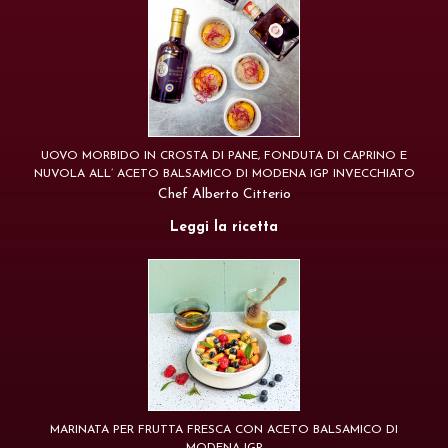
UOVO MORBIDO IN CROSTA DI PANE, FONDUTA DI CAPRINO E
NUVOLA ALL’ ACETO BALSAMICO DI MODENA IGP INVECCHIATO
Chef Alberto Citterio
Leggi la ricetta
MARINATA PER FRUTTA FRESCA CON ACETO BALSAMICO DI