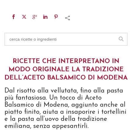
RICETTE CHE INTERPRETANO IN
MODO ORIGINALE LA TRADIZIONE
DELL’ACETO BALSAMICO DI MODENA
Dal risotto alla vellutata, fino alla pasta
più fantasiosa. Un tocco di Aceto
Balsamico di Modena, aggiunto anche al
piatto finito, aiuta a insaporire i tortellini
e la pasta all’uovo della tradizione
emiliana, senza appesantirli.