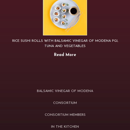
RICE SUSHI ROLLS WITH BALSAMIC VINEGAR OF MODENA PGI,
TUNA AND VEGETABLES
Read More
BALSAMIC VINEGAR OF MODENA
CONSORTIUM
CONSORTIUM MEMBERS
IN THE KITCHEN