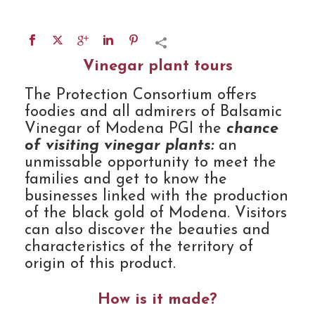
Vinegar plant tours
The Protection Consortium offers
foodies and all admirers of Balsamic
Vinegar of Modena PGI the
chance
of visiting vinegar plants:
an
unmissable opportunity to meet the
families and get to know the
businesses linked with the production
of the black gold of Modena. Visitors
can also discover the beauties and
characteristics of the territory of
origin of this product.
How is it made?