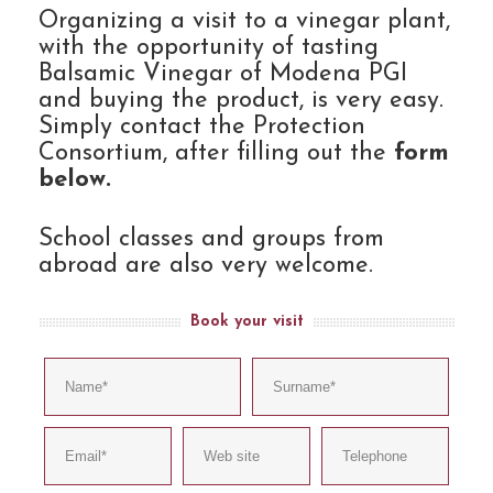
Organizing a visit to a vinegar plant,
with the opportunity of tasting
Balsamic Vinegar of Modena PGI
and buying the product, is very easy.
Simply contact the Protection
Consortium, after filling out the
form
below.
School classes and groups from
abroad are also very welcome.
Book your visit