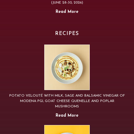
(JUNE 28–30, 2026)
Read More
RECIPES
POTATO VELOUTÉ WITH MILK, SAGE AND BALSAMIC VINEGAR OF
MODENA PGI, GOAT CHEESE QUENELLE AND POPLAR
MUSHROOMS
Read More