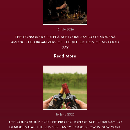
16 July 2026
THE CONSORZIO TUTELA ACETO BALSAMICO DI MODENA
AMONG THE ORGANIZERS OF THE 9TH EDITION OF MS FOOD
DAY
Read More
16 June 2026
THE CONSORTIUM FOR THE PROTECTION OF ACETO BALSAMICO
DI MODENA AT THE SUMMER FANCY FOOD SHOW IN NEW YORK