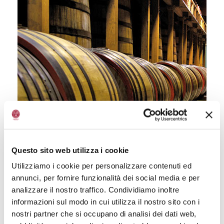
Questo sito web utilizza i cookie
Utilizziamo i cookie per personalizzare contenuti ed
annunci, per fornire funzionalità dei social media e per
analizzare il nostro traffico. Condividiamo inoltre
informazioni sul modo in cui utilizza il nostro sito con i
nostri partner che si occupano di analisi dei dati web,