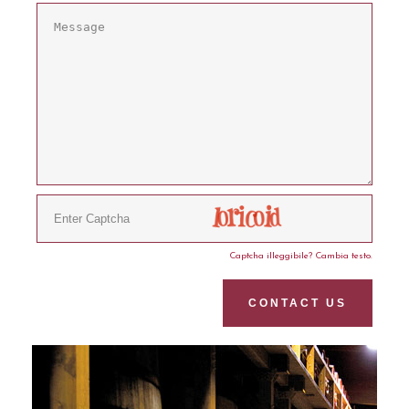
Captcha illeggibile? Cambia testo.
CONTACT US