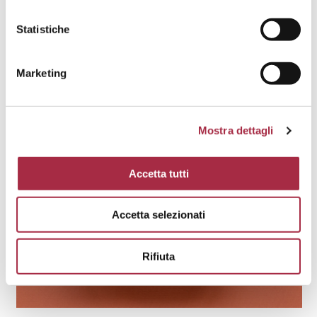
Statistiche
Marketing
Mostra dettagli
Accetta tutti
Accetta selezionati
Rifiuta