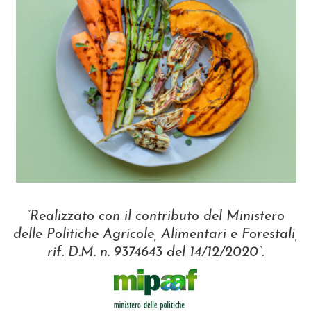
”Realizzato con il contributo del Ministero
delle Politiche Agricole, Alimentari e Forestali,
rif. D.M. n. 9374643 del 14/12/2020”.