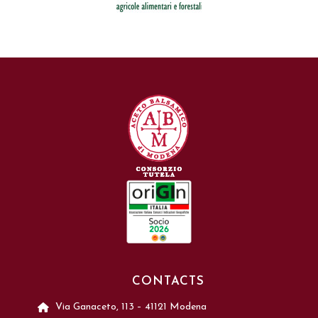
CONTACTS
Via Ganaceto, 113 – 41121 Modena