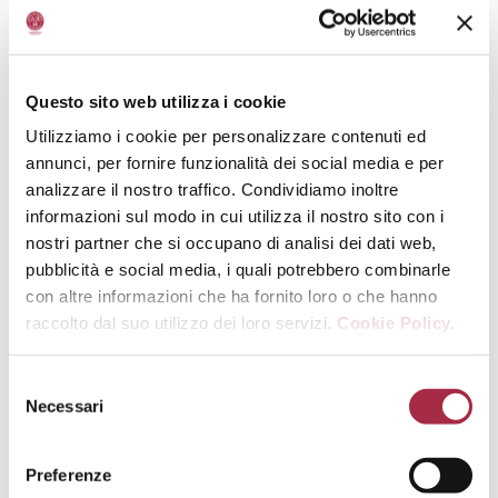
Questo sito web utilizza i cookie
Utilizziamo i cookie per personalizzare contenuti ed
annunci, per fornire funzionalità dei social media e per
analizzare il nostro traffico. Condividiamo inoltre
informazioni sul modo in cui utilizza il nostro sito con i
nostri partner che si occupano di analisi dei dati web,
pubblicità e social media, i quali potrebbero combinarle
con altre informazioni che ha fornito loro o che hanno
raccolto dal suo utilizzo dei loro servizi.
Cookie Policy.
Necessari
Preferenze