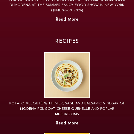
DI MODENA AT THE SUMMER FANCY FOOD SHOW IN NEW YORK
(JUNE 28–30, 2026)
Read More
RECIPES
POTATO VELOUTÉ WITH MILK, SAGE AND BALSAMIC VINEGAR OF
MODENA PGI, GOAT CHEESE QUENELLE AND POPLAR
MUSHROOMS
Read More