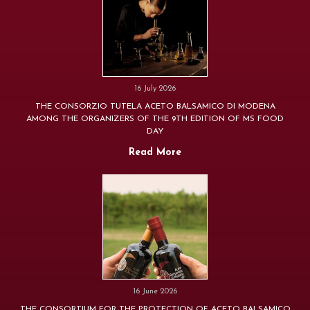
16 July 2026
THE CONSORZIO TUTELA ACETO BALSAMICO DI MODENA
AMONG THE ORGANIZERS OF THE 9TH EDITION OF MS FOOD
DAY
Read More
16 June 2026
THE CONSORTIUM FOR THE PROTECTION OF ACETO BALSAMICO