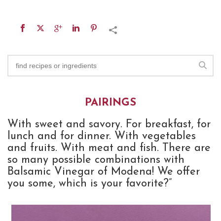
PAIRINGS
With sweet and savory. For breakfast, for
lunch and for dinner. With vegetables
and fruits. With meat and fish. There are
so many possible combinations with
Balsamic Vinegar of Modena! We offer
you some, which is your favorite?”