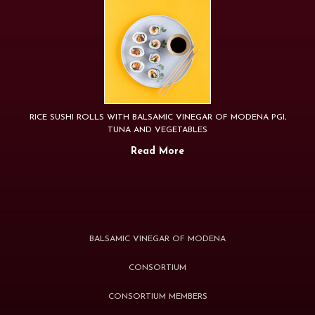
RICE SUSHI ROLLS WITH BALSAMIC VINEGAR OF MODENA PGI,
TUNA AND VEGETABLES
Read More
BALSAMIC VINEGAR OF MODENA
CONSORTIUM
CONSORTIUM MEMBERS