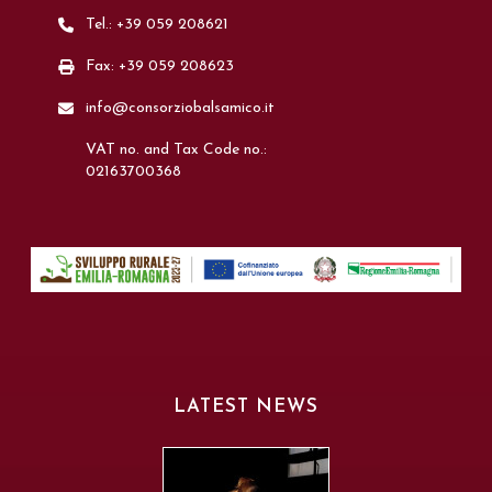
Tel.: +39 059 208621
Fax: +39 059 208623
info@consorziobalsamico.it
VAT no. and Tax Code no.:
02163700368
LATEST NEWS