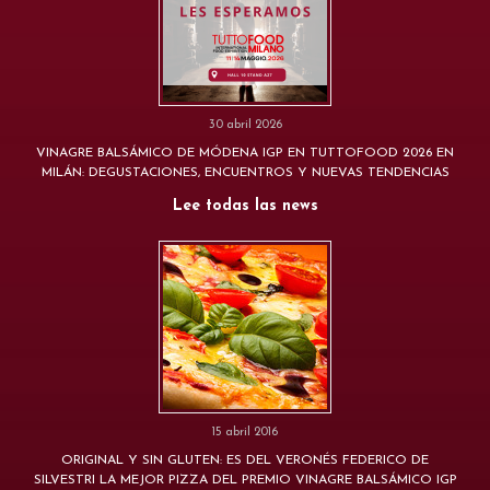
30 abril 2026
VINAGRE BALSÁMICO DE MÓDENA IGP EN TUTTOFOOD 2026 EN
MILÁN: DEGUSTACIONES, ENCUENTROS Y NUEVAS TENDENCIAS
Lee todas las news
15 abril 2016
ORIGINAL Y SIN GLUTEN: ES DEL VERONÉS FEDERICO DE
SILVESTRI LA MEJOR PIZZA DEL PREMIO VINAGRE BALSÁMICO IGP