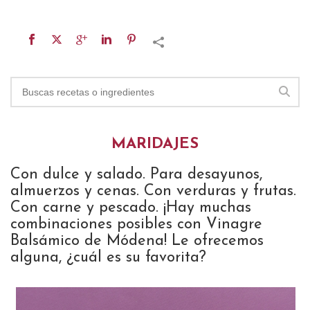
MARIDAJES
Con dulce y salado. Para desayunos,
almuerzos y cenas. Con verduras y frutas.
Con carne y pescado. ¡Hay muchas
combinaciones posibles con Vinagre
Balsámico de Módena! Le ofrecemos
alguna, ¿cuál es su favorita?