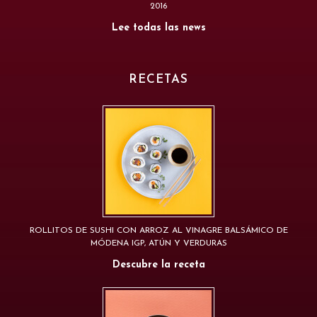
2016
Lee todas las news
RECETAS
ROLLITOS DE SUSHI CON ARROZ AL VINAGRE BALSÁMICO DE
MÓDENA IGP, ATÚN Y VERDURAS
Descubre la receta