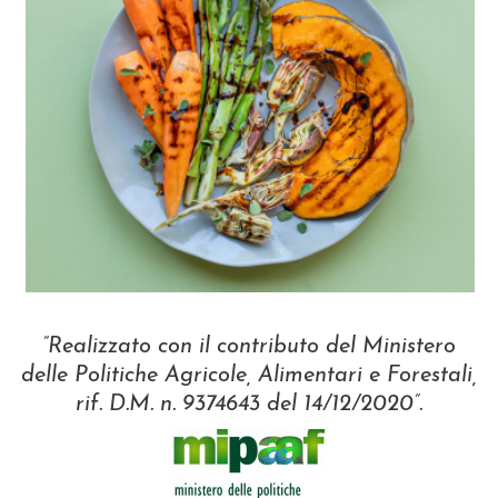
”Realizzato con il contributo del Ministero
delle Politiche Agricole, Alimentari e Forestali,
rif. D.M. n. 9374643 del 14/12/2020”.