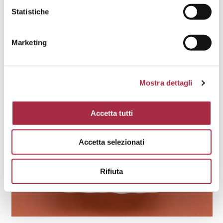
Statistiche
Marketing
Mostra dettagli
Accetta tutti
Accetta selezionati
Rifiuta