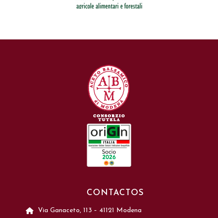
CONTACTOS
Via Ganaceto, 113 – 41121 Modena