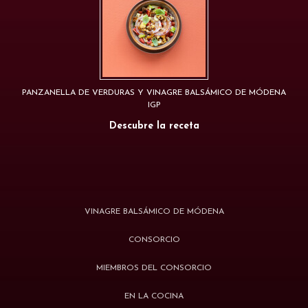
PANZANELLA DE VERDURAS Y VINAGRE BALSÁMICO DE MÓDENA
IGP
Descubre la receta
VINAGRE BALSÁMICO DE MÓDENA
CONSORCIO
MIEMBROS DEL CONSORCIO
EN LA COCINA