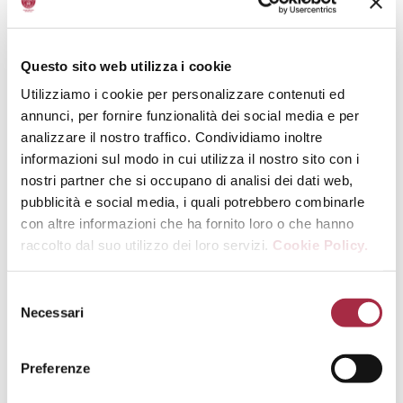
Questo sito web utilizza i cookie
Utilizziamo i cookie per personalizzare contenuti ed
annunci, per fornire funzionalità dei social media e per
analizzare il nostro traffico. Condividiamo inoltre
informazioni sul modo in cui utilizza il nostro sito con i
nostri partner che si occupano di analisi dei dati web,
pubblicità e social media, i quali potrebbero combinarle
con altre informazioni che ha fornito loro o che hanno
raccolto dal suo utilizzo dei loro servizi.
Cookie Policy.
Necessari
Preferenze