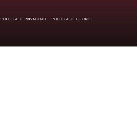
POLÍTICA DE PRIVACIDAD
POLÍTICA DE COOKIES