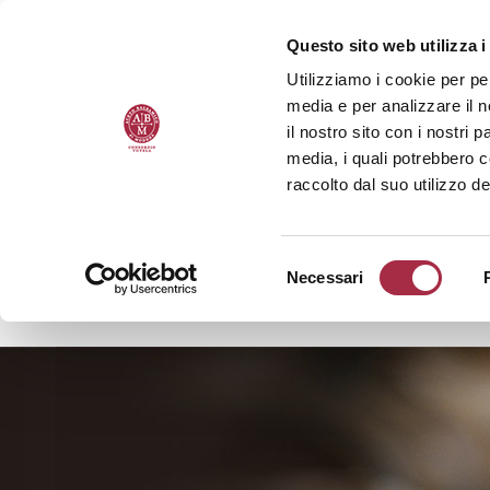
Questo sito web utilizza i
Utilizziamo i cookie per pe
media e per analizzare il n
il nostro sito con i nostri 
media, i quali potrebbero 
raccolto dal suo utilizzo de
Necessari