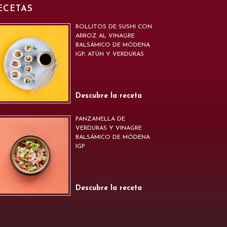
ECETAS
ROLLITOS DE SUSHI CON
ARROZ AL VINAGRE
BALSÁMICO DE MÓDENA
IGP, ATÚN Y VERDURAS
Descubre la receta
PANZANELLA DE
VERDURAS Y VINAGRE
BALSÁMICO DE MÓDENA
IGP
Descubre la receta