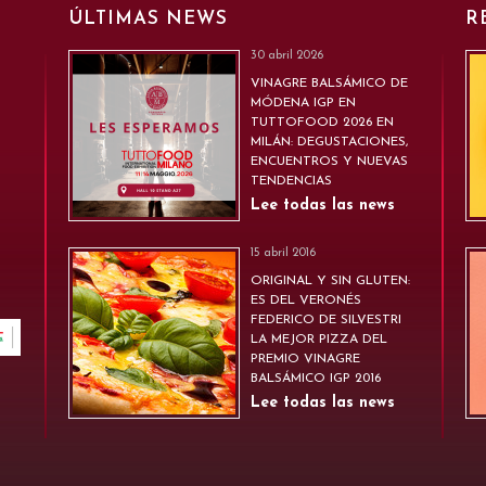
ÚLTIMAS NEWS
R
30 abril 2026
VINAGRE BALSÁMICO DE
MÓDENA IGP EN
TUTTOFOOD 2026 EN
MILÁN: DEGUSTACIONES,
ENCUENTROS Y NUEVAS
TENDENCIAS
Lee todas las news
15 abril 2016
ORIGINAL Y SIN GLUTEN:
ES DEL VERONÉS
FEDERICO DE SILVESTRI
LA MEJOR PIZZA DEL
PREMIO VINAGRE
BALSÁMICO IGP 2016
Lee todas las news