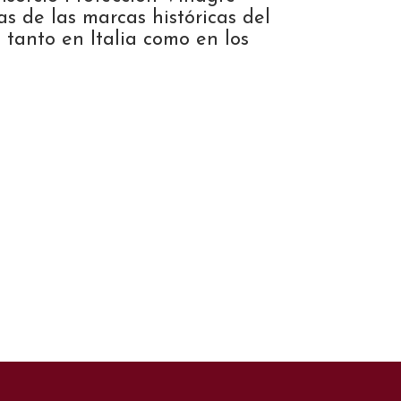
s de las marcas históricas del
 tanto en Italia como en los