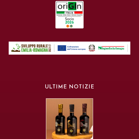
ULTIME NOTIZIE