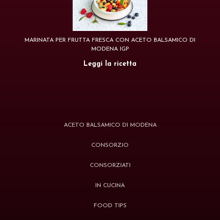
MARINATA PER FRUTTA FRESCA CON ACETO BALSAMICO DI
MODENA IGP
Leggi la ricetta
ACETO BALSAMICO DI MODENA
CONSORZIO
CONSORZIATI
IN CUCINA
FOOD TIPS