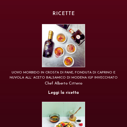
RICETTE
UOVO MORBIDO IN CROSTA DI PANE, FONDUTA DI CAPRINO E
NUVOLA ALL’ ACETO BALSAMICO DI MODENA IGP INVECCHIATO
Chef Alberto Citterio
Leggi la ricetta