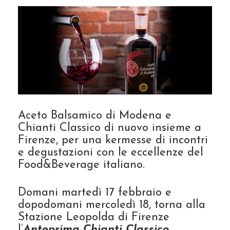
Aceto Balsamico di Modena e
Chianti Classico di nuovo insieme a
Firenze, per una kermesse di incontri
e degustazioni con le eccellenze del
Food&Beverage italiano.
Domani martedì 17 febbraio e
dopodomani mercoledì 18, torna alla
Stazione Leopolda di Firenze
l’
Anteprima Chianti Classico