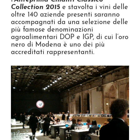
Collection 2015
e stavolta i vini delle
oltre 140 aziende presenti saranno
accompagnati da una selezione delle
più famose denominazioni
agroalimentari DOP e IGP, di cui l’oro
nero di Modena è uno dei più
accreditati rappresentanti.