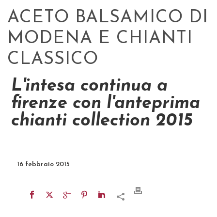
ACETO BALSAMICO DI
MODENA E CHIANTI
CLASSICO
L'intesa continua a
firenze con l'anteprima
chianti collection 2015
16 febbraio 2015