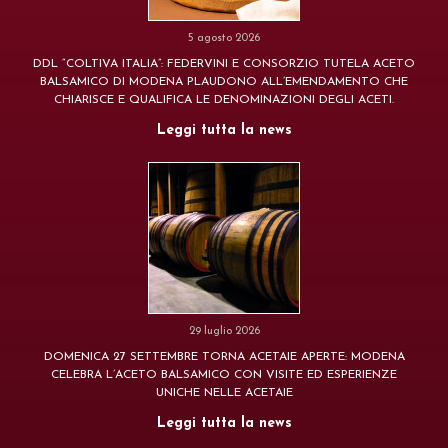
5 agosto 2026
DDL “COLTIVA ITALIA”: FEDERVINI E CONSORZIO TUTELA ACETO
BALSAMICO DI MODENA PLAUDONO ALL’EMENDAMENTO CHE
CHIARISCE E QUALIFICA LE DENOMINAZIONI DEGLI ACETI.
Leggi tutta la news
29 luglio 2026
DOMENICA 27 SETTEMBRE TORNA ACETAIE APERTE: MODENA
CELEBRA L’ACETO BALSAMICO CON VISITE ED ESPERIENZE
UNICHE NELLE ACETAIE
Leggi tutta la news