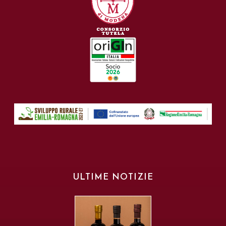
ULTIME NOTIZIE