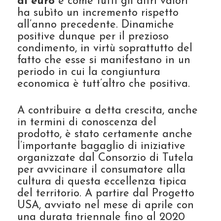
di euro
e come tutti gli altri valori
ha subìto un incremento rispetto
all’anno precedente. Dinamiche
positive dunque per il prezioso
condimento, in virtù soprattutto del
fatto che esse si manifestano in un
periodo in cui la congiuntura
economica è tutt’altro che positiva.
A contribuire a detta crescita, anche
in termini di conoscenza del
prodotto, è stato certamente anche
l’importante bagaglio di iniziative
organizzate dal Consorzio di Tutela
per avvicinare il consumatore alla
cultura di questa eccellenza tipica
del territorio. A partire dal Progetto
USA, avviato nel mese di aprile con
una durata triennale fino al 2020