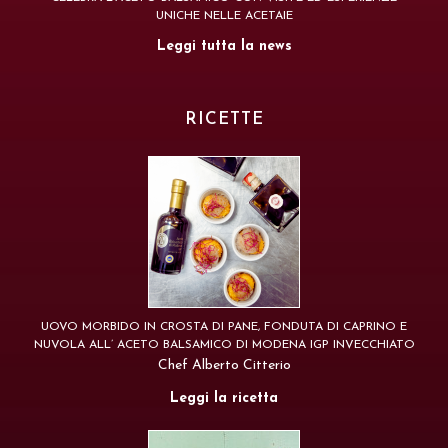
UNICHE NELLE ACETAIE
Leggi tutta la news
RICETTE
UOVO MORBIDO IN CROSTA DI PANE, FONDUTA DI CAPRINO E
NUVOLA ALL’ ACETO BALSAMICO DI MODENA IGP INVECCHIATO
Chef Alberto Citterio
Leggi la ricetta