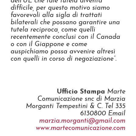
dell’UE che tale tutela diventa
difficile, per questo motivo siamo
favorevoli alla sigla di trattati
bilaterali che possano garantire una
tutela reciproca, come quelli
recentemente conclusi con il Canada
o con il Giappone e come
auspichiamo possa avvenire altresì
con quelli in corso di negoziazione”.
Ufficio Stampa
Marte
Comunicazione snc di Marzia
Morganti Tempestini & C. Tel 335
6130800 Email
marzia.morganti@gmail.com
www.martecomunicazione.com