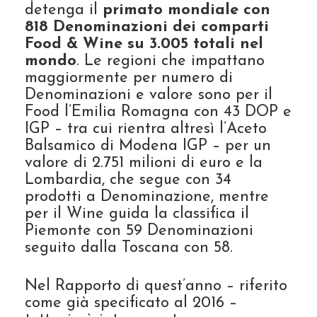
detenga il
primato mondiale con
818 Denominazioni dei comparti
Food & Wine su 3.005 totali nel
mondo
. Le regioni che impattano
maggiormente per numero di
Denominazioni e valore sono per il
Food l’Emilia Romagna con 43 DOP e
IGP – tra cui rientra altresì l’Aceto
Balsamico di Modena IGP – per un
valore di 2.751 milioni di euro e la
Lombardia, che segue con 34
prodotti a Denominazione, mentre
per il Wine guida la classifica il
Piemonte con 59 Denominazioni
seguito dalla Toscana con 58.
Nel Rapporto di quest’anno – riferito
come già specificato al 2016 –