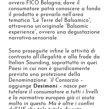
ovvero FICO Bologna, dove il
consumatore potrà conoscere a fondo
il prodotto e provarlo nell’area
tematica “Le Terre del Balsamico”,
attraverso un’originale “Balsamic
experience”, ovvero una degustazione
narrativa-sensoriale.
Sono proseguite infine le attività di
contrasto all’illegalità e alla frode da
Italian Sounding, soprattutto in quei
Paesi in cui non è giuridicamente
prevista una protezione della
Denominazione:
“il Consorzio
–
aggiunge
Desimoni
–
nasce per
tutelare il consumatore a tutti i livelli
e la normativa europea già ci aiuta
molto in questo. Ma è oltre i confini