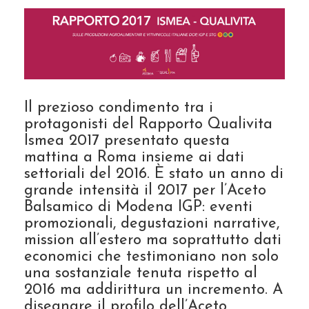
Il prezioso condimento tra i
protagonisti del Rapporto Qualivita
Ismea 2017 presentato questa
mattina a Roma insieme ai dati
settoriali del 2016. È stato un anno di
grande intensità il 2017 per l’Aceto
Balsamico di Modena IGP: eventi
promozionali, degustazioni narrative,
mission all’estero ma soprattutto dati
economici che testimoniano non solo
una sostanziale tenuta rispetto al
2016 ma addirittura un incremento. A
disegnare il profilo dell’Aceto