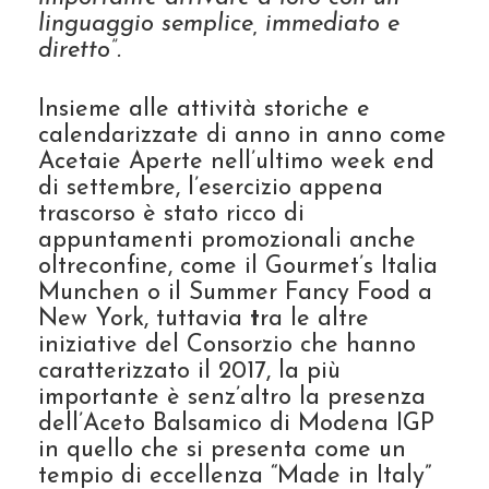
linguaggio semplice, immediato e
diretto”.
Insieme alle attività storiche e
calendarizzate di anno in anno come
Acetaie Aperte nell’ultimo week end
di settembre, l’esercizio appena
trascorso è stato ricco di
appuntamenti promozionali anche
oltreconfine, come il Gourmet’s Italia
Munchen o il Summer Fancy Food a
New York, tuttavia
t
ra le altre
iniziative del Consorzio che hanno
caratterizzato il 2017, la più
importante è senz’altro la presenza
dell’Aceto Balsamico di Modena IGP
in quello che si presenta come un
tempio di eccellenza “Made in Italy”