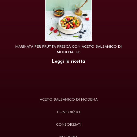
MARINATA PER FRUTTA FRESCA CON ACETO BALSAMICO DI
MODENA IGP
Leggi la ricetta
ACETO BALSAMICO DI MODENA
CONSORZIO
CONSORZIATI