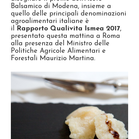
Balsamico di Modena, insieme a
quello delle principali denominazioni
agroalimentari italiane è
il
Rapporto Qualivita Ismea 2017
,
presentato questa mattina a Roma
alla presenza del Ministro delle
Politiche Agricole Alimentari e
Forestali Maurizio Martina.