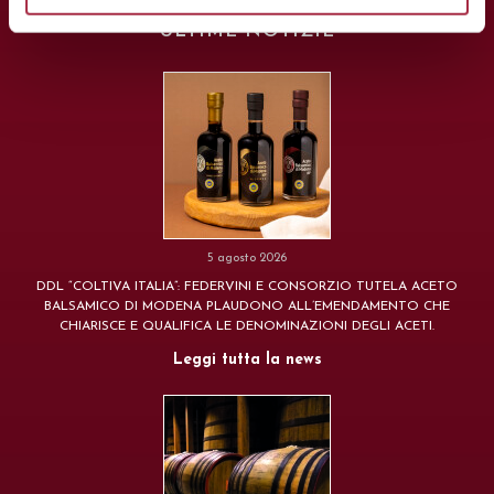
ULTIME NOTIZIE
5 agosto 2026
DDL “COLTIVA ITALIA”: FEDERVINI E CONSORZIO TUTELA ACETO
BALSAMICO DI MODENA PLAUDONO ALL’EMENDAMENTO CHE
CHIARISCE E QUALIFICA LE DENOMINAZIONI DEGLI ACETI.
Leggi tutta la news