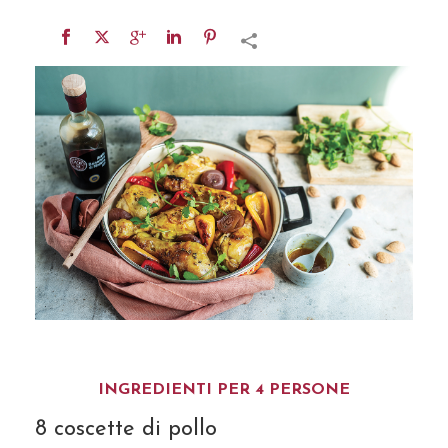
INGREDIENTI PER 4 PERSONE
8 coscette di pollo