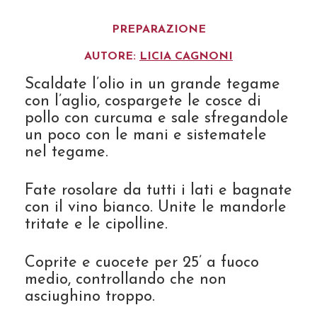
PREPARAZIONE
AUTORE:
LICIA CAGNONI
Scaldate l’olio in un grande tegame
con l’aglio, cospargete le cosce di
pollo con curcuma e sale sfregandole
un poco con le mani e sistematele
nel tegame.
Fate rosolare da tutti i lati e bagnate
con il vino bianco. Unite le mandorle
tritate e le cipolline.
Coprite e cuocete per 25’ a fuoco
medio, controllando che non
asciughino troppo.