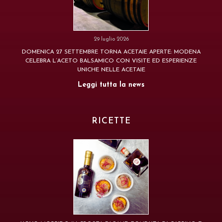
29 luglio 2026
DOMENICA 27 SETTEMBRE TORNA ACETAIE APERTE: MODENA
CELEBRA L’ACETO BALSAMICO CON VISITE ED ESPERIENZE
UNICHE NELLE ACETAIE
Leggi tutta la news
RICETTE