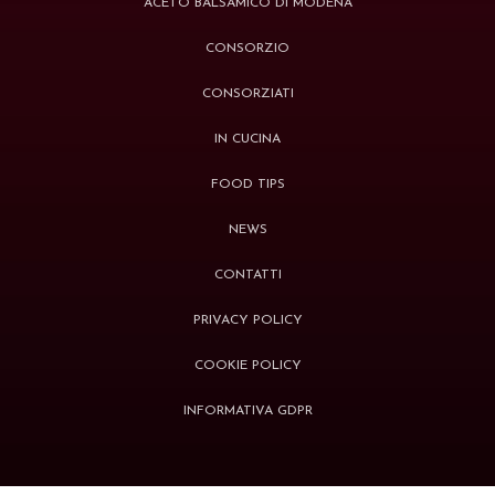
ACETO BALSAMICO DI MODENA
CONSORZIO
CONSORZIATI
IN CUCINA
FOOD TIPS
NEWS
CONTATTI
PRIVACY POLICY
COOKIE POLICY
INFORMATIVA GDPR