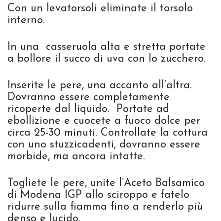
Con un levatorsoli eliminate il torsolo
interno.
In una casseruola alta e stretta portate
a bollore il succo di uva con lo zucchero.
Inserite le pere, una accanto all’altra.
Dovranno essere completamente
ricoperte dal liquido. Portate ad
ebollizione e cuocete a fuoco dolce per
circa 25-30 minuti. Controllate la cottura
con uno stuzzicadenti, dovranno essere
morbide, ma ancora intatte.
Togliete le pere, unite l’Aceto Balsamico
di Modena IGP allo sciroppo e fatelo
ridurre sulla fiamma fino a renderlo più
denso e lucido.