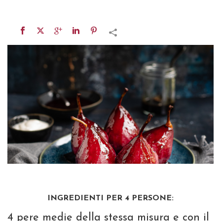
INGREDIENTI PER 4 PERSONE:
4 pere medie della stessa misura e con il