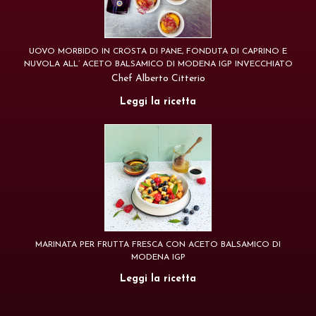
UOVO MORBIDO IN CROSTA DI PANE, FONDUTA DI CAPRINO E
NUVOLA ALL’ ACETO BALSAMICO DI MODENA IGP INVECCHIATO
Chef Alberto Citterio
Leggi la ricetta
MARINATA PER FRUTTA FRESCA CON ACETO BALSAMICO DI
MODENA IGP
Leggi la ricetta