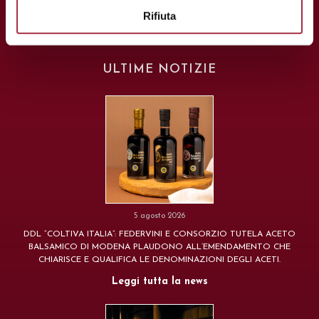
Rifiuta
ULTIME NOTIZIE
5 agosto 2026
DDL “COLTIVA ITALIA”: FEDERVINI E CONSORZIO TUTELA ACETO
BALSAMICO DI MODENA PLAUDONO ALL’EMENDAMENTO CHE
CHIARISCE E QUALIFICA LE DENOMINAZIONI DEGLI ACETI.
Leggi tutta la news