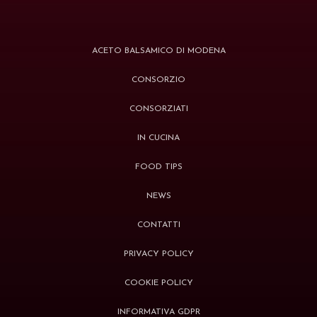
ACETO BALSAMICO DI MODENA
CONSORZIO
CONSORZIATI
IN CUCINA
FOOD TIPS
NEWS
CONTATTI
PRIVACY POLICY
COOKIE POLICY
INFORMATIVA GDPR