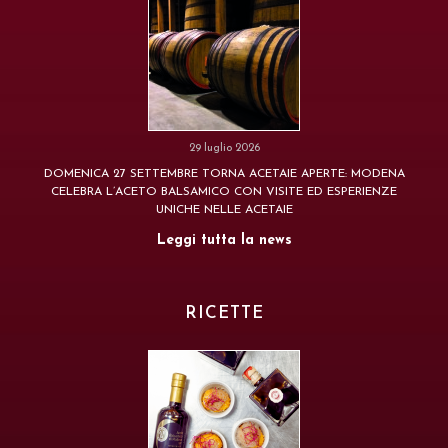
29 luglio 2026
DOMENICA 27 SETTEMBRE TORNA ACETAIE APERTE: MODENA
CELEBRA L’ACETO BALSAMICO CON VISITE ED ESPERIENZE
UNICHE NELLE ACETAIE
Leggi tutta la news
RICETTE