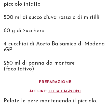
picciolo intatto
500 ml di succo d’uva rossa o di mirtilli
60 g di zucchero
4 cucchiai di Aceto Balsamico di Modena
iGP
250 ml di panna da montare
(facoltativo)
PREPARAZIONE
AUTORE:
LICIA CAGNONI
Pelate le pere mantenendo il picciolo.