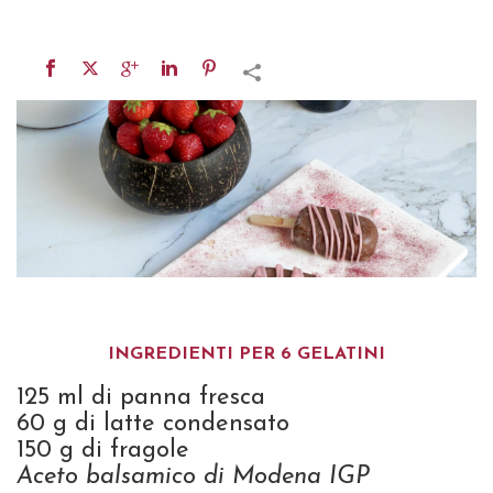
INGREDIENTI PER 6 GELATINI
125 ml di panna fresca
60 g di latte condensato
150 g di fragole
Aceto balsamico di Modena IGP