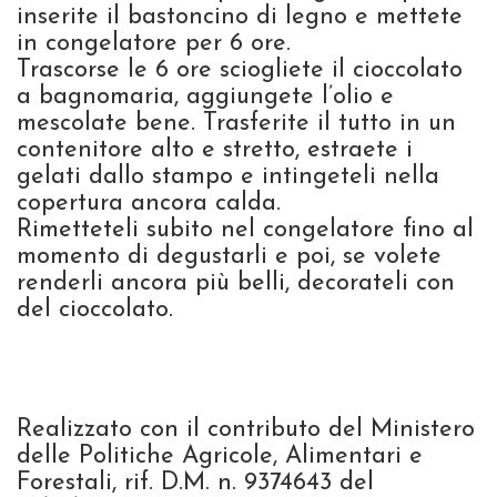
inserite il bastoncino di legno e mettete
in congelatore per 6 ore.
Trascorse le 6 ore sciogliete il cioccolato
a bagnomaria, aggiungete l’olio e
mescolate bene. Trasferite il tutto in un
contenitore alto e stretto, estraete i
gelati dallo stampo e intingeteli nella
copertura ancora calda.
Rimetteteli subito nel congelatore fino al
momento di degustarli e poi, se volete
renderli ancora più belli, decorateli con
del cioccolato.
Realizzato con il contributo del Ministero
delle Politiche Agricole, Alimentari e
Forestali, rif. D.M. n. 9374643 del