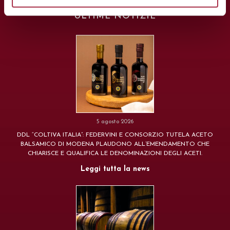
ULTIME NOTIZIE
5 agosto 2026
DDL “COLTIVA ITALIA”: FEDERVINI E CONSORZIO TUTELA ACETO
BALSAMICO DI MODENA PLAUDONO ALL’EMENDAMENTO CHE
CHIARISCE E QUALIFICA LE DENOMINAZIONI DEGLI ACETI.
Leggi tutta la news