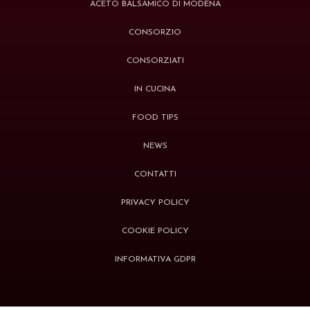
ACETO BALSAMICO DI MODENA
CONSORZIO
CONSORZIATI
IN CUCINA
FOOD TIPS
NEWS
CONTATTI
PRIVACY POLICY
COOKIE POLICY
INFORMATIVA GDPR