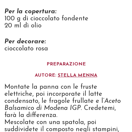
Per la copertura:
100 g di cioccolato fondente
20 ml dì olio
Per decorare:
cioccolato rosa
PREPARAZIONE
AUTORE:
STELLA MENNA
Montate la panna con le fruste
elettriche, poi incorporate il latte
condensato, le fragole frullate e l’
Aceto
Balsamico di Modena IGP
. Credetemi,
farà la differenza.
Mescolate con una spatola, poi
suddividete il composto negli stampini,