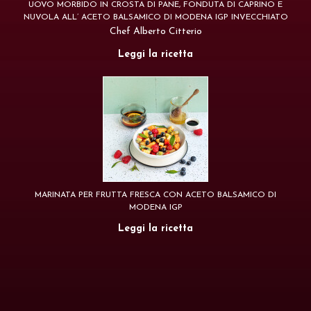
UOVO MORBIDO IN CROSTA DI PANE, FONDUTA DI CAPRINO E
NUVOLA ALL’ ACETO BALSAMICO DI MODENA IGP INVECCHIATO
Chef Alberto Citterio
Leggi la ricetta
MARINATA PER FRUTTA FRESCA CON ACETO BALSAMICO DI
MODENA IGP
Leggi la ricetta