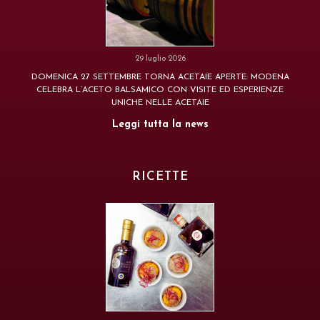
29 luglio 2026
DOMENICA 27 SETTEMBRE TORNA ACETAIE APERTE: MODENA
CELEBRA L’ACETO BALSAMICO CON VISITE ED ESPERIENZE
UNICHE NELLE ACETAIE
Leggi tutta la news
RICETTE