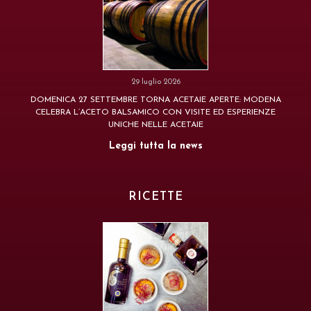
29 luglio 2026
DOMENICA 27 SETTEMBRE TORNA ACETAIE APERTE: MODENA
CELEBRA L’ACETO BALSAMICO CON VISITE ED ESPERIENZE
UNICHE NELLE ACETAIE
Leggi tutta la news
RICETTE