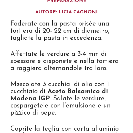
PREPARAZIONE
AUTORE:
LICIA CAGNONI
Foderate con la pasta brisée una
tortiera di 20- 22 cm di diametro,
tagliate la pasta in eccedenza.
Affettate le verdure a 3-4 mm di
spessore e disponetele nella tortiera
a raggiera alternandole tra loro.
Mescolate 3 cucchiai di olio con 1
cucchiaio di
Aceto Balsamico di
Modena IGP
. Salate le verdure,
cospargetele con l’emulsione e un
pizzico di pepe.
Coprite la teglia con carta alluminio