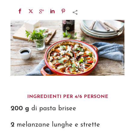
INGREDIENTI PER 4/6 PERSONE
200 g
di pasta brisee
2
melanzane lunghe e strette