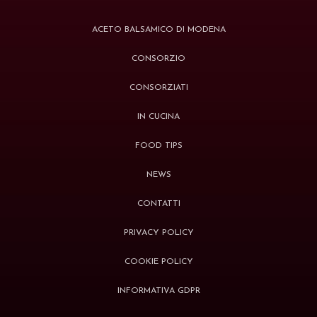
ACETO BALSAMICO DI MODENA
CONSORZIO
CONSORZIATI
IN CUCINA
FOOD TIPS
NEWS
CONTATTI
PRIVACY POLICY
COOKIE POLICY
INFORMATIVA GDPR