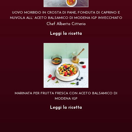
UOVO MORBIDO IN CROSTA DI PANE, FONDUTA DI CAPRINO E
NUVOLA ALL’ ACETO BALSAMICO DI MODENA IGP INVECCHIATO
Chef Alberto Citterio
Leggi la ricetta
MARINATA PER FRUTTA FRESCA CON ACETO BALSAMICO DI
MODENA IGP
Leggi la ricetta