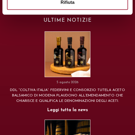
Rifiuta
ULTIME NOTIZIE
5 agosto 2026
DDL “COLTIVA ITALIA”: FEDERVINI E CONSORZIO TUTELA ACETO
BALSAMICO DI MODENA PLAUDONO ALL’EMENDAMENTO CHE
CHIARISCE E QUALIFICA LE DENOMINAZIONI DEGLI ACETI.
Leggi tutta la news