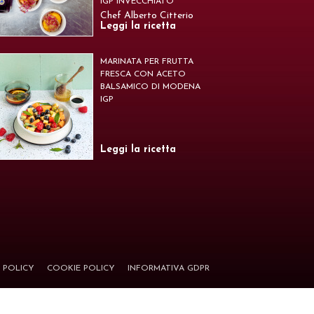
IGP INVECCHIATO
Chef Alberto Citterio
Leggi la ricetta
MARINATA PER FRUTTA
FRESCA CON ACETO
BALSAMICO DI MODENA
IGP
Leggi la ricetta
 POLICY
COOKIE POLICY
INFORMATIVA GDPR