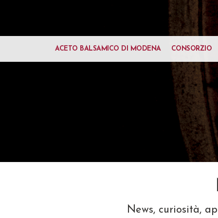
ACETO BALSAMICO DI MODENA
CONSORZIO
News, curiosità, 