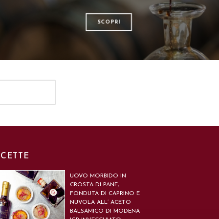
SCOPRI
ICETTE
UOVO MORBIDO IN
CROSTA DI PANE,
FONDUTA DI CAPRINO E
NUVOLA ALL’ ACETO
BALSAMICO DI MODENA