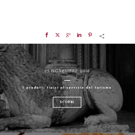
25 NOVEMBRE 2016
I prodotti tipici al servizio del turismo
SCOPRI