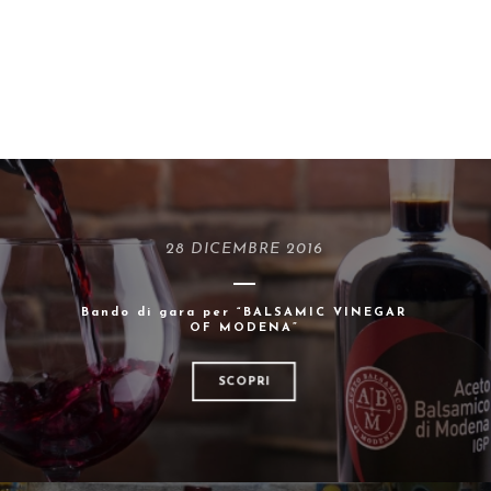
28 DICEMBRE 2016
Bando di gara per “BALSAMIC VINEGAR
OF MODENA”
SCOPRI