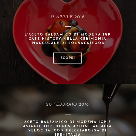
13 APRILE 2016
L’ACETO BALSAMICO DI MODENA IGP
CASE HISTORY NELLA CERIMONIA
INAUGURALE DI SOL&AGRIFOOD
SCOPRI
20 FEBBRAIO 2016
ACETO BALSAMICO DI MODENA IGP E
ASIAGO DOP: DEGUSTAZIONE AD ALTA
VELOCITA’ CON FRECCIAROSSA DI
TRENITALIA