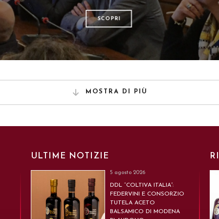
SCOPRI
MOSTRA DI PIÙ
ULTIME NOTIZIE
R
5 agosto 2026
DDL “COLTIVA ITALIA”:
FEDERVINI E CONSORZIO
TUTELA ACETO
BALSAMICO DI MODENA