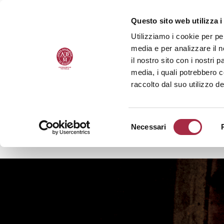
Questo sito web utilizza i
Utilizziamo i cookie per pe
media e per analizzare il n
il nostro sito con i nostri 
media, i quali potrebbero 
raccolto dal suo utilizzo de
Necessari