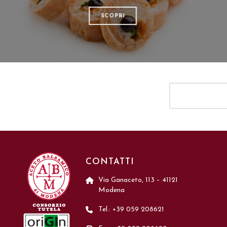
SCOPRI
CONTATTI
Via Ganaceto, 113 – 41121
Modena
Tel.: +39 059 208621