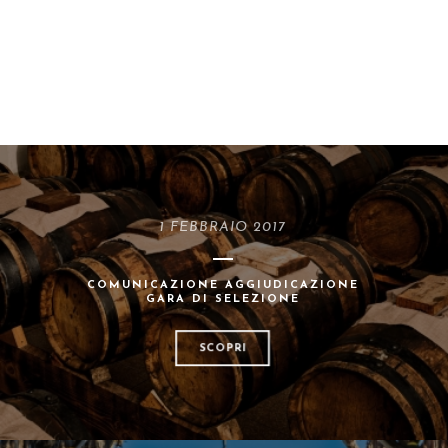
1 FEBBRAIO 2017
COMUNICAZIONE AGGIUDICAZIONE
GARA DI SELEZIONE
SCOPRI