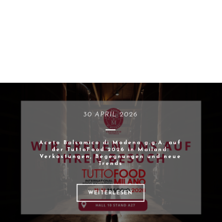
30 APRIL 2026
Aceto Balsamico di Modena g.g.A. auf
der TuttoFood 2026 in Mailand:
Verkostungen, Begegnungen und neue
Trends
WEITERLESEN