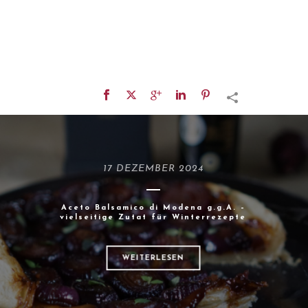
17 DEZEMBER 2024
Aceto Balsamico di Modena g.g.A. –
vielseitige Zutat für Winterrezepte
WEITERLESEN