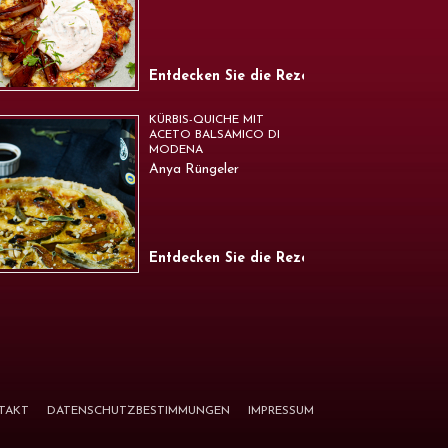
Entdecken Sie die Rezepte
KÜRBIS-QUICHE MIT
ACETO BALSAMICO DI
MODENA
Anya Rüngeler
Entdecken Sie die Rezepte
TAKT
DATENSCHUTZBESTIMMUNGEN
IMPRESSUM