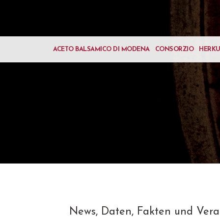
ACETO BALSAMICO DI MODENA
CONSORZIO
HERK
News, Daten, Fakten und Vera