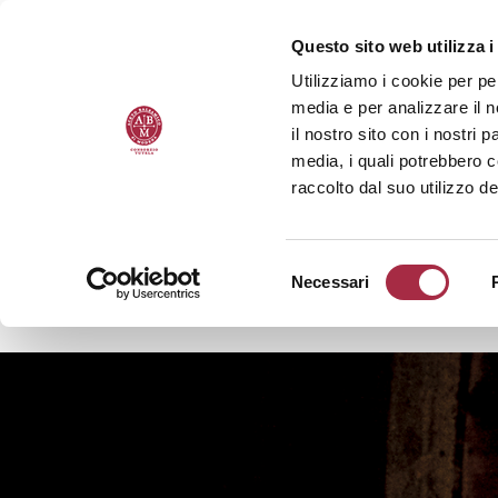
Questo sito web utilizza i
Utilizziamo i cookie per pe
media e per analizzare il n
il nostro sito con i nostri 
media, i quali potrebbero 
raccolto dal suo utilizzo de
Necessari