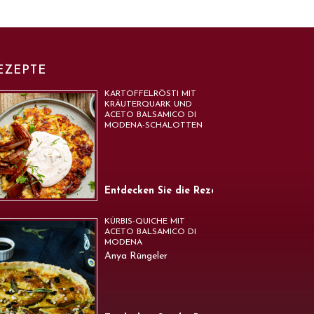
EZEPTE
KARTOFFELRÖSTI MIT
KRÄUTERQUARK UND
ACETO BALSAMICO DI
MODENA-SCHALOTTEN
Entdecken Sie die Rezepte
KÜRBIS-QUICHE MIT
ACETO BALSAMICO DI
MODENA
Anya Rüngeler