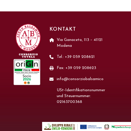
KONTAKT
Via Ganaceto, 113 – 41121
Modena
Tel.: +39 059 208621
Fax: +39 059 208623
info@consorziobalsamico
USt-Identifikationsnummer
und Steuernummer:
02163700368