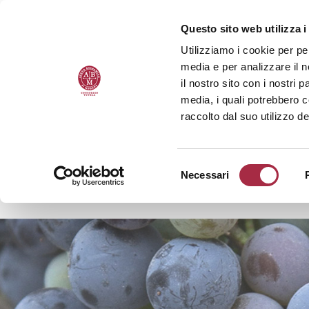
Questo sito web utilizza i
Utilizziamo i cookie per pe
media e per analizzare il n
il nostro sito con i nostri 
media, i quali potrebbero 
raccolto dal suo utilizzo de
Necessari