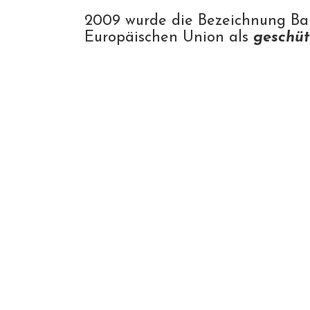
2009 wurde die Bezeichnung Bal
Europäischen Union als
geschüt