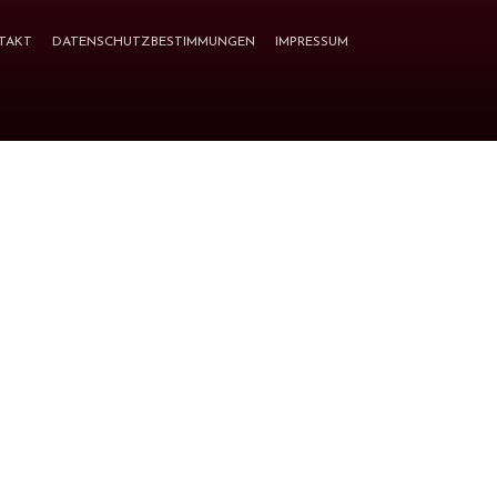
TAKT
DATENSCHUTZBESTIMMUNGEN
IMPRESSUM