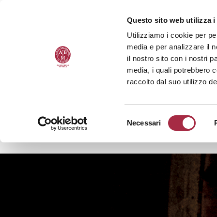
Questo sito web utilizza i
Utilizziamo i cookie per pe
media e per analizzare il n
il nostro sito con i nostri 
media, i quali potrebbero 
raccolto dal suo utilizzo de
Necessari