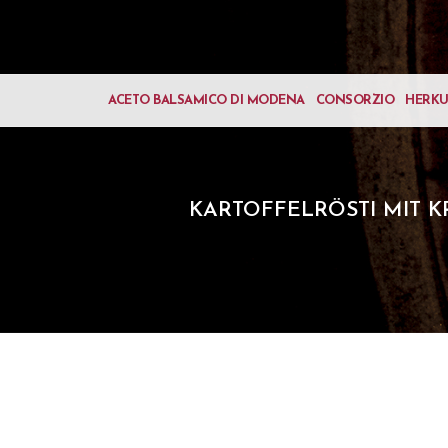
ACETO BALSAMICO DI MODENA
CONSORZIO
HERK
KARTOFFELRÖSTI MIT 