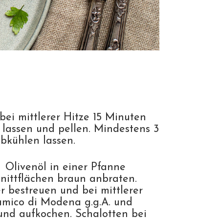
bei mittlerer Hitze 15 Minuten
lassen und pellen. Mindestens 3
bkühlen lassen.
 Olivenöl in einer Pfanne
nittflächen braun anbraten.
 bestreuen und bei mittlerer
samico di Modena g.g.A. und
nd aufkochen. Schalotten bei