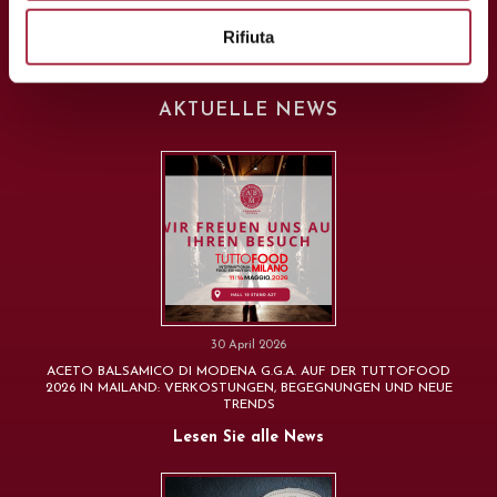
Rifiuta
AKTUELLE NEWS
30 April 2026
ACETO BALSAMICO DI MODENA G.G.A. AUF DER TUTTOFOOD
2026 IN MAILAND: VERKOSTUNGEN, BEGEGNUNGEN UND NEUE
TRENDS
Lesen Sie alle News