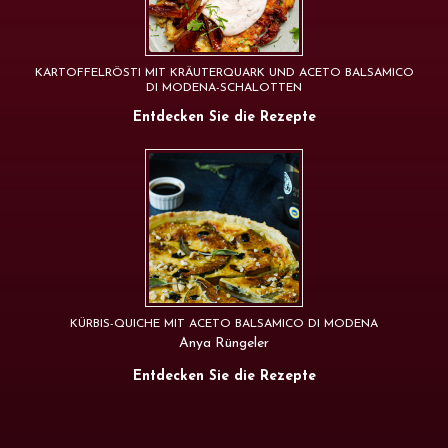
KARTOFFELRÖSTI MIT KRÄUTERQUARK UND ACETO BALSAMICO
DI MODENA-SCHALOTTEN
Entdecken Sie die Rezepte
KÜRBIS-QUICHE MIT ACETO BALSAMICO DI MODENA
Anya Rüngeler
Entdecken Sie die Rezepte