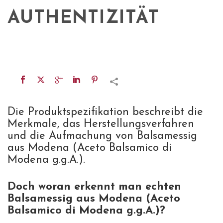
AUTHENTIZITÄT
Die Produktspezifikation beschreibt die
Merkmale, das Herstellungsverfahren
und die Aufmachung von Balsamessig
aus Modena (Aceto Balsamico di
Modena g.g.A.).
Doch woran erkennt man echten
Balsamessig aus Modena (Aceto
Balsamico di Modena g.g.A.)?