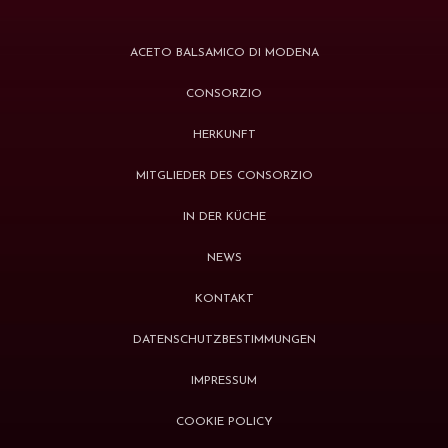
ACETO BALSAMICO DI MODENA
CONSORZIO
HERKUNFT
MITGLIEDER DES CONSORZIO
IN DER KÜCHE
NEWS
KONTAKT
DATENSCHUTZBESTIMMUNGEN
IMPRESSUM
COOKIE POLICY