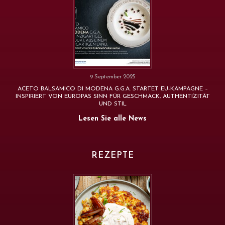
9 September 2025
ACETO BALSAMICO DI MODENA G.G.A. STARTET EU-KAMPAGNE –
INSPIRIERT VON EUROPAS SINN FÜR GESCHMACK, AUTHENTIZITÄT
UND STIL
Lesen Sie alle News
REZEPTE