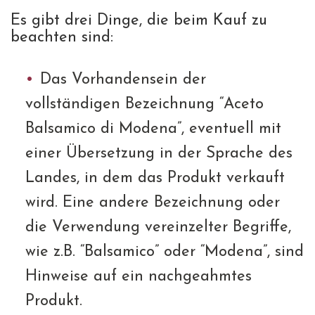
Es gibt drei Dinge, die beim Kauf zu
beachten sind:
Das Vorhandensein der
vollständigen Bezeichnung “Aceto
Balsamico di Modena”, eventuell mit
einer Übersetzung in der Sprache des
Landes, in dem das Produkt verkauft
wird. Eine andere Bezeichnung oder
die Verwendung vereinzelter Begriffe,
wie z.B. “Balsamico” oder “Modena”, sind
Hinweise auf ein nachgeahmtes
Produkt.