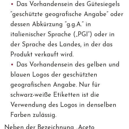
Das Vorhandensein des Gütesiegels
“geschützte geografische Angabe” oder
dessen Abkürzung “g.g.A.” in
italienischer Sprache („PGI“) oder in
der Sprache des Landes, in der das
Produkt verkauft wird.
Das Vorhandensein des gelben und
blauen Logos der geschützten
geografischen Angabe. Nur für
schwarz-weiße Etiketten ist die
Verwendung des Logos in denselben
Farben zulässig.
Neben der Bezeichnung „Aceto