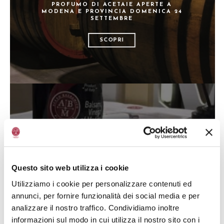
PROFUMO DI ACETAIE APERTE A
MODENA E PROVINCIA DOMENICA 24
SETTEMBRE
SCOPRI
5 LUGLIO 2017
SUCCESSO AL SUMMER FANCY FOOD
DI NEW YORK
Questo sito web utilizza i cookie
SCOPRI
Utilizziamo i cookie per personalizzare contenuti ed
annunci, per fornire funzionalità dei social media e per
analizzare il nostro traffico. Condividiamo inoltre
informazioni sul modo in cui utilizza il nostro sito con i