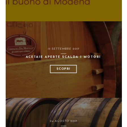
13 SETTEMBRE 2017
ACETAIE APERTE SCALDA I MOTORI
SCOPRI
24 AGOSTO 2017