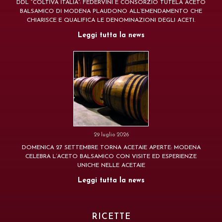
DDL “COLTIVA ITALIA”: FEDERVINI E CONSORZIO TUTELA ACETO
BALSAMICO DI MODENA PLAUDONO ALL’EMENDAMENTO CHE
CHIARISCE E QUALIFICA LE DENOMINAZIONI DEGLI ACETI.
Leggi tutta la news
29 luglio 2026
DOMENICA 27 SETTEMBRE TORNA ACETAIE APERTE: MODENA
CELEBRA L’ACETO BALSAMICO CON VISITE ED ESPERIENZE
UNICHE NELLE ACETAIE
Leggi tutta la news
RICETTE