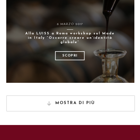
6 MARZO 2017
Alla LUISS a Roma workshop sul Made
in Italy “Occorre creare un’identità
globale”
SCOPRI
MOSTRA DI PIÙ