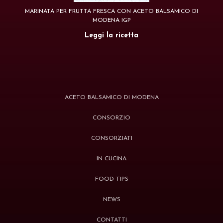
MARINATA PER FRUTTA FRESCA CON ACETO BALSAMICO DI
MODENA IGP
Leggi la ricetta
ACETO BALSAMICO DI MODENA
CONSORZIO
CONSORZIATI
IN CUCINA
FOOD TIPS
NEWS
CONTATTI