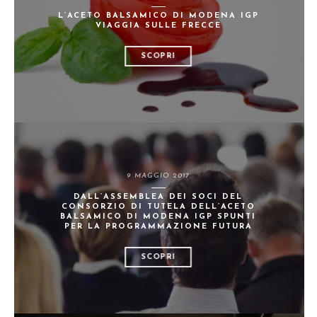
L’ACETO BALSAMICO DI MODENA IGP
VIAGGIA SULLE FRECCE
SCOPRI
9 MAGGIO 2017
DALL’ASSEMBLEA DEI SOCI DEL
CONSORZIO DI TUTELA DELL’ACETO
BALSAMICO DI MODENA IGP SPUNTI
PER LA PROGRAMMAZIONE FUTURA
SCOPRI