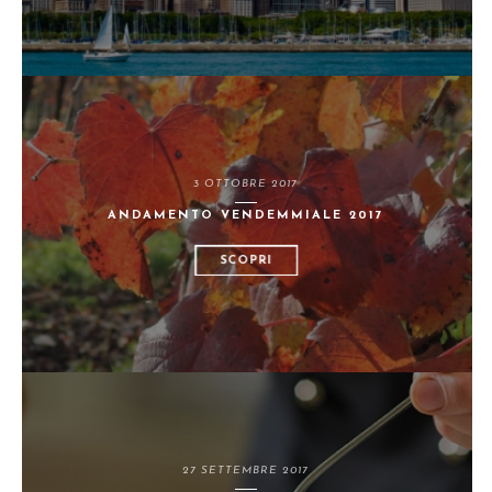
3 OTTOBRE 2017
ANDAMENTO VENDEMMIALE 2017
SCOPRI
27 SETTEMBRE 2017