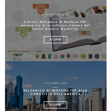
2 NOVEMBRE 2017
L’Aceto Balsamico di Modena IGP
ancora tra le eccellenze italiane del
nuovo Atlante Qualivita
SCOPRI
5 OTTOBRE 2017
BALSAMICO DI MODENA IGP ALLA
CONQUISTA DELL’AMERICA
SCOPRI