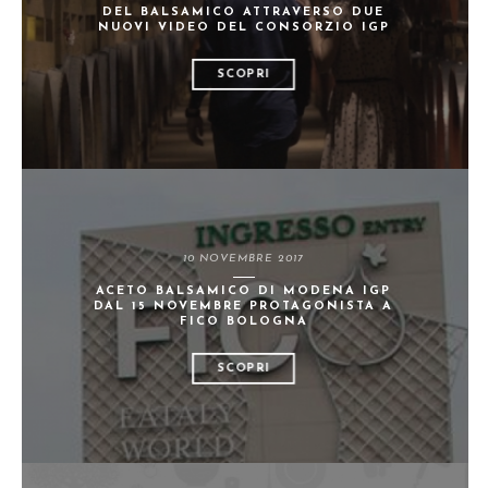
DEL BALSAMICO ATTRAVERSO DUE
NUOVI VIDEO DEL CONSORZIO IGP
SCOPRI
10 NOVEMBRE 2017
ACETO BALSAMICO DI MODENA IGP
DAL 15 NOVEMBRE PROTAGONISTA A
FICO BOLOGNA
SCOPRI