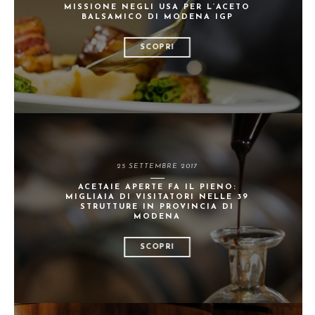
MISSIONE NEGLI USA PER L’ACETO
BALSAMICO DI MODENA IGP
SCOPRI
25 SETTEMBRE 2017
ACETAIE APERTE FA IL PIENO:
MIGLIAIA DI VISITATORI NELLE 39
STRUTTURE IN PROVINCIA DI
MODENA
SCOPRI