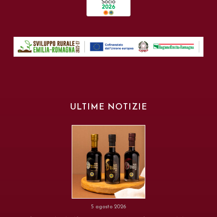
ULTIME NOTIZIE
5 agosto 2026