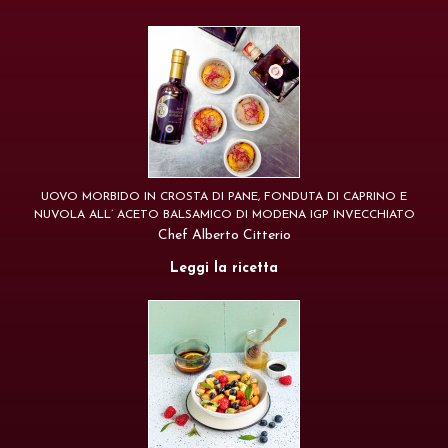
UOVO MORBIDO IN CROSTA DI PANE, FONDUTA DI CAPRINO E
NUVOLA ALL’ ACETO BALSAMICO DI MODENA IGP INVECCHIATO
Chef Alberto Citterio
Leggi la ricetta