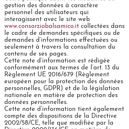
gestion des données à caractère
personnel des utilisateurs qui
interagissent avec le site web
www.consorziobalsamico.it
collectées dans
le cadre de demandes spécifiques ou de
demandes d’informations effectuées ou
seulement à travers la consultation du
contenu de ses pages.
Cette note d’information est rédigée
conformément aux termes de l’art. 13 du
Règlement UE 2016/679 (Règlement
européen pour la protection des données
personnelles, GDPR) et de la législation
nationale en matière de protection des
données personnelles.
Cette note d’information tient également
compte des dispositions de la Directive
2002/58/CE, telle que modifiée par la