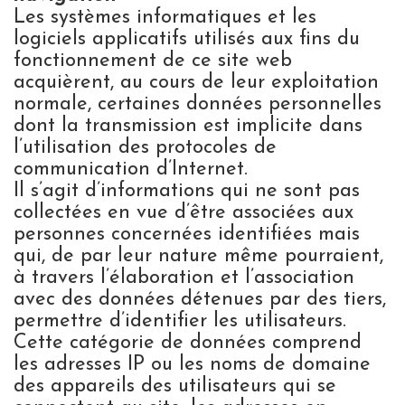
Les systèmes informatiques et les
logiciels applicatifs utilisés aux fins du
fonctionnement de ce site web
acquièrent, au cours de leur exploitation
normale, certaines données personnelles
dont la transmission est implicite dans
l’utilisation des protocoles de
communication d’Internet.
Il s’agit d’informations qui ne sont pas
collectées en vue d’être associées aux
personnes concernées identifiées mais
qui, de par leur nature même pourraient,
à travers l’élaboration et l’association
avec des données détenues par des tiers,
permettre d’identifier les utilisateurs.
Cette catégorie de données comprend
les adresses IP ou les noms de domaine
des appareils des utilisateurs qui se