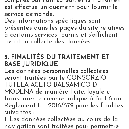
compilés par l’utilisateur, et le traitement
est effectué uniquement pour fournir le
service demandé.
Des informations spécifiques sont
présentes dans les pages du site relatives
à certains services fournis et s’affichent
avant la collecte des données.
3. FINALITÉS DU TRAITEMENT ET
BASE JURIDIQUE
Les données personnelles collectées
seront traitées par le CONSORZIO
TUTELA ACETO BALSAMICO DI
MODENA de manière licite, loyale et
transparente comme indiqué à l’art 6 du
Règlement UE 2016/679 pour les finalités
suivantes :
1. Les données collectées au cours de la
navigation sont traitées pour permettre