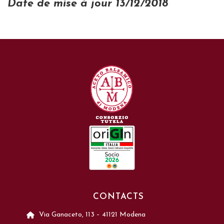
Date de mise à jour 13/12/2018
CONTACTS
Via Ganaceto, 113 – 41121 Modena