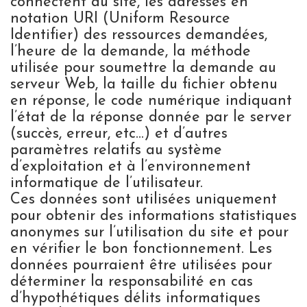
connectent au site, les adresses en
notation URI (Uniform Resource
Identifier) des ressources demandées,
l’heure de la demande, la méthode
utilisée pour soumettre la demande au
serveur Web, la taille du fichier obtenu
en réponse, le code numérique indiquant
l’état de la réponse donnée par le server
(succès, erreur, etc…) et d’autres
paramètres relatifs au système
d’exploitation et à l’environnement
informatique de l’utilisateur.
Ces données sont utilisées uniquement
pour obtenir des informations statistiques
anonymes sur l’utilisation du site et pour
en vérifier le bon fonctionnement. Les
données pourraient être utilisées pour
déterminer la responsabilité en cas
d’hypothétiques délits informatiques