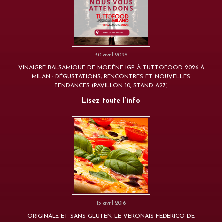
30 avril 2026
VINAIGRE BALSAMIQUE DE MODÈNE IGP À TUTTOFOOD 2026 À
MILAN : DÉGUSTATIONS, RENCONTRES ET NOUVELLES
TENDANCES (PAVILLON 10, STAND A27)
Lisez toute l’info
15 avril 2016
ORIGINALE ET SANS GLUTEN: LE VERONAIS FEDERICO DE