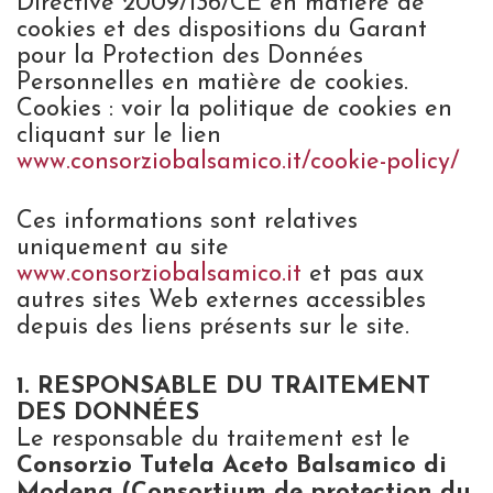
Directive 2009/136/CE en matière de
cookies et des dispositions du Garant
pour la Protection des Données
Personnelles en matière de cookies.
Cookies : voir la politique de cookies en
cliquant sur le lien
www.consorziobalsamico.it/cookie-policy/
Ces informations sont relatives
uniquement au site
www.consorziobalsamico.it
et pas aux
autres sites Web externes accessibles
depuis des liens présents sur le site.
1. RESPONSABLE DU TRAITEMENT
DES DONNÉES
Le responsable du traitement est le
Consorzio Tutela Aceto Balsamico di
Modena (Consortium de protection du