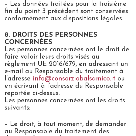
– Les données traitées pour la troisième
fin du point 3 précédent sont conservées
conformément aux dispositions légales.
8. DROITS DES PERSONNES
CONCERNÉES
Les personnes concernées ont le droit de
faire valoir leurs droits visés au
règlement UE 2016/679, en adressant un
e-mail au Responsable du traitement à
l’adresse
info@consorziobalsamico.it
ou
en écrivant à l’adresse du Responsable
reportée ci-dessus.
Les personnes concernées ont les droits
suivants:
– Le droit, à tout moment, de demander
au Responsable du traitement des