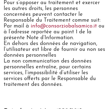
Pour s’opposer au traitement et exercer
les autres droits, les personnes
concernées peuvent contacter le
Responsable du Traitement comme suit:
Par mail à
info@consorziobalsamico.it
ou
à l’adresse reportée au point 1 de la
présente Note d’Information.
En dehors des données de navigation,
l’utilisateur est libre de fournir ou non ses
données personnelles
La non communication des données
personnelles entraîne, pour certains
services, l’impossibilité d’utiliser les
services offerts par le Responsable du
traitement des données.