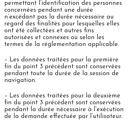
permettant l’identification des personnes
concernées pendant une durée
n’excédant pas la durée nécessaire au
regard des finalités pour lesquelles elles
ont été collectées et autres fins
autorisées et connexes ou selon les
termes de la réglementation applicable.
– Les données traitées pour la première
fin du point 3 précédent sont conservées
pendant toute la durée de la session de
navigation.
– Les données traitées pour la deuxième
fin du point 3 précédent sont conservées
pendant la durée nécessaire à l’exécution
de la demande effectuée par l’utilisateur.