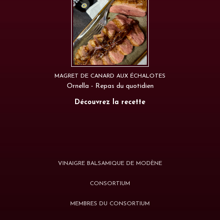
MAGRET DE CANARD AUX ÉCHALOTES
Ornella - Repas du quotidien
Découvrez la recette
VINAIGRE BALSAMIQUE DE MODÈNE
CONSORTIUM
MEMBRES DU CONSORTIUM