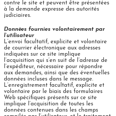
contre le site et peuvent être présentées
à la demande expresse des autorités
judiciaires.
Données fournies volontairement par
l’utilisateur
L’envoi facultatif, explicite et volontaire
de courrier électronique aux adresses
indiquées sur ce site implique
l’acquisition qui s’en suit de l’adresse de
l’expéditeur, nécessaire pour répondre
aux demandes, ainsi que des éventuelles
données incluses dans le message.
L’enregistrement facultatif, explicite et
volontaire par le biais des formulaires
Web spécifiques présents sur ce site
implique l’acquisition de toutes les
données contenues dans les champs