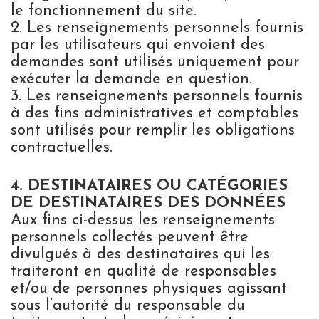
le fonctionnement du site.
2. Les renseignements personnels fournis
par les utilisateurs qui envoient des
demandes sont utilisés uniquement pour
exécuter la demande en question.
3. Les renseignements personnels fournis
à des fins administratives et comptables
sont utilisés pour remplir les obligations
contractuelles.
4. DESTINATAIRES OU CATÉGORIES
DE DESTINATAIRES DES DONNÉES
Aux fins ci-dessus les renseignements
personnels collectés peuvent être
divulgués à des destinataires qui les
traiteront en qualité de responsables
et/ou de personnes physiques agissant
sous l’autorité du responsable du