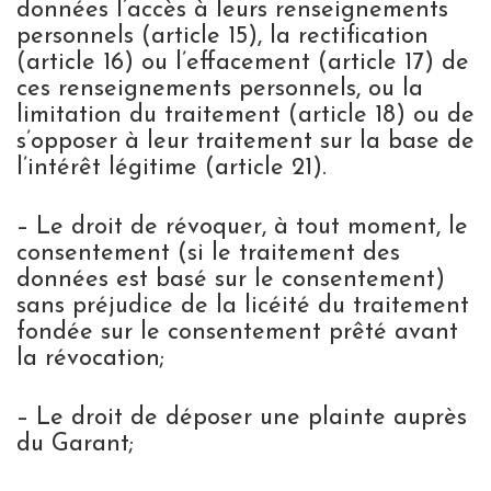
données l’accès à leurs renseignements
personnels (article 15), la rectification
(article 16) ou l’effacement (article 17) de
ces renseignements personnels, ou la
limitation du traitement (article 18) ou de
s’opposer à leur traitement sur la base de
l’intérêt légitime (article 21).
– Le droit de révoquer, à tout moment, le
consentement (si le traitement des
données est basé sur le consentement)
sans préjudice de la licéité du traitement
fondée sur le consentement prêté avant
la révocation;
– Le droit de déposer une plainte auprès
du Garant;