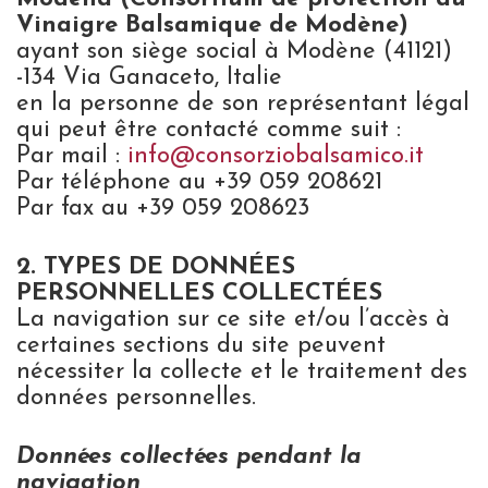
Vinaigre Balsamique de Modène)
ayant son siège social à Modène (41121)
-134 Via Ganaceto, Italie
en la personne de son représentant légal
qui peut être contacté comme suit :
Par mail :
info@consorziobalsamico.it
Par téléphone au +39 059 208621
Par fax au +39 059 208623
2. TYPES DE DONNÉES
PERSONNELLES COLLECTÉES
La navigation sur ce site et/ou l’accès à
certaines sections du site peuvent
nécessiter la collecte et le traitement des
données personnelles.
Données collectées pendant la
navigation