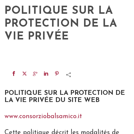
POLITIQUE SUR LA
PROTECTION DE LA
VIE PRIVÉE
POLITIQUE SUR LA PROTECTION DE
LA VIE PRIVÉE DU SITE WEB
www.consorziobalsamico.it
Cette politique décrit les modalités de