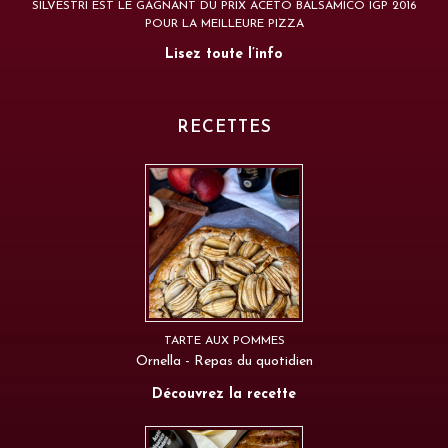
SILVESTRI EST LE GAGNANT DU PRIX ACETO BALSAMICO IGP 2016
POUR LA MEILLEURE PIZZA
Lisez toute l’info
RECETTES
TARTE AUX POMMES
Ornella - Repas du quotidien
Découvrez la recette