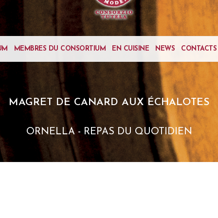
UM
MEMBRES DU CONSORTIUM
EN CUISINE
NEWS
CONTACTS
MAGRET DE CANARD AUX ÉCHALOTES
ORNELLA - REPAS DU QUOTIDIEN