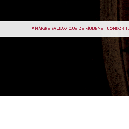
VINAIGRE BALSAMIQUE DE MODÈNE
CONSORTI