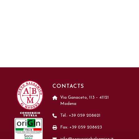
CONTACTS
Via Ganaceto, 113 – 41121
Modena
Tél.: +39 059 208621
Fax: +39 059 208623