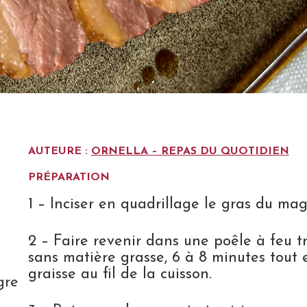
AUTEURE :
ORNELLA – REPAS DU QUOTIDIEN
PRÉPARATION
1 – Inciser en quadrillage le gras du mag
2 – Faire revenir dans une poêle à feu tr
sans matière grasse, 6 à 8 minutes tout 
graisse au fil de la cuisson.
gre