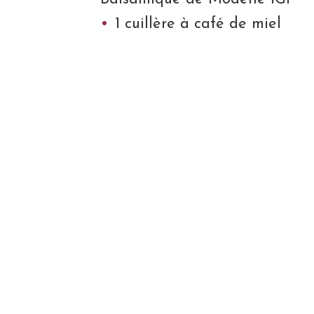
1 cuillère à café de miel