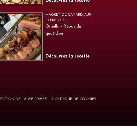
Découvrez la recette
MAGRET DE CANARD AUX
ÉCHALOTES
Ornella - Repas du
quotidien
Découvrez la recette
ECTION DE LA VIE PRIVÉE
POLITIQUE DE COOKIES