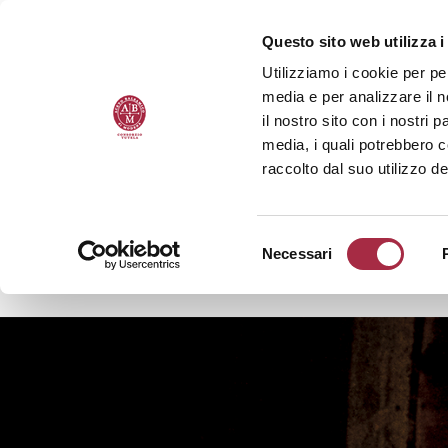
Questo sito web utilizza i
Utilizziamo i cookie per pe
media e per analizzare il n
il nostro sito con i nostri 
media, i quali potrebbero 
raccolto dal suo utilizzo de
Necessari