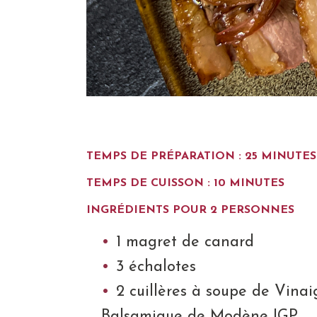
TEMPS DE PRÉPARATION : 25 MINUTES
TEMPS DE CUISSON : 10 MINUTES
INGRÉDIENTS POUR 2 PERSONNES
1 magret de canard
3 échalotes
2 cuillères à soupe de Vinai
Balsamique de Modène IGP