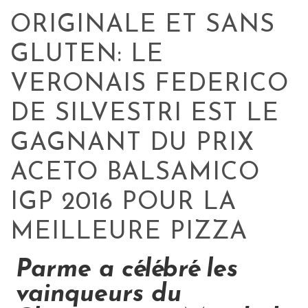
ORIGINALE ET SANS
GLUTEN: LE
VERONAIS FEDERICO
DE SILVESTRI EST LE
GAGNANT DU PRIX
ACETO BALSAMICO
IGP 2016 POUR LA
MEILLEURE PIZZA
Parme a célébré les
vainqueurs du