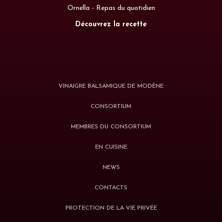
Ornella - Repas du quotidien
Découvrez la recette
VINAIGRE BALSAMIQUE DE MODÈNE
CONSORTIUM
MEMBRES DU CONSORTIUM
EN CUISINE
NEWS
CONTACTS
PROTECTION DE LA VIE PRIVÉE