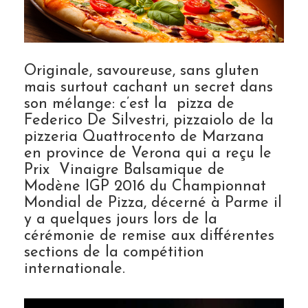
Originale, savoureuse, sans gluten
mais surtout cachant un secret dans
son mélange: c’est la pizza de
Federico De Silvestri, pizzaiolo de la
pizzeria Quattrocento de Marzana
en province de Verona qui a reçu le
Prix Vinaigre Balsamique de
Modène IGP 2016 du Championnat
Mondial de Pizza, décerné à Parme il
y a quelques jours lors de la
cérémonie de remise aux différentes
sections de la compétition
internationale.