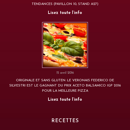
TENDANCES (PAVILLON 10, STAND A27)
Lisez toute l’info
15 avril 2016
ORIGINALE ET SANS GLUTEN: LE VERONAIS FEDERICO DE
SILVESTRI EST LE GAGNANT DU PRIX ACETO BALSAMICO IGP 2016
POUR LA MEILLEURE PIZZA
Lisez toute l’info
RECETTES