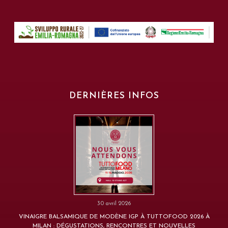
DERNIÈRES INFOS
30 avril 2026
VINAIGRE BALSAMIQUE DE MODÈNE IGP À TUTTOFOOD 2026 À
MILAN : DÉGUSTATIONS, RENCONTRES ET NOUVELLES