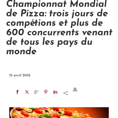
Championnat Mondial
de Pizza: trois jours de
compétions et plus de
600 concurrents venant
de tous les pays du
monde
15 avril 2016