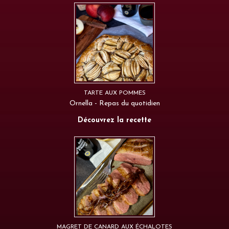
TARTE AUX POMMES
Ornella - Repas du quotidien
Découvrez la recette
MAGRET DE CANARD AUX ÉCHALOTES