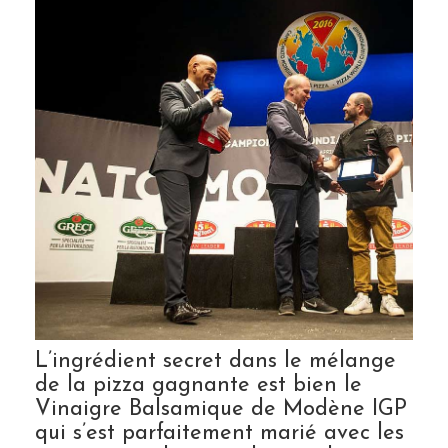
L’ingrédient secret dans le mélange
de la pizza gagnante est bien le
Vinaigre Balsamique de Modène IGP
qui s’est parfaitement marié avec les