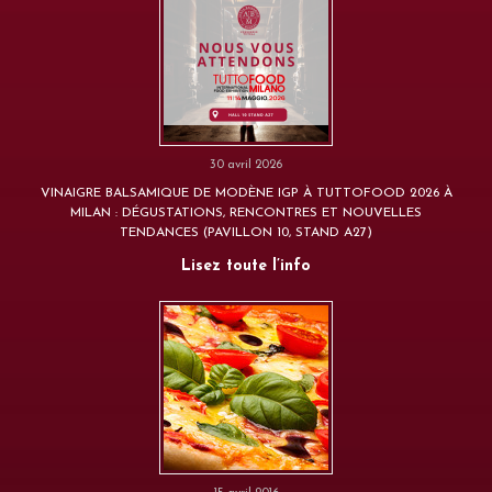
30 avril 2026
VINAIGRE BALSAMIQUE DE MODÈNE IGP À TUTTOFOOD 2026 À
MILAN : DÉGUSTATIONS, RENCONTRES ET NOUVELLES
TENDANCES (PAVILLON 10, STAND A27)
Lisez toute l’info