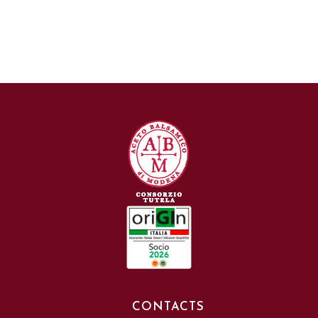
CONTACTS