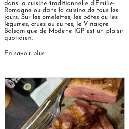
dans la cuisine traditionnelle d’Émilie-
Romagne ou dans la cuisine de tous les
jours. Sur les omelettes, les pâtes ou les
légumes, crues ou cuites, le Vinaigre
Balsamique de Modène IGP est un plaisir
quotidien.
En savoir plus