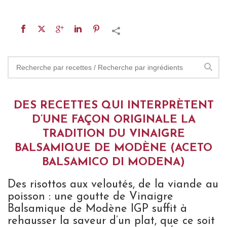
DES RECETTES QUI INTERPRÈTENT
D’UNE FAÇON ORIGINALE LA
TRADITION DU VINAIGRE
BALSAMIQUE DE MODÈNE (ACETO
BALSAMICO DI MODENA)
Des risottos aux veloutés, de la viande au
poisson : une goutte de Vinaigre
Balsamique de Modène IGP suffit à
rehausser la saveur d’un plat, que ce soit