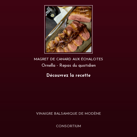
MAGRET DE CANARD AUX ÉCHALOTES
Ornella - Repas du quotidien
Découvrez la recette
VINAIGRE BALSAMIQUE DE MODÈNE
CONSORTIUM