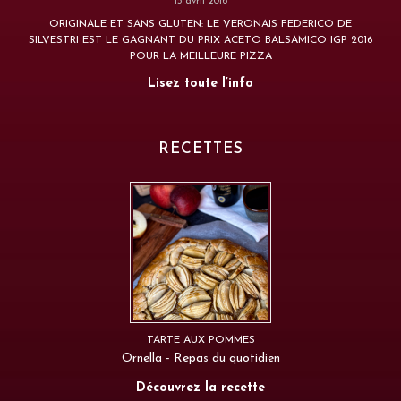
15 avril 2016
ORIGINALE ET SANS GLUTEN: LE VERONAIS FEDERICO DE
SILVESTRI EST LE GAGNANT DU PRIX ACETO BALSAMICO IGP 2016
POUR LA MEILLEURE PIZZA
Lisez toute l’info
RECETTES
TARTE AUX POMMES
Ornella - Repas du quotidien
Découvrez la recette