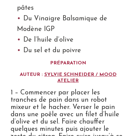
pâtes
Du Vinaigre Balsamique de
Modène IGP
De l’huile d’olive
Du sel et du poivre
PRÉPARATION
AUTEUR :
SYLVIE SCHNEIDER / MOOD
ATELIER
1 – Commencer par placer les
tranches de pain dans un robot
mixeur et le hacher. Verser le pain
dans une poêle avec un filet d’huile
d’olive et du sel. Faire chauffer
quelques minutes puis ajouter le