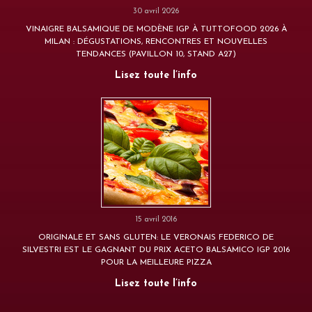
30 avril 2026
VINAIGRE BALSAMIQUE DE MODÈNE IGP À TUTTOFOOD 2026 À
MILAN : DÉGUSTATIONS, RENCONTRES ET NOUVELLES
TENDANCES (PAVILLON 10, STAND A27)
Lisez toute l’info
15 avril 2016
ORIGINALE ET SANS GLUTEN: LE VERONAIS FEDERICO DE
SILVESTRI EST LE GAGNANT DU PRIX ACETO BALSAMICO IGP 2016
POUR LA MEILLEURE PIZZA
Lisez toute l’info