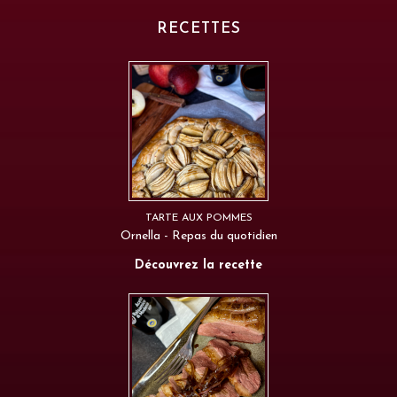
RECETTES
TARTE AUX POMMES
Ornella - Repas du quotidien
Découvrez la recette