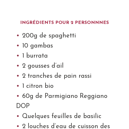
INGRÉDIENTS POUR 2 PERSONNNES
200g de spaghetti
10 gambas
1 burrata
2 gousses d’ail
2 tranches de pain rassi
1 citron bio
60g de Parmigiano Reggiano
DOP
Quelques feuilles de basilic
2 louches d’eau de cuisson des