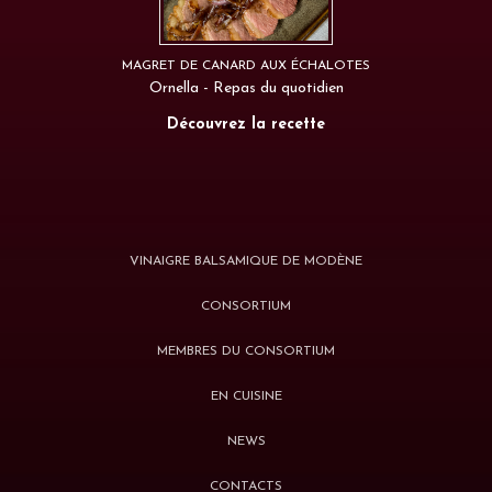
MAGRET DE CANARD AUX ÉCHALOTES
Ornella - Repas du quotidien
Découvrez la recette
VINAIGRE BALSAMIQUE DE MODÈNE
CONSORTIUM
MEMBRES DU CONSORTIUM
EN CUISINE
NEWS
CONTACTS