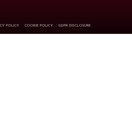
ACY POLICY
COOKIE POLICY
GDPR DISCLOSURE