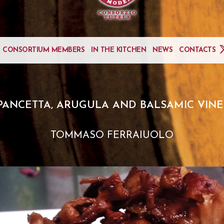
CONSORTIUM MEMBERS
IN THE KITCHEN
NEWS
CONTACTS
 PANCETTA, ARUGULA AND BALSAMIC VIN
TOMMASO FERRAIUOLO