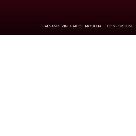
BALSAMIC VINEGAR OF MODENA
CONSORTIUM