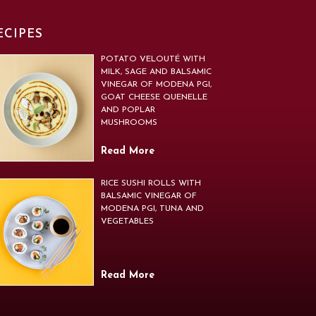
ECIPES
POTATO VELOUTÉ WITH
MILK, SAGE AND BALSAMIC
VINEGAR OF MODENA PGI,
GOAT CHEESE QUENELLE
AND POPLAR
MUSHROOMS
Read More
RICE SUSHI ROLLS WITH
BALSAMIC VINEGAR OF
MODENA PGI, TUNA AND
VEGETABLES
Read More