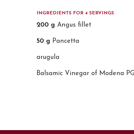
INGREDIENTS FOR 4 SERVINGS
200 g
Angus fillet
50 g
Pancetta
arugula
Balsamic Vinegar of Modena PG