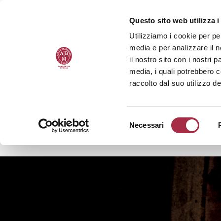
Questo sito web utilizza i
Utilizziamo i cookie per pe
media e per analizzare il n
il nostro sito con i nostri 
media, i quali potrebbero 
raccolto dal suo utilizzo de
Necessari