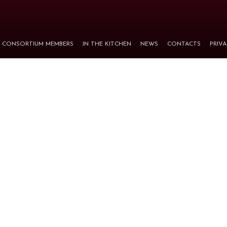
CONSORTIUM MEMBERS
IN THE KITCHEN
NEWS
CONTACTS
PRIV