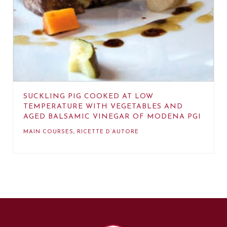
SUCKLING PIG COOKED AT LOW
TEMPERATURE WITH VEGETABLES AND
AGED BALSAMIC VINEGAR OF MODENA PGI
MAIN COURSES
,
RICETTE D’AUTORE