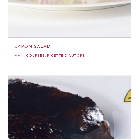
CAPON SALAD
MAIN COURSES
,
RICETTE D’AUTORE