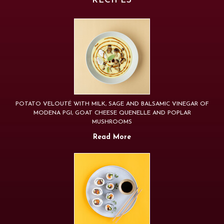
RECIPES
POTATO VELOUTÉ WITH MILK, SAGE AND BALSAMIC VINEGAR OF
MODENA PGI, GOAT CHEESE QUENELLE AND POPLAR
MUSHROOMS
Read More