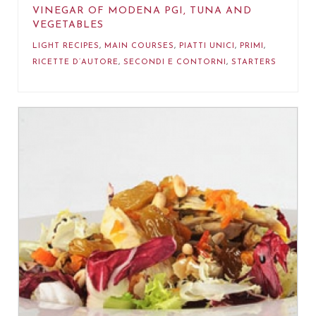
VINEGAR OF MODENA PGI, TUNA AND
VEGETABLES
LIGHT RECIPES
,
MAIN COURSES
,
PIATTI UNICI
,
PRIMI
,
RICETTE D’AUTORE
,
SECONDI E CONTORNI
,
STARTERS