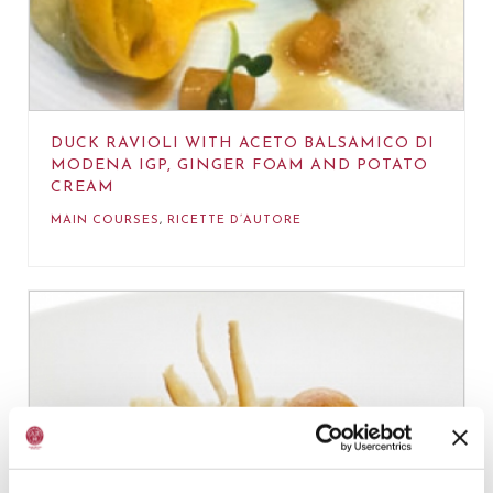
DUCK RAVIOLI WITH ACETO BALSAMICO DI
MODENA IGP, GINGER FOAM AND POTATO
CREAM
MAIN COURSES
,
RICETTE D’AUTORE