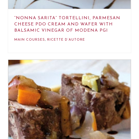
“NONNA SARITA” TORTELLINI, PARMESAN
CHEESE PDO CREAM AND WAFER WITH
BALSAMIC VINEGAR OF MODENA PGI
MAIN COURSES
,
RICETTE D’AUTORE