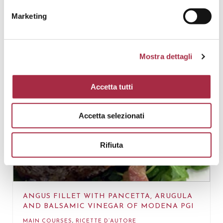
Marketing
Mostra dettagli
Accetta tutti
Accetta selezionati
Rifiuta
ANGUS FILLET WITH PANCETTA, ARUGULA
AND BALSAMIC VINEGAR OF MODENA PGI
MAIN COURSES
,
RICETTE D’AUTORE