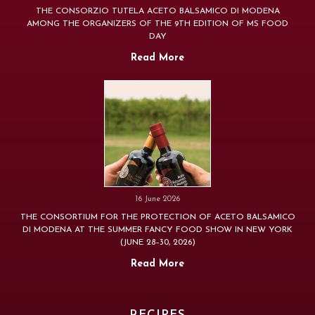
THE CONSORZIO TUTELA ACETO BALSAMICO DI MODENA
AMONG THE ORGANIZERS OF THE 9TH EDITION OF MS FOOD
DAY
Read More
16 June 2026
THE CONSORTIUM FOR THE PROTECTION OF ACETO BALSAMICO
DI MODENA AT THE SUMMER FANCY FOOD SHOW IN NEW YORK
(JUNE 28–30, 2026)
Read More