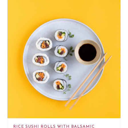
RICE SUSHI ROLLS WITH BALSAMIC