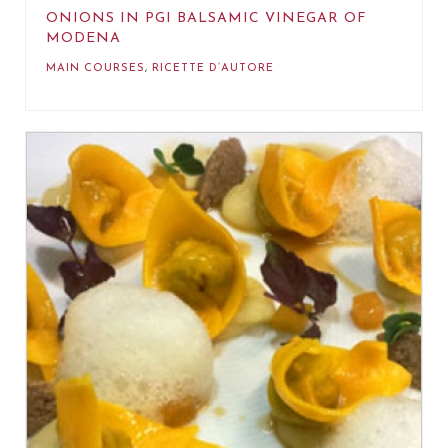
ONIONS IN PGI BALSAMIC VINEGAR OF
MODENA
MAIN COURSES
,
RICETTE D’AUTORE