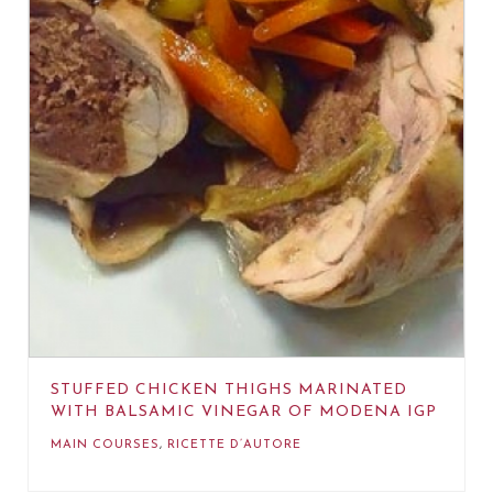
STUFFED CHICKEN THIGHS MARINATED
WITH BALSAMIC VINEGAR OF MODENA IGP
MAIN COURSES
,
RICETTE D’AUTORE