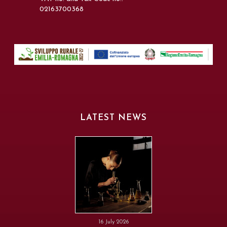
02163700368
LATEST NEWS
16 July 2026