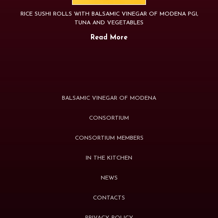
RICE SUSHI ROLLS WITH BALSAMIC VINEGAR OF MODENA PGI,
TUNA AND VEGETABLES
Read More
BALSAMIC VINEGAR OF MODENA
CONSORTIUM
CONSORTIUM MEMBERS
IN THE KITCHEN
NEWS
CONTACTS