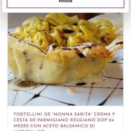
Rifiuta
TORTELLINI DE “NONNA SARITA” CREMA Y
CESTA DE PARMIGIANO REGGIANO DOP 24
MESES CON ACETO BALSAMICO DI