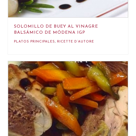
SOLOMILLO DE BUEY AL VINAGRE
BALSÁMICO DE MÓDENA IGP
PLATOS PRINCIPALES
,
RICETTE D’AUTORE