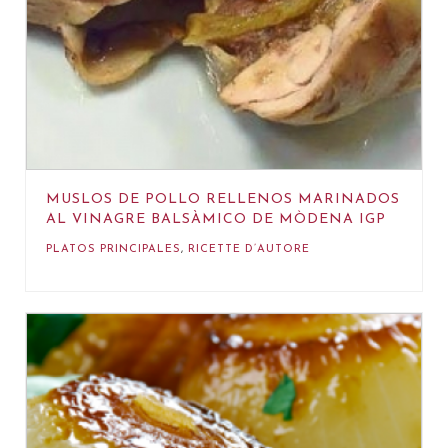
MUSLOS DE POLLO RELLENOS MARINADOS
AL VINAGRE BALSÀMICO DE MÒDENA IGP
PLATOS PRINCIPALES
,
RICETTE D’AUTORE