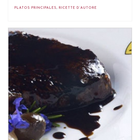
PLATOS PRINCIPALES
,
RICETTE D’AUTORE