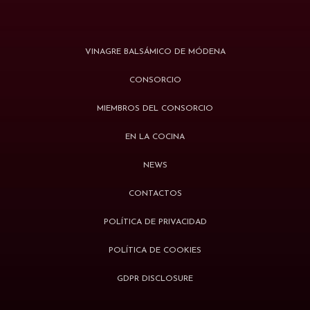
VINAGRE BALSÁMICO DE MÓDENA
CONSORCIO
MIEMBROS DEL CONSORCIO
EN LA COCINA
NEWS
CONTACTOS
POLÍTICA DE PRIVACIDAD
POLÍTICA DE COOKIES
GDPR DISCLOSURE