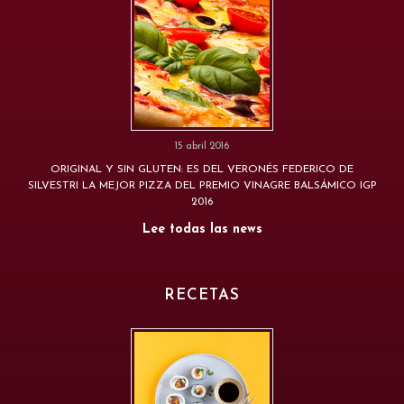
15 abril 2016
ORIGINAL Y SIN GLUTEN: ES DEL VERONÉS FEDERICO DE
SILVESTRI LA MEJOR PIZZA DEL PREMIO VINAGRE BALSÁMICO IGP
2016
Lee todas las news
RECETAS