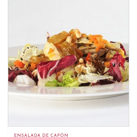
ENSALADA DE CAPÓN