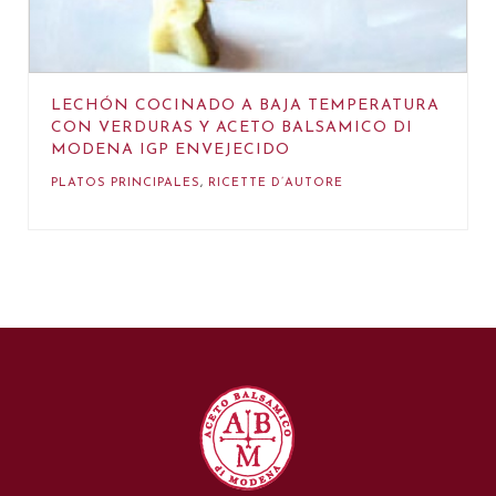
LECHÓN COCINADO A BAJA TEMPERATURA
CON VERDURAS Y ACETO BALSAMICO DI
MODENA IGP ENVEJECIDO
PLATOS PRINCIPALES
,
RICETTE D’AUTORE