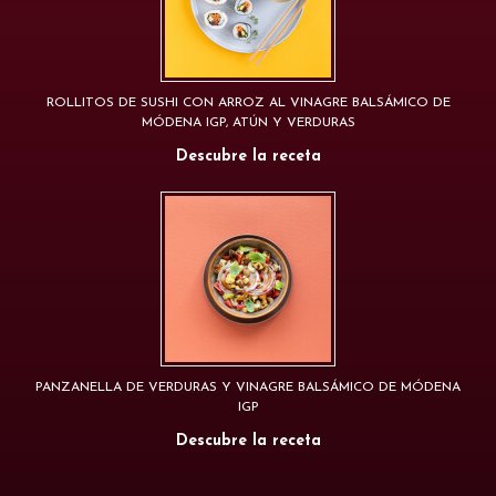
ROLLITOS DE SUSHI CON ARROZ AL VINAGRE BALSÁMICO DE
MÓDENA IGP, ATÚN Y VERDURAS
Descubre la receta
PANZANELLA DE VERDURAS Y VINAGRE BALSÁMICO DE MÓDENA
IGP
Descubre la receta