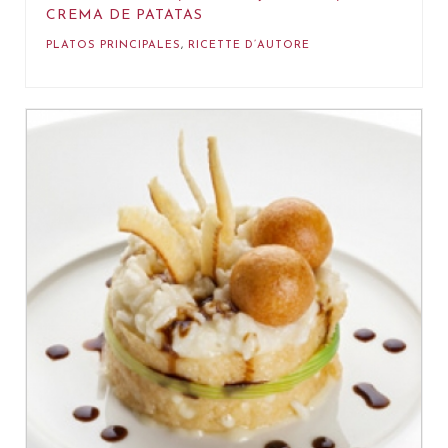
CREMA DE PATATAS
PLATOS PRINCIPALES
,
RICETTE D’AUTORE