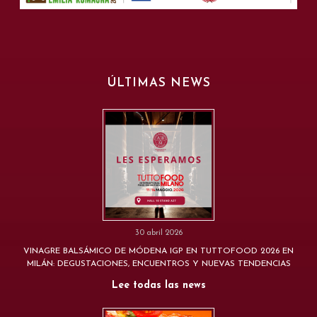
ÚLTIMAS NEWS
30 abril 2026
VINAGRE BALSÁMICO DE MÓDENA IGP EN TUTTOFOOD 2026 EN
MILÁN: DEGUSTACIONES, ENCUENTROS Y NUEVAS TENDENCIAS
Lee todas las news