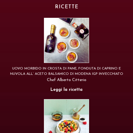
RICETTE
UOVO MORBIDO IN CROSTA DI PANE, FONDUTA DI CAPRINO E
NUVOLA ALL’ ACETO BALSAMICO DI MODENA IGP INVECCHIATO
Chef Alberto Citterio
Leggi la ricetta