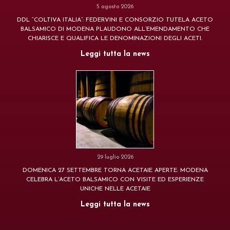
5 agosto 2026
DDL “COLTIVA ITALIA”: FEDERVINI E CONSORZIO TUTELA ACETO
BALSAMICO DI MODENA PLAUDONO ALL’EMENDAMENTO CHE
CHIARISCE E QUALIFICA LE DENOMINAZIONI DEGLI ACETI.
Leggi tutta la news
29 luglio 2026
DOMENICA 27 SETTEMBRE TORNA ACETAIE APERTE: MODENA
CELEBRA L’ACETO BALSAMICO CON VISITE ED ESPERIENZE
UNICHE NELLE ACETAIE
Leggi tutta la news