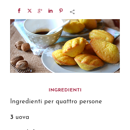
INGREDIENTI
Ingredienti per quattro persone
3
uova