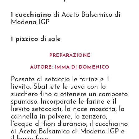
1 cucchiaino
di Aceto Balsamico di
Modena IGP
1 pizzico
di sale
PREPARAZIONE
AUTORE:
IMMA DI DOMENICO
Passate al setaccio le farine e il
lievito. Sbattete le uova con lo
zucchero fino a ottenere un composto
spumoso. Incorporate le farine e il
lievito setacciati, la noce moscata, la
cannella in polvere, lo zenzero,
l’acqua di fiori d’arancio, il cucchiaino
di Aceto Balsamico di Modena IGP e