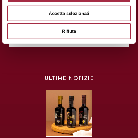
Accetta selezionati
Rifiuta
ULTIME NOTIZIE