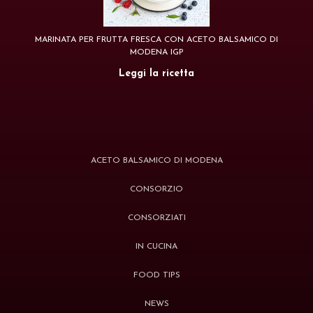
MARINATA PER FRUTTA FRESCA CON ACETO BALSAMICO DI
MODENA IGP
Leggi la ricetta
ACETO BALSAMICO DI MODENA
CONSORZIO
CONSORZIATI
IN CUCINA
FOOD TIPS
NEWS