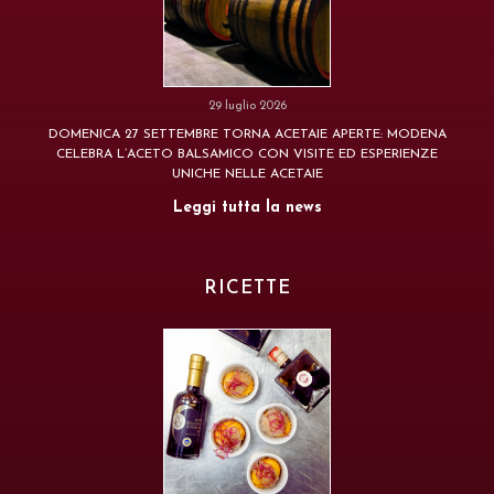
29 luglio 2026
DOMENICA 27 SETTEMBRE TORNA ACETAIE APERTE: MODENA
CELEBRA L’ACETO BALSAMICO CON VISITE ED ESPERIENZE
UNICHE NELLE ACETAIE
Leggi tutta la news
RICETTE