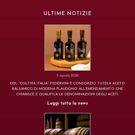
ULTIME NOTIZIE
5 agosto 2026
DDL “COLTIVA ITALIA”: FEDERVINI E CONSORZIO TUTELA ACETO
BALSAMICO DI MODENA PLAUDONO ALL’EMENDAMENTO CHE
CHIARISCE E QUALIFICA LE DENOMINAZIONI DEGLI ACETI.
Leggi tutta la news