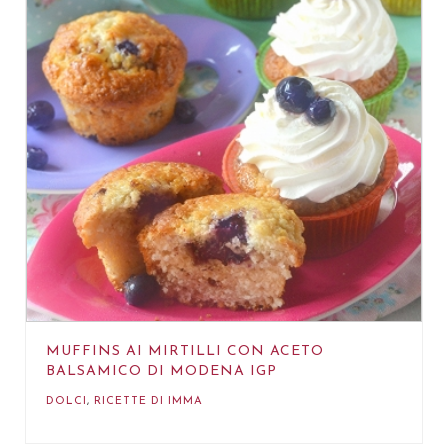
MUFFINS AI MIRTILLI CON ACETO
BALSAMICO DI MODENA IGP
DOLCI
,
RICETTE DI IMMA