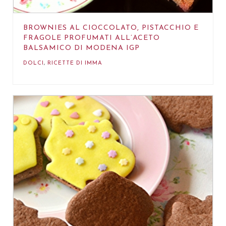
BROWNIES AL CIOCCOLATO, PISTACCHIO E
FRAGOLE PROFUMATI ALL’ACETO
BALSAMICO DI MODENA IGP
DOLCI
,
RICETTE DI IMMA