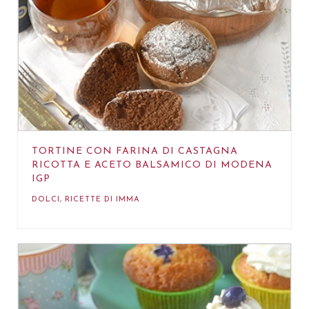
TORTINE CON FARINA DI CASTAGNA
RICOTTA E ACETO BALSAMICO DI MODENA
IGP
DOLCI
,
RICETTE DI IMMA