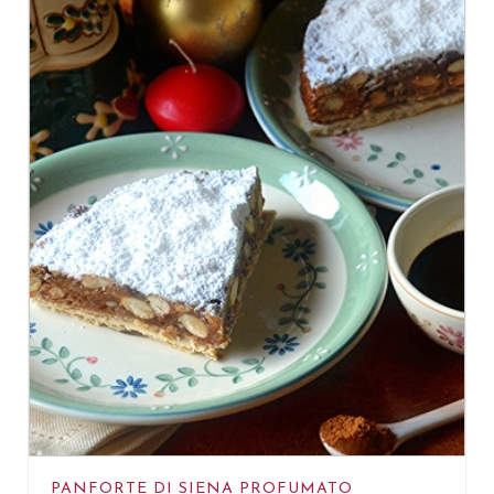
PANFORTE DI SIENA PROFUMATO