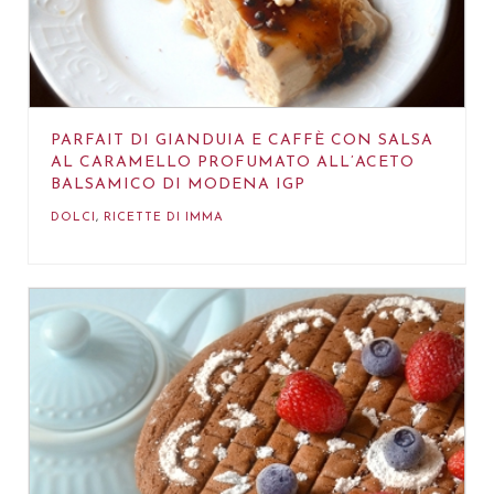
PARFAIT DI GIANDUIA E CAFFÈ CON SALSA
AL CARAMELLO PROFUMATO ALL’ACETO
BALSAMICO DI MODENA IGP
DOLCI
,
RICETTE DI IMMA