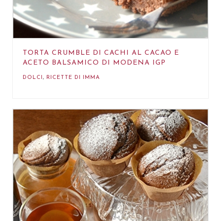
TORTA CRUMBLE DI CACHI AL CACAO E
ACETO BALSAMICO DI MODENA IGP
DOLCI
,
RICETTE DI IMMA