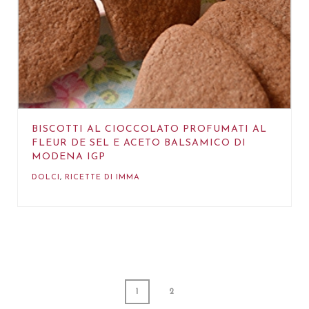
BISCOTTI AL CIOCCOLATO PROFUMATI AL
FLEUR DE SEL E ACETO BALSAMICO DI
MODENA IGP
DOLCI
,
RICETTE DI IMMA
1
2