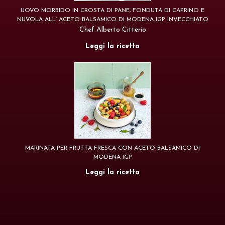
UOVO MORBIDO IN CROSTA DI PANE, FONDUTA DI CAPRINO E
NUVOLA ALL’ ACETO BALSAMICO DI MODENA IGP INVECCHIATO
Chef Alberto Citterio
Leggi la ricetta
MARINATA PER FRUTTA FRESCA CON ACETO BALSAMICO DI
MODENA IGP
Leggi la ricetta