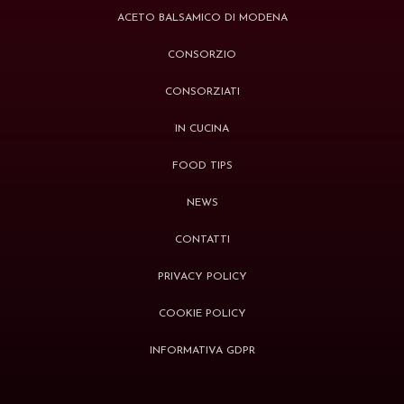
ACETO BALSAMICO DI MODENA
CONSORZIO
CONSORZIATI
IN CUCINA
FOOD TIPS
NEWS
CONTATTI
PRIVACY POLICY
COOKIE POLICY
INFORMATIVA GDPR