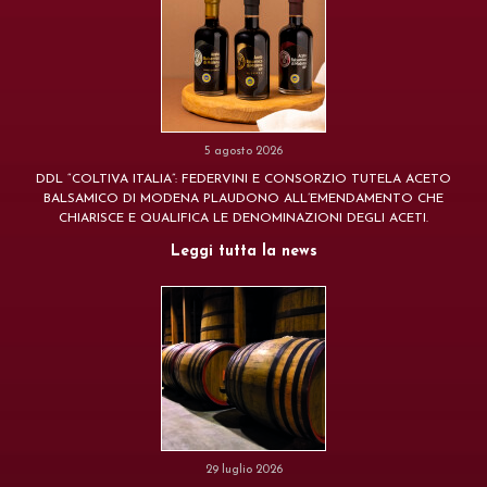
5 agosto 2026
DDL “COLTIVA ITALIA”: FEDERVINI E CONSORZIO TUTELA ACETO
BALSAMICO DI MODENA PLAUDONO ALL’EMENDAMENTO CHE
CHIARISCE E QUALIFICA LE DENOMINAZIONI DEGLI ACETI.
Leggi tutta la news
29 luglio 2026