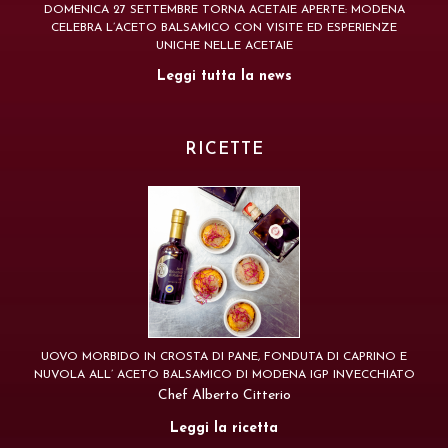
DOMENICA 27 SETTEMBRE TORNA ACETAIE APERTE: MODENA
CELEBRA L’ACETO BALSAMICO CON VISITE ED ESPERIENZE
UNICHE NELLE ACETAIE
Leggi tutta la news
RICETTE
UOVO MORBIDO IN CROSTA DI PANE, FONDUTA DI CAPRINO E
NUVOLA ALL’ ACETO BALSAMICO DI MODENA IGP INVECCHIATO
Chef Alberto Citterio
Leggi la ricetta