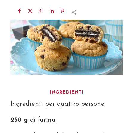
INGREDIENTI
Ingredienti per quattro persone
250 g
di farina