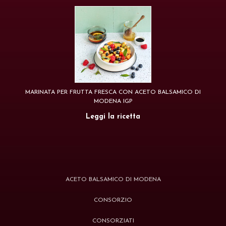
MARINATA PER FRUTTA FRESCA CON ACETO BALSAMICO DI
MODENA IGP
Leggi la ricetta
ACETO BALSAMICO DI MODENA
CONSORZIO
CONSORZIATI