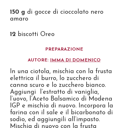
150 g
di gocce di cioccolato nero
amaro
12
biscotti Oreo
PREPARAZIONE
AUTORE:
IMMA DI DOMENICO
In una ciotola, mischia con la frusta
elettrica il burro, lo zucchero di
canna scuro e lo zucchero bianco.
Aggiungi l’estratto di vaniglia,
l’uovo, l’Aceto Balsamico di Modena
IGP e mischia di nuovo. Incorpora la
farina con il sale e il bicarbonato di
sodio, ed aggiungili all’impasto.
Mischia di nuovo con la frusta