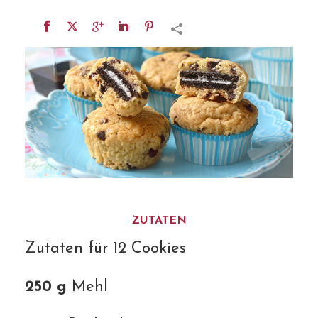
ZUTATEN
Zutaten für 12 Cookies
250 g
Mehl