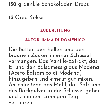
150 g
dunkle Schokoladen Drops
12
Oreo Kekse
ZUBEREITUNG
AUTOR: I
MMA DI DOMENICO
Die Butter, den hellen und den
braunen Zucker in einer Schüssel
vermengen. Das Vanille-Extrakt, das
Ei und den Balsamessig aus Modena
(Aceto Balsamico di Modena)
hinzugeben und erneut gut mixen.
Anschließend das Mehl, das Salz und
das Backpulver in die Schüssel geben
und zu einem cremigen Teig
verrühren.