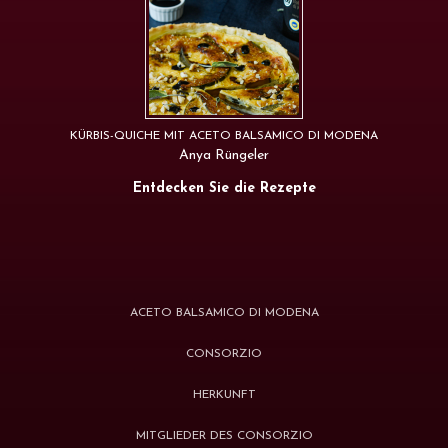
KÜRBIS-QUICHE MIT ACETO BALSAMICO DI MODENA
Anya Rüngeler
Entdecken Sie die Rezepte
ACETO BALSAMICO DI MODENA
CONSORZIO
HERKUNFT
MITGLIEDER DES CONSORZIO