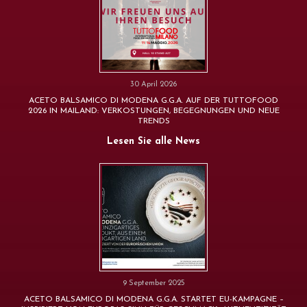
30 April 2026
ACETO BALSAMICO DI MODENA G.G.A. AUF DER TUTTOFOOD
2026 IN MAILAND: VERKOSTUNGEN, BEGEGNUNGEN UND NEUE
TRENDS
Lesen Sie alle News
9 September 2025
ACETO BALSAMICO DI MODENA G.G.A. STARTET EU-KAMPAGNE –