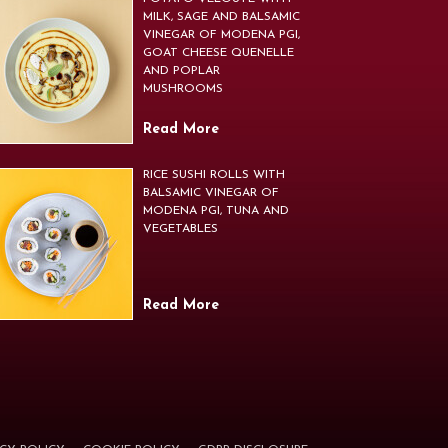
MILK, SAGE AND BALSAMIC
VINEGAR OF MODENA PGI,
GOAT CHEESE QUENELLE
AND POPLAR
MUSHROOMS
Read More
RICE SUSHI ROLLS WITH
BALSAMIC VINEGAR OF
MODENA PGI, TUNA AND
VEGETABLES
Read More