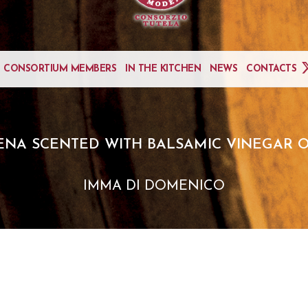
CONSORTIUM MEMBERS
IN THE KITCHEN
NEWS
CONTACTS
ENA SCENTED WITH BALSAMIC VINEGAR O
IMMA DI DOMENICO