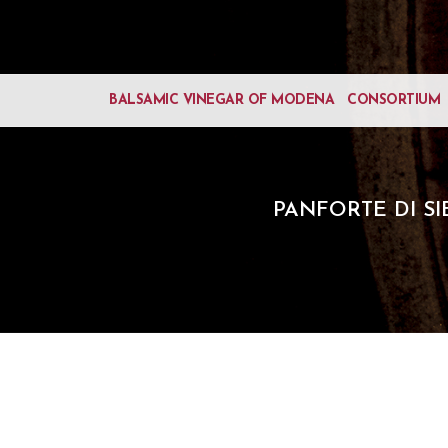
BALSAMIC VINEGAR OF MODENA
CONSORTIUM
PANFORTE DI SI