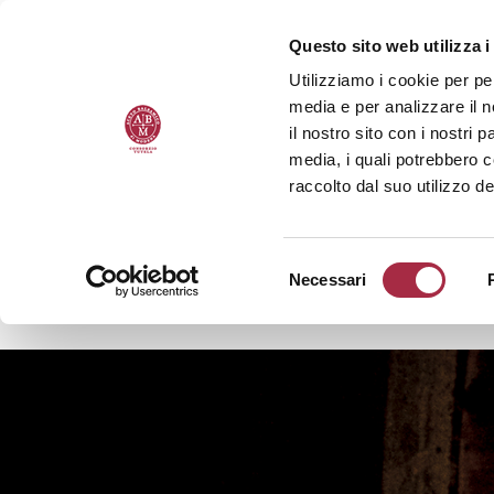
Questo sito web utilizza i
Utilizziamo i cookie per pe
media e per analizzare il n
il nostro sito con i nostri 
media, i quali potrebbero 
raccolto dal suo utilizzo de
Necessari