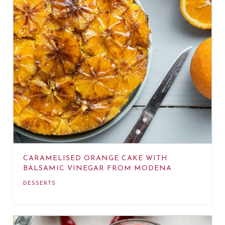
CARAMELISED ORANGE CAKE WITH
BALSAMIC VINEGAR FROM MODENA
DESSERTS