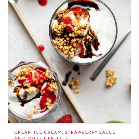
CREAM ICE-CREAM, STRAWBERRY SAUCE
AND MILLET BRITTLE