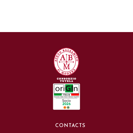
CONTACTS