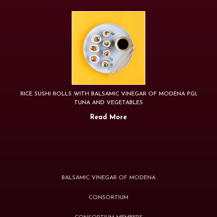
RICE SUSHI ROLLS WITH BALSAMIC VINEGAR OF MODENA PGI,
TUNA AND VEGETABLES
Read More
BALSAMIC VINEGAR OF MODENA
CONSORTIUM