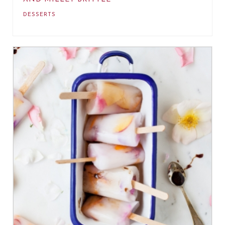
DESSERTS