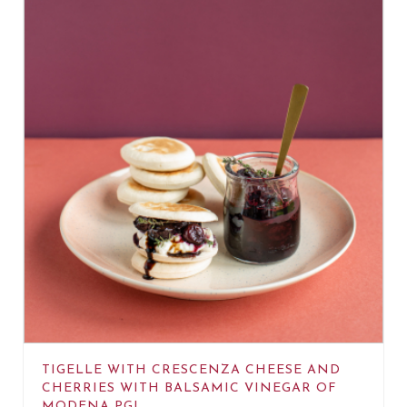
TIGELLE WITH CRESCENZA CHEESE AND
CHERRIES WITH BALSAMIC VINEGAR OF
MODENA PGI