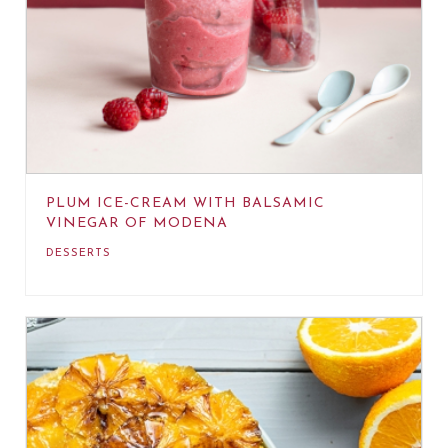
PLUM ICE-CREAM WITH BALSAMIC
VINEGAR OF MODENA
DESSERTS