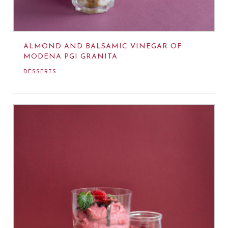
ALMOND AND BALSAMIC VINEGAR OF
MODENA PGI GRANITA
DESSERTS