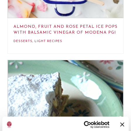
ALMOND, FRUIT AND ROSE PETAL ICE POPS
WITH BALSAMIC VINEGAR OF MODENA PGI
DESSERTS
,
LIGHT RECIPES