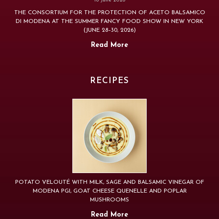
16 June 2026
THE CONSORTIUM FOR THE PROTECTION OF ACETO BALSAMICO
DI MODENA AT THE SUMMER FANCY FOOD SHOW IN NEW YORK
(JUNE 28–30, 2026)
Read More
RECIPES
POTATO VELOUTÉ WITH MILK, SAGE AND BALSAMIC VINEGAR OF
MODENA PGI, GOAT CHEESE QUENELLE AND POPLAR
MUSHROOMS
Read More