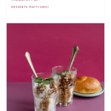
DESSERTS
,
PIATTI UNICI