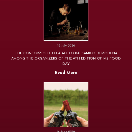
16 July 2026
THE CONSORZIO TUTELA ACETO BALSAMICO DI MODENA
AMONG THE ORGANIZERS OF THE 9TH EDITION OF MS FOOD
DAY
Read More