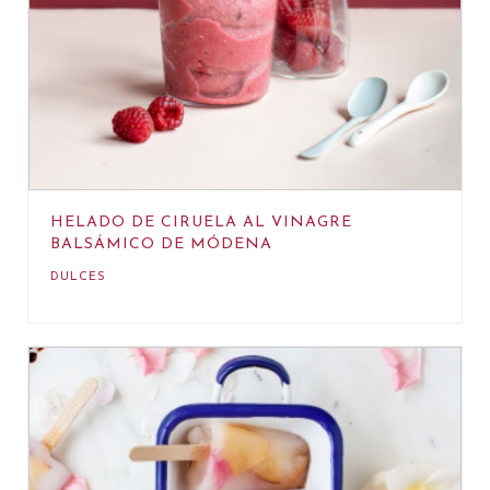
HELADO DE CIRUELA AL VINAGRE
BALSÁMICO DE MÓDENA
DULCES