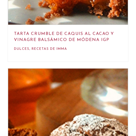
TARTA CRUMBLE DE CAQUIS AL CACAO Y
VINAGRE BALSÁMICO DE MÓDENA IGP
DULCES
,
RECETAS DE IMMA