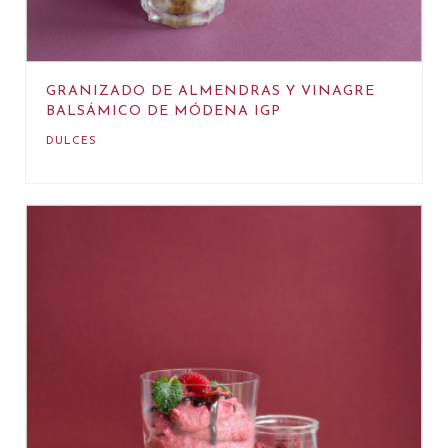
GRANIZADO DE ALMENDRAS Y VINAGRE
BALSÁMICO DE MÓDENA IGP
DULCES