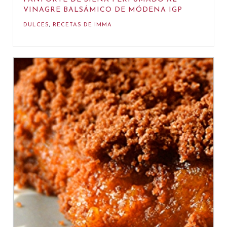
VINAGRE BALSÁMICO DE MÓDENA IGP
DULCES
,
RECETAS DE IMMA