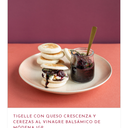
TIGELLE CON QUESO CRESCENZA Y
CEREZAS AL VINAGRE BALSÁMICO DE
MÓDENA IGP