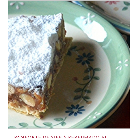
PANFORTE DE SIENA PERFUMADO AL