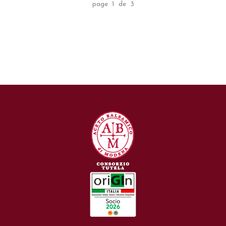
page 1 de 3