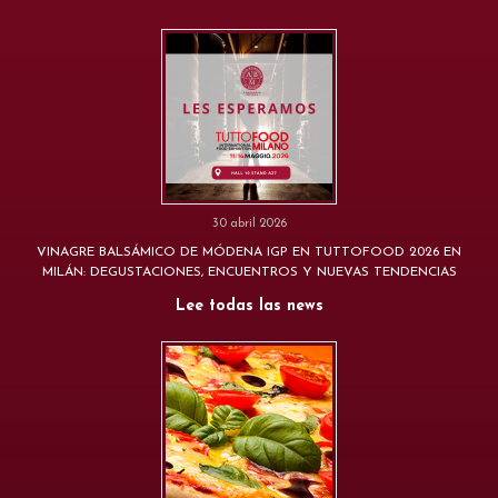
30 abril 2026
VINAGRE BALSÁMICO DE MÓDENA IGP EN TUTTOFOOD 2026 EN
MILÁN: DEGUSTACIONES, ENCUENTROS Y NUEVAS TENDENCIAS
Lee todas las news