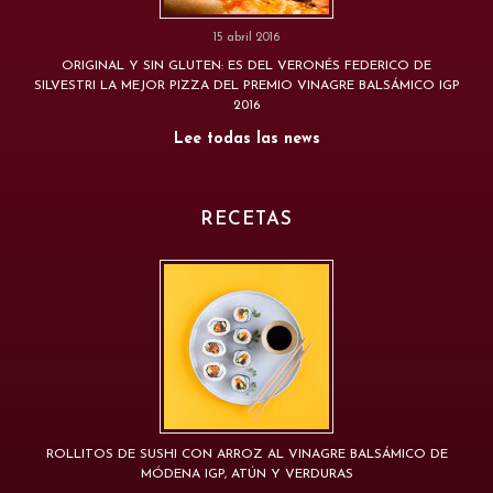
15 abril 2016
ORIGINAL Y SIN GLUTEN: ES DEL VERONÉS FEDERICO DE
SILVESTRI LA MEJOR PIZZA DEL PREMIO VINAGRE BALSÁMICO IGP
2016
Lee todas las news
RECETAS
ROLLITOS DE SUSHI CON ARROZ AL VINAGRE BALSÁMICO DE
MÓDENA IGP, ATÚN Y VERDURAS