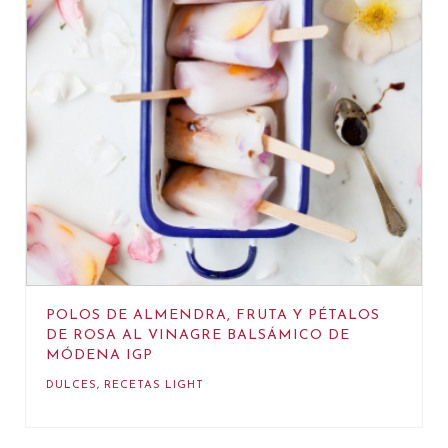
POLOS DE ALMENDRA, FRUTA Y PÉTALOS
DE ROSA AL VINAGRE BALSÁMICO DE
MÓDENA IGP
DULCES
,
RECETAS LIGHT