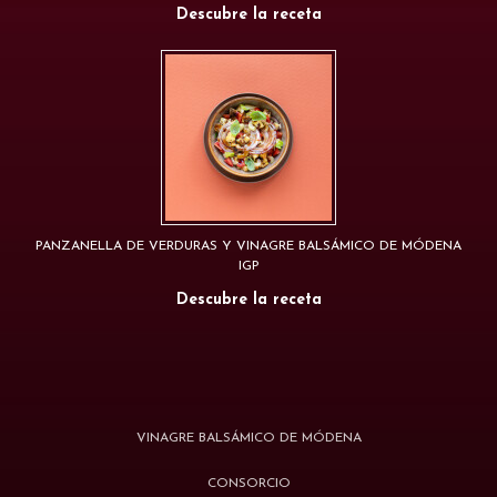
Descubre la receta
PANZANELLA DE VERDURAS Y VINAGRE BALSÁMICO DE MÓDENA
IGP
Descubre la receta
VINAGRE BALSÁMICO DE MÓDENA
CONSORCIO