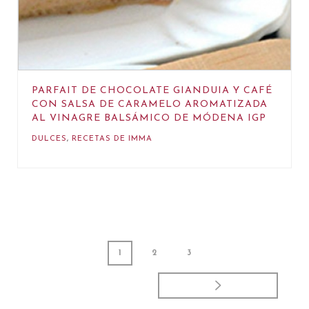
PARFAIT DE CHOCOLATE GIANDUIA Y CAFÉ
CON SALSA DE CARAMELO AROMATIZADA
AL VINAGRE BALSÁMICO DE MÓDENA IGP
DULCES
,
RECETAS DE IMMA
1
2
3