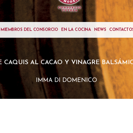
MIEMBROS DEL CONSORCIO
EN LA COCINA
NEWS
CONTACTO
E CAQUIS AL CACAO Y VINAGRE BALSÁMI
IMMA DI DOMENICO