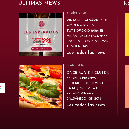
ÚLTIMAS NEWS
R
30 abril 2026
VINAGRE BALSÁMICO DE
MÓDENA IGP EN
TUTTOFOOD 2026 EN
MILÁN: DEGUSTACIONES,
ENCUENTROS Y NUEVAS
TENDENCIAS
Lee todas las news
15 abril 2016
ORIGINAL Y SIN GLUTEN:
ES DEL VERONÉS
FEDERICO DE SILVESTRI
LA MEJOR PIZZA DEL
PREMIO VINAGRE
BALSÁMICO IGP 2016
Lee todas las news