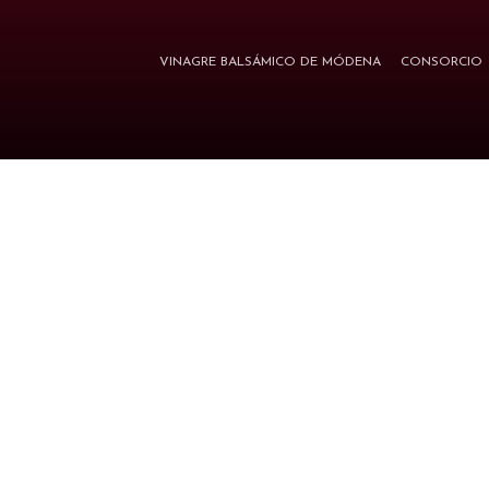
VINAGRE BALSÁMICO DE MÓDENA
CONSORCIO