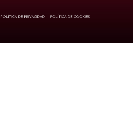
POLÍTICA DE PRIVACIDAD
POLÍTICA DE COOKIES