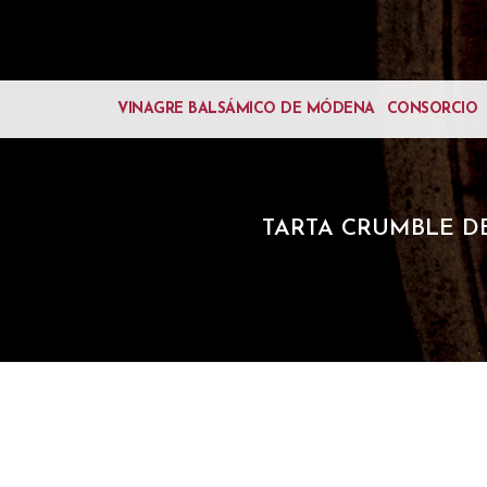
VINAGRE BALSÁMICO DE MÓDENA
CONSORCIO
TARTA CRUMBLE D