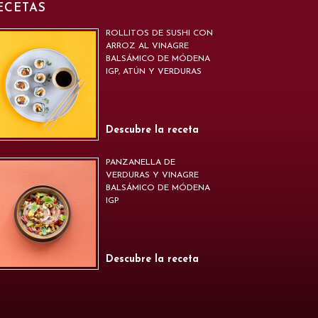
ECETAS
ROLLITOS DE SUSHI CON
ARROZ AL VINAGRE
BALSÁMICO DE MÓDENA
IGP, ATÚN Y VERDURAS
Descubre la receta
PANZANELLA DE
VERDURAS Y VINAGRE
BALSÁMICO DE MÓDENA
IGP
Descubre la receta