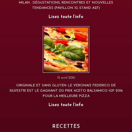
MILAN : DÉGUSTATIONS, RENCONTRES ET NOUVELLES
TENDANCES (PAVILLON 10, STAND A27)
Lisez toute l’info
15 avril 2016
ORIGINALE ET SANS GLUTEN: LE VERONAIS FEDERICO DE
SILVESTRI EST LE GAGNANT DU PRIX ACETO BALSAMICO IGP 2016
POUR LA MEILLEURE PIZZA
Lisez toute l’info
RECETTES