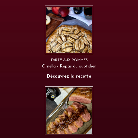
TARTE AUX POMMES
Ornella - Repas du quotidien
Découvrez la recette