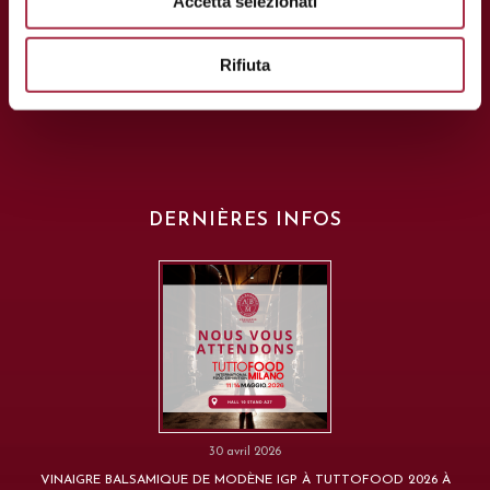
Accetta selezionati
Rifiuta
DERNIÈRES INFOS
30 avril 2026
VINAIGRE BALSAMIQUE DE MODÈNE IGP À TUTTOFOOD 2026 À