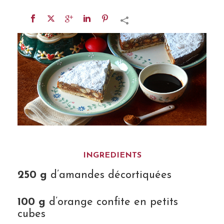
INGREDIENTS
250 g
d’amandes décortiquées
100 g
d’orange confite en petits
cubes