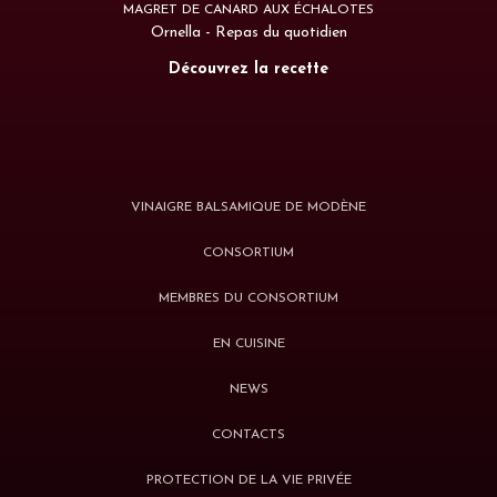
MAGRET DE CANARD AUX ÉCHALOTES
Ornella - Repas du quotidien
Découvrez la recette
VINAIGRE BALSAMIQUE DE MODÈNE
CONSORTIUM
MEMBRES DU CONSORTIUM
EN CUISINE
NEWS
CONTACTS
PROTECTION DE LA VIE PRIVÉE