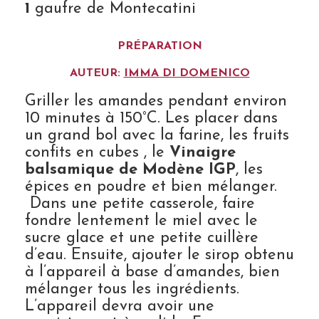
1
gaufre de Montecatini
PRÉPARATION
AUTEUR:
IMMA DI DOMENICO
Griller les amandes pendant environ
10 minutes à 150°C. Les placer dans
un grand bol avec la farine, les fruits
confits en cubes , le
Vinaigre
balsamique de Modène IGP
, les
épices en poudre et bien mélanger.
Dans une petite casserole, faire
fondre lentement le miel avec le
sucre glace et une petite cuillère
d’eau. Ensuite, ajouter le sirop obtenu
à l’appareil à base d’amandes, bien
mélanger tous les ingrédients.
L’appareil devra avoir une