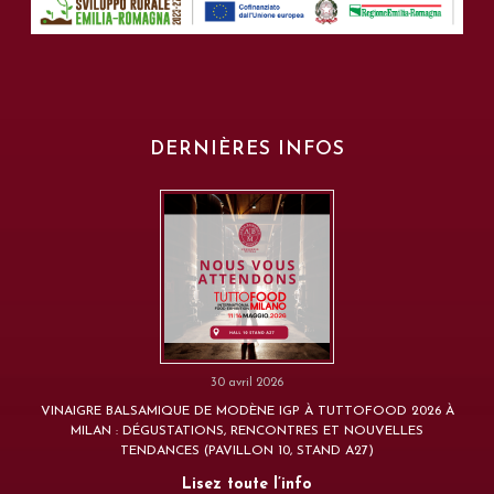
DERNIÈRES INFOS
30 avril 2026
VINAIGRE BALSAMIQUE DE MODÈNE IGP À TUTTOFOOD 2026 À
MILAN : DÉGUSTATIONS, RENCONTRES ET NOUVELLES
TENDANCES (PAVILLON 10, STAND A27)
Lisez toute l’info