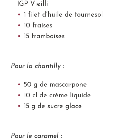
IGP Vieilli
1 filet d’huile de tournesol
10 fraises
15 framboises
Pour la chantilly :
50 g de mascarpone
10 cl de crème liquide
15 g de sucre glace
Pour le caramel :