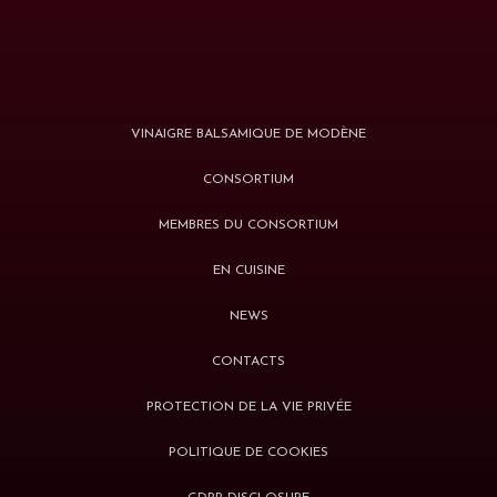
VINAIGRE BALSAMIQUE DE MODÈNE
CONSORTIUM
MEMBRES DU CONSORTIUM
EN CUISINE
NEWS
CONTACTS
PROTECTION DE LA VIE PRIVÉE
POLITIQUE DE COOKIES