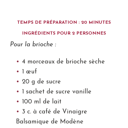
TEMPS DE PRÉPARATION : 20 MINUTES
INGRÉDIENTS POUR 2 PERSONNES
Pour la brioche :
4 morceaux de brioche sèche
1 œuf
20 g de sucre
1 sachet de sucre vanille
100 ml de lait
3 c. à café de Vinaigre
Balsamique de Modène