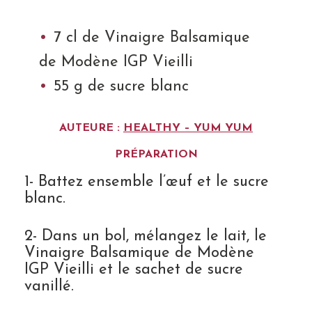
7 cl de Vinaigre Balsamique
de Modène IGP Vieilli
55 g de sucre blanc
AUTEURE :
HEALTHY – YUM YUM
PRÉPARATION
1- Battez ensemble l’œuf et le sucre
blanc.
2- Dans un bol, mélangez le lait, le
Vinaigre Balsamique de Modène
IGP Vieilli et le sachet de sucre
vanillé.