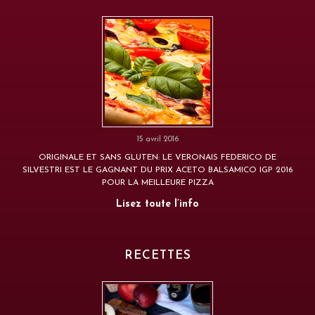
15 avril 2016
ORIGINALE ET SANS GLUTEN: LE VERONAIS FEDERICO DE
SILVESTRI EST LE GAGNANT DU PRIX ACETO BALSAMICO IGP 2016
POUR LA MEILLEURE PIZZA
Lisez toute l’info
RECETTES