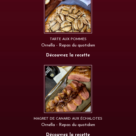
TARTE AUX POMMES
Ornella - Repas du quotidien
Découvrez la recette
MAGRET DE CANARD AUX ÉCHALOTES
Ornella - Repas du quotidien
Découvrez la recette