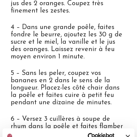
jus des 2 oranges. Coupez très
finement les zestes.
4 – Dans une grande poêle, faites
fondre le beurre, ajoutez les 30 g de
sucre et le miel, la vanille et le jus
des oranges. Laissez revenir à feu
moyen environ 1 minute.
5 – Sans les peler, coupez vos
bananes en 2 dans le sens de la
longueur. Placez-les côté chair dans
la poêle et faites cuire à petit feu
pendant une dizaine de minutes.
6 – Versez 3 cuillères à soupe de
rhum dans la poêle et faites flamber
l’ensemble. Attention à ne pas mettre