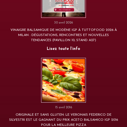
30 avril 2026
VINAIGRE BALSAMIQUE DE MODÈNE IGP À TUTTOFOOD 2026 À
MILAN : DÉGUSTATIONS, RENCONTRES ET NOUVELLES
TENDANCES (PAVILLON 10, STAND A27)
Lisez toute l’info
15 avril 2016
ORIGINALE ET SANS GLUTEN: LE VERONAIS FEDERICO DE
SILVESTRI EST LE GAGNANT DU PRIX ACETO BALSAMICO IGP 2016
POUR LA MEILLEURE PIZZA