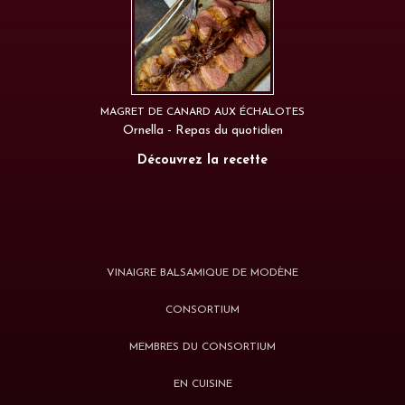
MAGRET DE CANARD AUX ÉCHALOTES
Ornella - Repas du quotidien
Découvrez la recette
VINAIGRE BALSAMIQUE DE MODÈNE
CONSORTIUM
MEMBRES DU CONSORTIUM
EN CUISINE