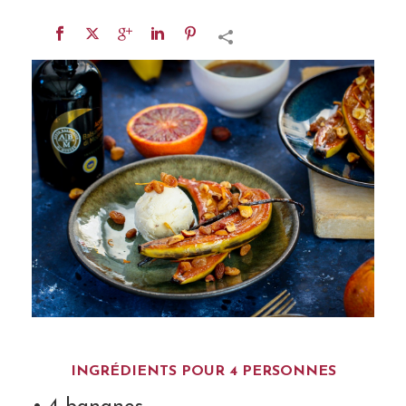
INGRÉDIENTS POUR 4 PERSONNES