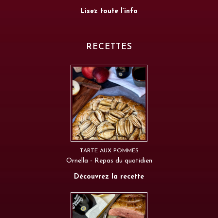
Lisez toute l’info
RECETTES
TARTE AUX POMMES
Ornella - Repas du quotidien
Découvrez la recette