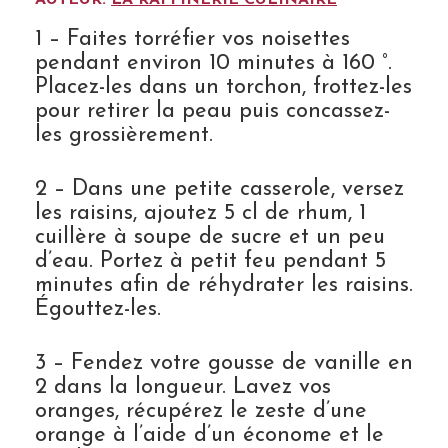
1 – Faites torréfier vos noisettes
pendant environ 10 minutes à 160 °.
Placez-les dans un torchon, frottez-les
pour retirer la peau puis concassez-
les grossièrement.
2 – Dans une petite casserole, versez
les raisins, ajoutez 5 cl de rhum, 1
cuillère à soupe de sucre et un peu
d’eau. Portez à petit feu pendant 5
minutes afin de réhydrater les raisins.
Égouttez-les.
3 – Fendez votre gousse de vanille en
2 dans la longueur. Lavez vos
oranges, récupérez le zeste d’une
orange à l’aide d’un économe et le