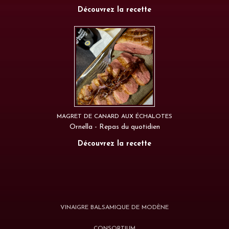
Découvrez la recette
MAGRET DE CANARD AUX ÉCHALOTES
Ornella - Repas du quotidien
Découvrez la recette
VINAIGRE BALSAMIQUE DE MODÈNE
CONSORTIUM