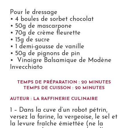
Pour le dressage
• 4 boules de sorbet chocolat
• 50g de mascarpone
• 70g de crème fleurette
• 15g de sucre
• 1 demi-gousse de vanille
• 50g de pignons de pin
• Vinaigre Balsamique de Modène
Invecchiato
TEMPS DE PRÉPARATION : 20 MINUTES
TEMPS DE CUISSON : 20 MINUTES
AUTEUR : LA RAFFINERIE CULINAIRE
1 – Dans la cuve d’un robot pétrin,
versez la farine, la vergeoise, le sel et
la levure fraîche émiettée (ne la