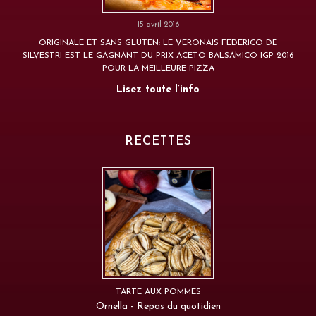
15 avril 2016
ORIGINALE ET SANS GLUTEN: LE VERONAIS FEDERICO DE
SILVESTRI EST LE GAGNANT DU PRIX ACETO BALSAMICO IGP 2016
POUR LA MEILLEURE PIZZA
Lisez toute l’info
RECETTES
TARTE AUX POMMES
Ornella - Repas du quotidien