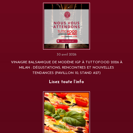
30 avril 2026
VINAIGRE BALSAMIQUE DE MODÈNE IGP À TUTTOFOOD 2026 À
MILAN : DÉGUSTATIONS, RENCONTRES ET NOUVELLES
TENDANCES (PAVILLON 10, STAND A27)
Lisez toute l’info