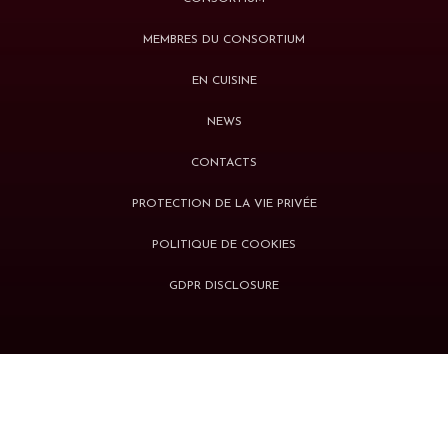
MEMBRES DU CONSORTIUM
EN CUISINE
NEWS
CONTACTS
PROTECTION DE LA VIE PRIVÉE
POLITIQUE DE COOKIES
GDPR DISCLOSURE