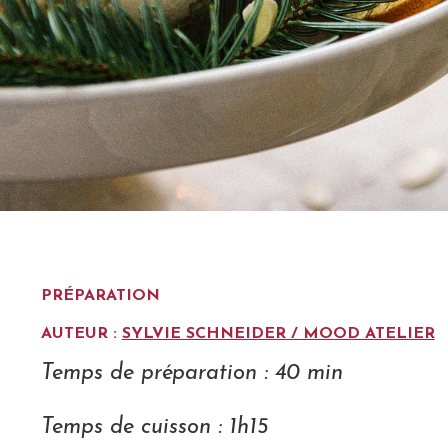
PRÉPARATION
AUTEUR :
SYLVIE SCHNEIDER / MOOD ATELIER
Temps de préparation : 40 min
Temps de cuisson : 1h15