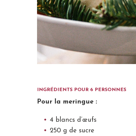
INGRÉDIENTS POUR 6 PERSONNES
Pour la meringue :
4 blancs d’œufs
250 g de sucre