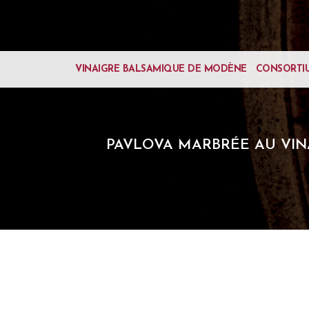
VINAIGRE BALSAMIQUE DE MODÈNE
CONSORTI
PAVLOVA MARBRÉE AU VIN