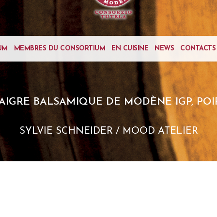
UM
MEMBRES DU CONSORTIUM
EN CUISINE
NEWS
CONTACTS
AIGRE BALSAMIQUE DE MODÈNE IGP, POI
SYLVIE SCHNEIDER / MOOD ATELIER