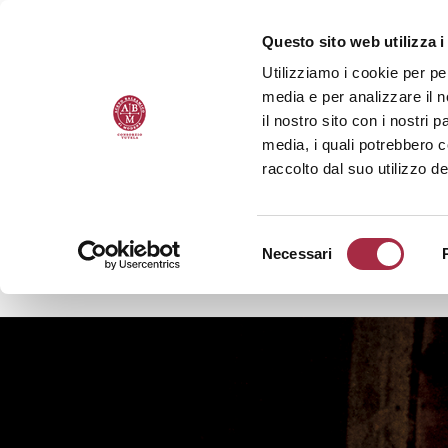
Questo sito web utilizza i
Utilizziamo i cookie per pe
media e per analizzare il n
il nostro sito con i nostri 
media, i quali potrebbero 
raccolto dal suo utilizzo de
Necessari