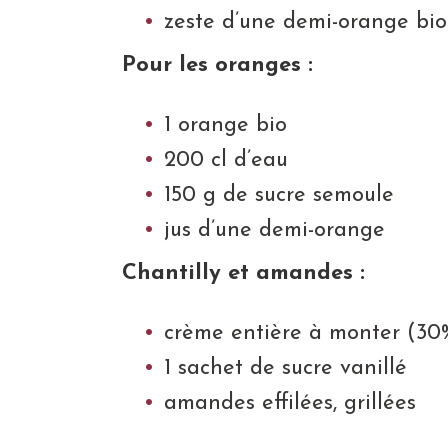
zeste d’une demi-orange bio
Pour les oranges :
1 orange bio
200 cl d’eau
150 g de sucre semoule
jus d’une demi-orange
Chantilly et amandes :
crème entière à monter (30
1 sachet de sucre vanillé
amandes effilées, grillées