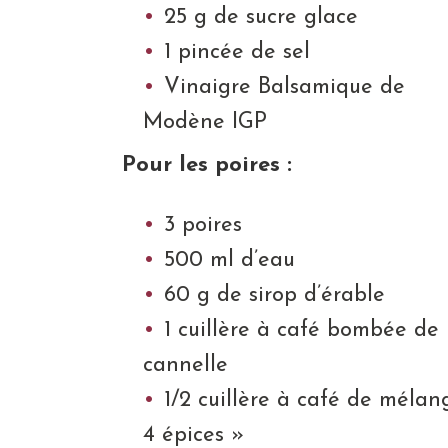
25 g de sucre glace
1 pincée de sel
Vinaigre Balsamique de
Modène IGP
Pour les poires :
3 poires
500 ml d’eau
60 g de sirop d’érable
1 cuillère à café bombée de
cannelle
1/2 cuillère à café de mélan
4 épices »