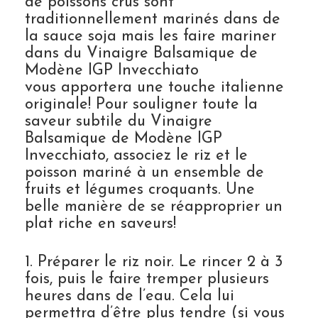
de poissons crus sont
traditionnellement marinés dans de
la sauce soja mais les faire mariner
dans du Vinaigre Balsamique de
Modène IGP Invecchiato
vous apportera une touche italienne
originale! Pour souligner toute la
saveur subtile du Vinaigre
Balsamique de Modène IGP
Invecchiato, associez le riz et le
poisson mariné à un ensemble de
fruits et légumes croquants. Une
belle manière de se réapproprier un
plat riche en saveurs!
1. Préparer le riz noir. Le rincer 2 à 3
fois, puis le faire tremper plusieurs
heures dans de l’eau. Cela lui
permettra d’être plus tendre (si vous