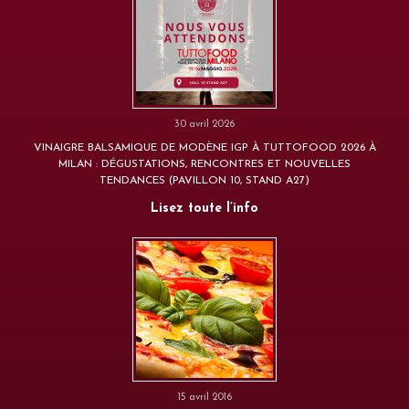
30 avril 2026
VINAIGRE BALSAMIQUE DE MODÈNE IGP À TUTTOFOOD 2026 À
MILAN : DÉGUSTATIONS, RENCONTRES ET NOUVELLES
TENDANCES (PAVILLON 10, STAND A27)
Lisez toute l’info
15 avril 2016