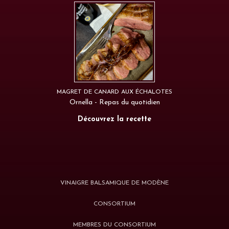
MAGRET DE CANARD AUX ÉCHALOTES
Ornella - Repas du quotidien
Découvrez la recette
VINAIGRE BALSAMIQUE DE MODÈNE
CONSORTIUM
MEMBRES DU CONSORTIUM