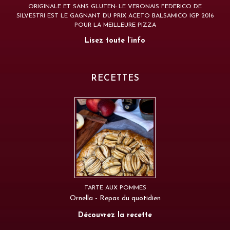
ORIGINALE ET SANS GLUTEN: LE VERONAIS FEDERICO DE
SILVESTRI EST LE GAGNANT DU PRIX ACETO BALSAMICO IGP 2016
POUR LA MEILLEURE PIZZA
Lisez toute l’info
RECETTES
TARTE AUX POMMES
Ornella - Repas du quotidien
Découvrez la recette