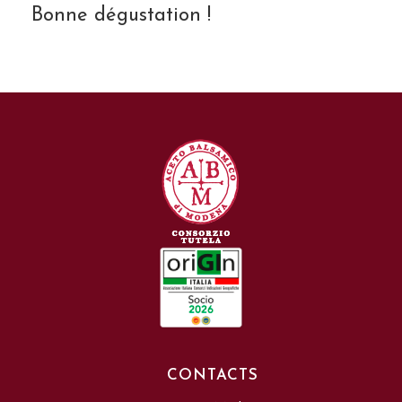
Bonne dégustation !
CONTACTS