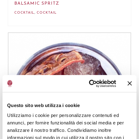
BALSAMIC SPRITZ
COCKTAIL
,
COCKTAIL
Questo sito web utilizza i cookie
Utilizziamo i cookie per personalizzare contenuti ed
annunci, per fornire funzionalità dei social media e per
analizzare il nostro traffico. Condividiamo inoltre
informazioni sul modo in cui utilizza il nostro sito con i