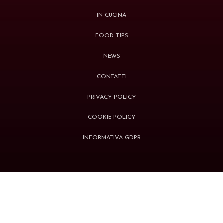
IN CUCINA
FOOD TIPS
NEWS
CONTATTI
PRIVACY POLICY
COOKIE POLICY
INFORMATIVA GDPR