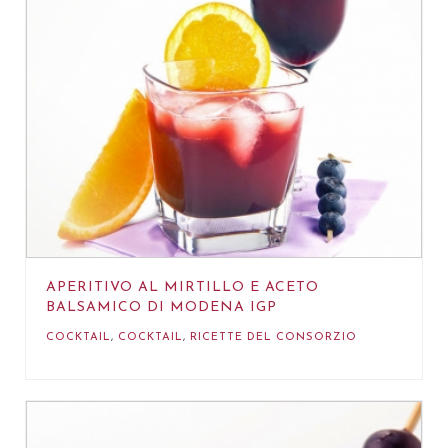
APERITIVO AL MIRTILLO E ACETO
BALSAMICO DI MODENA IGP
COCKTAIL
,
COCKTAIL
,
RICETTE DEL CONSORZIO