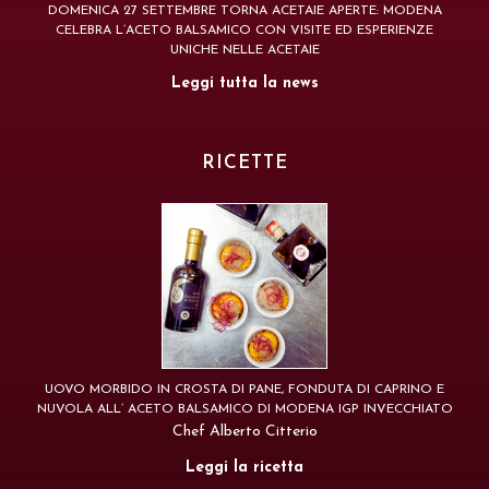
DOMENICA 27 SETTEMBRE TORNA ACETAIE APERTE: MODENA
CELEBRA L’ACETO BALSAMICO CON VISITE ED ESPERIENZE
UNICHE NELLE ACETAIE
Leggi tutta la news
RICETTE
UOVO MORBIDO IN CROSTA DI PANE, FONDUTA DI CAPRINO E
NUVOLA ALL’ ACETO BALSAMICO DI MODENA IGP INVECCHIATO
Chef Alberto Citterio
Leggi la ricetta