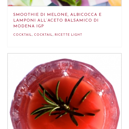
SMOOTHIE DI MELONE, ALBICOCCA E
LAMPONI ALL’ACETO BALSAMICO DI
MODENA IGP
COCKTAIL
,
COCKTAIL
,
RICETTE LIGHT