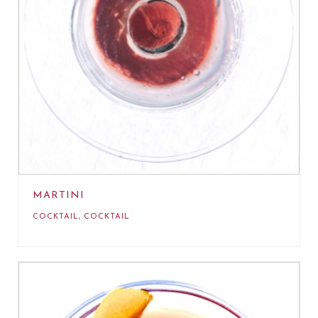
MARTINI
COCKTAIL
,
COCKTAIL