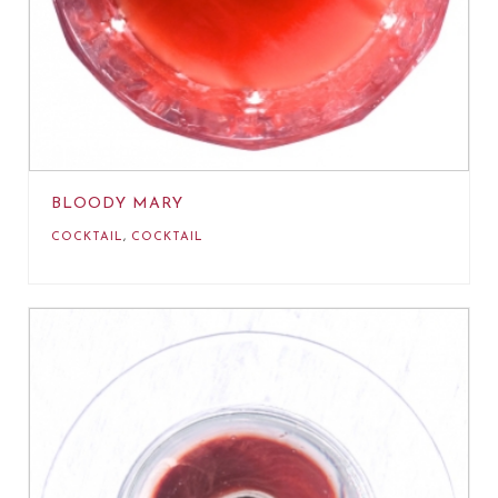
BLOODY MARY
COCKTAIL
,
COCKTAIL