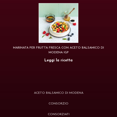
MARINATA PER FRUTTA FRESCA CON ACETO BALSAMICO DI
MODENA IGP
Leggi la ricetta
ACETO BALSAMICO DI MODENA
CONSORZIO
CONSORZIATI