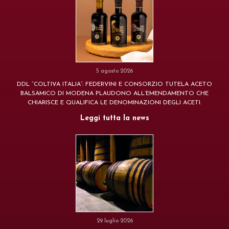
5 agosto 2026
DDL “COLTIVA ITALIA”: FEDERVINI E CONSORZIO TUTELA ACETO
BALSAMICO DI MODENA PLAUDONO ALL’EMENDAMENTO CHE
CHIARISCE E QUALIFICA LE DENOMINAZIONI DEGLI ACETI.
Leggi tutta la news
29 luglio 2026