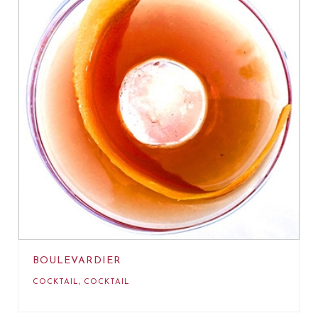
BOULEVARDIER
COCKTAIL
,
COCKTAIL