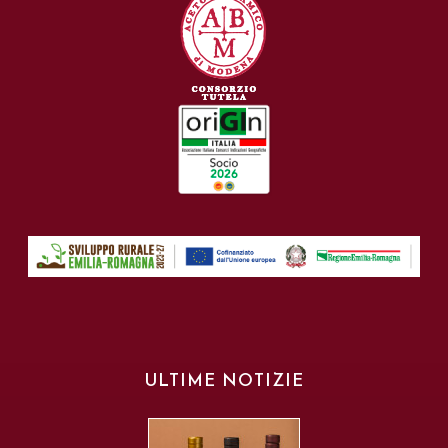
ULTIME NOTIZIE