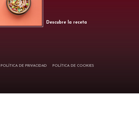
Descubre la receta
POLÍTICA DE PRIVACIDAD
POLÍTICA DE COOKIES