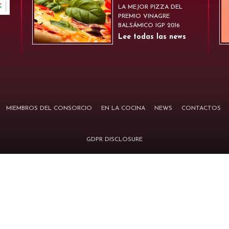
LA MEJOR PIZZA DEL
PREMIO VINAGRE
BALSÁMICO IGP 2016
Lee todas las news
MIEMBROS DEL CONSORCIO
EN LA COCINA
NEWS
CONTACTOS
GDPR DISCLOSURE