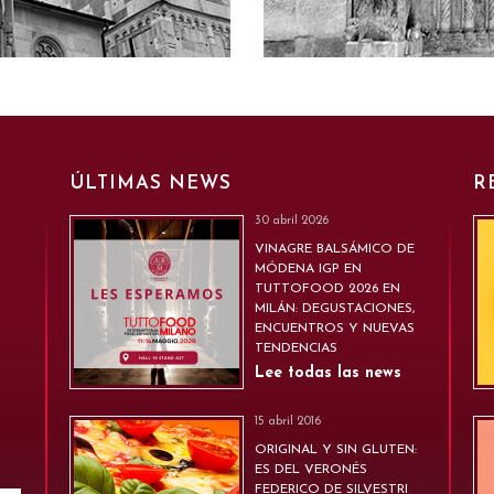
ÚLTIMAS NEWS
R
30 abril 2026
VINAGRE BALSÁMICO DE
MÓDENA IGP EN
TUTTOFOOD 2026 EN
MILÁN: DEGUSTACIONES,
ENCUENTROS Y NUEVAS
TENDENCIAS
Lee todas las news
15 abril 2016
ORIGINAL Y SIN GLUTEN:
ES DEL VERONÉS
FEDERICO DE SILVESTRI