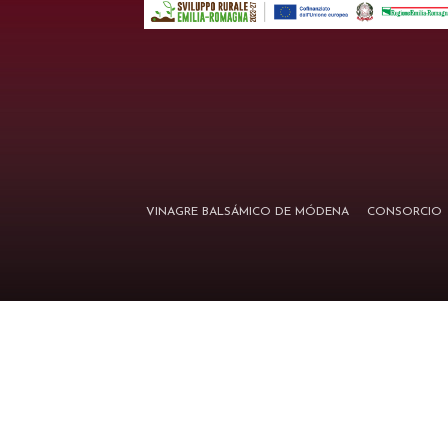
VINAGRE BALSÁMICO DE MÓDENA
CONSORCIO