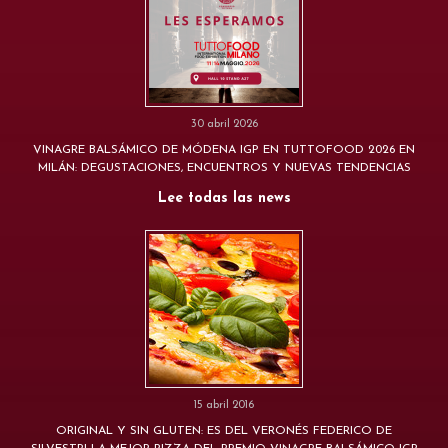
30 abril 2026
VINAGRE BALSÁMICO DE MÓDENA IGP EN TUTTOFOOD 2026 EN
MILÁN: DEGUSTACIONES, ENCUENTROS Y NUEVAS TENDENCIAS
Lee todas las news
15 abril 2016
ORIGINAL Y SIN GLUTEN: ES DEL VERONÉS FEDERICO DE