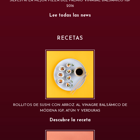
SILVESTRI LA MEJOR PIZZA DEL PREMIO VINAGRE BALSÁMICO IGP
2016
Lee todas las news
RECETAS
ROLLITOS DE SUSHI CON ARROZ AL VINAGRE BALSÁMICO DE
MÓDENA IGP, ATÚN Y VERDURAS
Descubre la receta