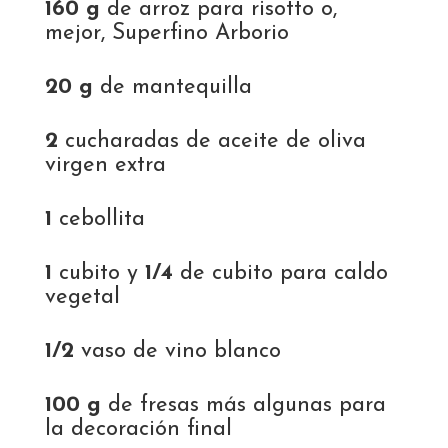
160 g
de arroz para risotto o,
mejor, Superfino Arborio
20 g
de mantequilla
2
cucharadas de aceite de oliva
virgen extra
1
cebollita
1
cubito y
1/4
de cubito para caldo
vegetal
1/2
vaso de vino blanco
100 g
de fresas más algunas para
la decoración final