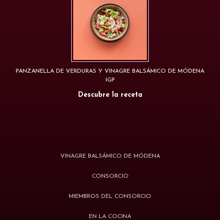
PANZANELLA DE VERDURAS Y VINAGRE BALSÁMICO DE MÓDENA
IGP
Descubre la receta
VINAGRE BALSÁMICO DE MÓDENA
CONSORCIO
MIEMBROS DEL CONSORCIO
EN LA COCINA