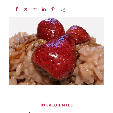
INGREDIENTES