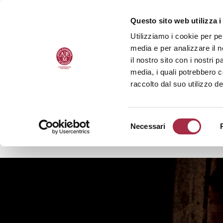
Questo sito web utilizza i
Utilizziamo i cookie per pe
media e per analizzare il n
il nostro sito con i nostri 
media, i quali potrebbero 
raccolto dal suo utilizzo de
Necessari