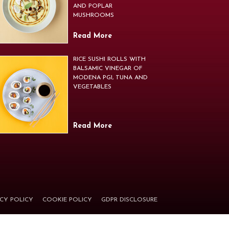
AND POPLAR
MUSHROOMS
Read More
RICE SUSHI ROLLS WITH
BALSAMIC VINEGAR OF
MODENA PGI, TUNA AND
VEGETABLES
Read More
ACY POLICY
COOKIE POLICY
GDPR DISCLOSURE