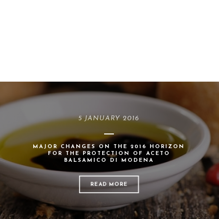
5 JANUARY 2016
MAJOR CHANGES ON THE 2016 HORIZON
FOR THE PROTECTION OF ACETO
BALSAMICO DI MODENA
READ MORE