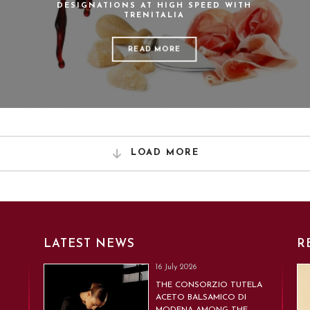
DESIGNATIONS AT HIGH SPEED WITH
TRENITALIA
READ MORE
LOAD MORE
LATEST NEWS
R
16 July 2026
THE CONSORZIO TUTELA
ACETO BALSAMICO DI