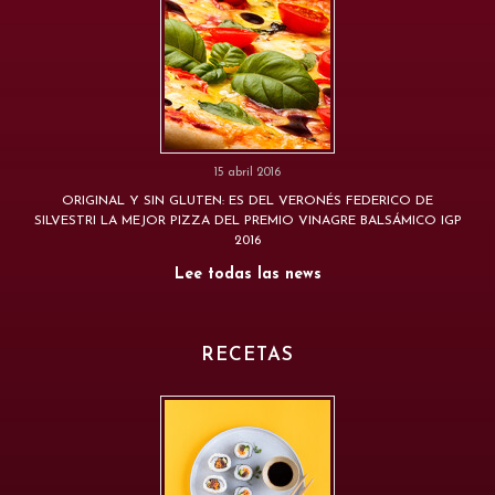
15 abril 2016
ORIGINAL Y SIN GLUTEN: ES DEL VERONÉS FEDERICO DE
SILVESTRI LA MEJOR PIZZA DEL PREMIO VINAGRE BALSÁMICO IGP
2016
Lee todas las news
RECETAS