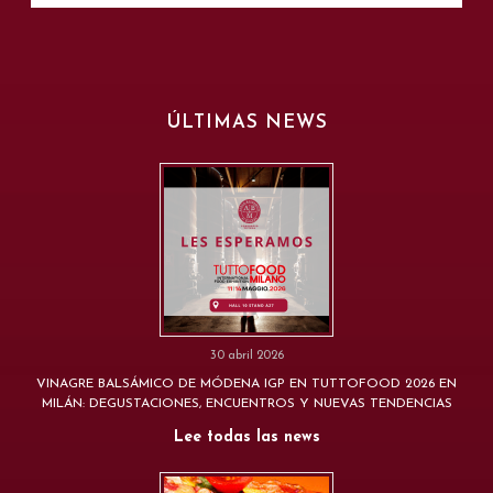
ÚLTIMAS NEWS
30 abril 2026
VINAGRE BALSÁMICO DE MÓDENA IGP EN TUTTOFOOD 2026 EN
MILÁN: DEGUSTACIONES, ENCUENTROS Y NUEVAS TENDENCIAS
Lee todas las news