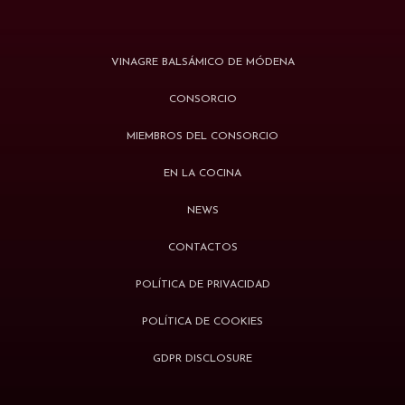
VINAGRE BALSÁMICO DE MÓDENA
CONSORCIO
MIEMBROS DEL CONSORCIO
EN LA COCINA
NEWS
CONTACTOS
POLÍTICA DE PRIVACIDAD
POLÍTICA DE COOKIES
GDPR DISCLOSURE