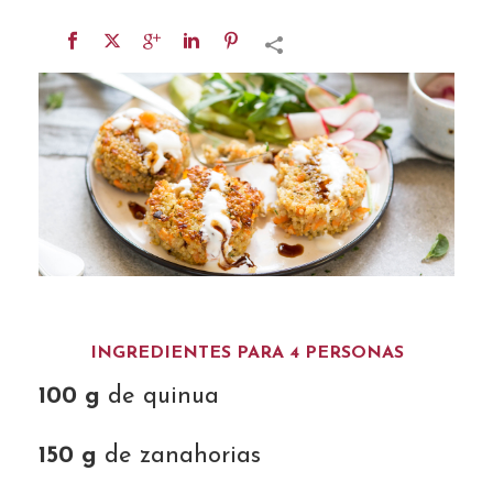
INGREDIENTES PARA 4 PERSONAS
100 g
de quinua
150 g
de zanahorias