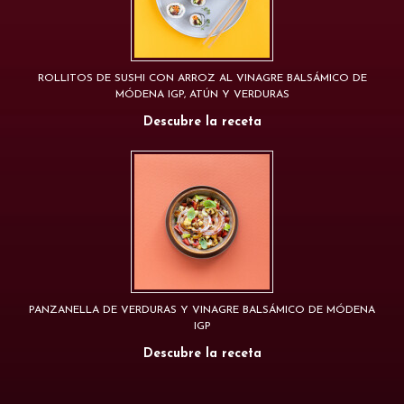
ROLLITOS DE SUSHI CON ARROZ AL VINAGRE BALSÁMICO DE
MÓDENA IGP, ATÚN Y VERDURAS
Descubre la receta
PANZANELLA DE VERDURAS Y VINAGRE BALSÁMICO DE MÓDENA
IGP
Descubre la receta