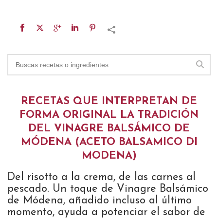
RECETAS QUE INTERPRETAN DE
FORMA ORIGINAL LA TRADICIÓN
DEL VINAGRE BALSÁMICO DE
MÓDENA (ACETO BALSAMICO DI
MODENA)
Del risotto a la crema, de las carnes al
pescado. Un toque de Vinagre Balsámico
de Módena, añadido incluso al último
momento, ayuda a potenciar el sabor de