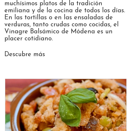
muchísimos platos de la tradición
emiliana y de la cocina de todos los días.
En las tortillas o en las ensaladas de
verduras, tanto crudas como cocidas, el
Vinagre Balsámico de Módena es un
placer cotidiano.
Descubre más