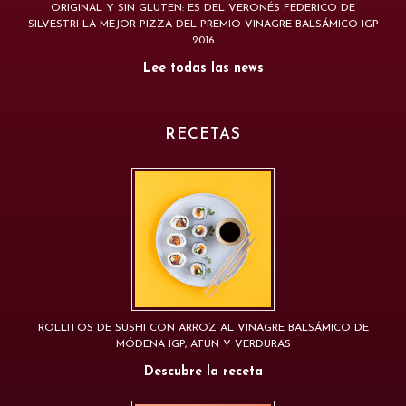
ORIGINAL Y SIN GLUTEN: ES DEL VERONÉS FEDERICO DE
SILVESTRI LA MEJOR PIZZA DEL PREMIO VINAGRE BALSÁMICO IGP
2016
Lee todas las news
RECETAS
ROLLITOS DE SUSHI CON ARROZ AL VINAGRE BALSÁMICO DE
MÓDENA IGP, ATÚN Y VERDURAS
Descubre la receta