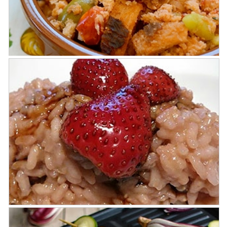
Panzanella actualizada