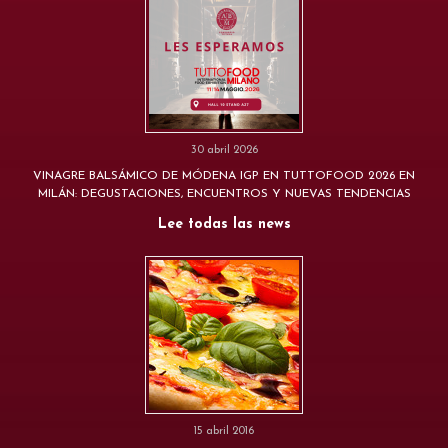
30 abril 2026
VINAGRE BALSÁMICO DE MÓDENA IGP EN TUTTOFOOD 2026 EN
MILÁN: DEGUSTACIONES, ENCUENTROS Y NUEVAS TENDENCIAS
Lee todas las news
15 abril 2016