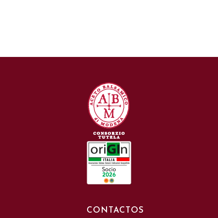
CONTACTOS