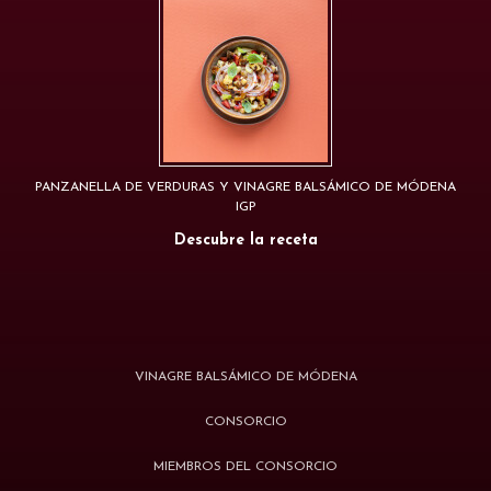
PANZANELLA DE VERDURAS Y VINAGRE BALSÁMICO DE MÓDENA
IGP
Descubre la receta
VINAGRE BALSÁMICO DE MÓDENA
CONSORCIO
MIEMBROS DEL CONSORCIO